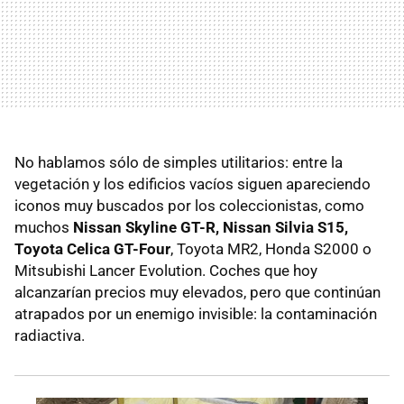
No hablamos sólo de simples utilitarios: entre la
vegetación y los edificios vacíos siguen apareciendo
iconos muy buscados por los coleccionistas, como
muchos
Nissan Skyline GT-R, Nissan Silvia S15,
Toyota Celica GT-Four
, Toyota MR2, Honda S2000 o
Mitsubishi Lancer Evolution. Coches que hoy
alcanzarían precios muy elevados, pero que continúan
atrapados por un enemigo invisible: la contaminación
radiactiva.