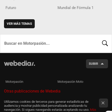
Futuro
Mundial de Fórmula 1
VER MÁS TEMAS
BUSCA
SUBIR
Motorpasión
Motorpasión Moto
Otras publicaciones de Webedia
Utilizamos cookies de terceros para generar estadísticas de
audiencia y mostrar publicidad personalizada analizando tu
navegación. Si sigues navegando estarás aceptando su uso.
Más