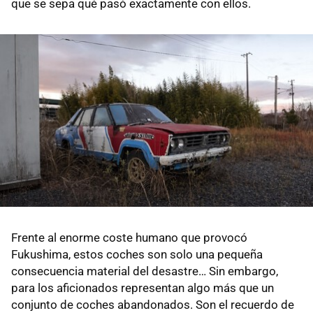
que se sepa qué pasó exactamente con ellos.
Frente al enorme coste humano que provocó
Fukushima, estos coches son solo una pequeña
consecuencia material del desastre… Sin embargo,
para los aficionados representan algo más que un
conjunto de coches abandonados. Son el recuerdo de