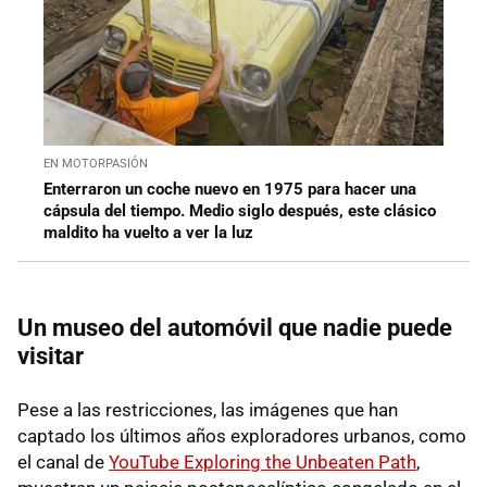
EN MOTORPASIÓN
Enterraron un coche nuevo en 1975 para hacer una
cápsula del tiempo. Medio siglo después, este clásico
maldito ha vuelto a ver la luz
Un museo del automóvil que nadie puede
visitar
Pese a las restricciones, las imágenes que han
captado los últimos años exploradores urbanos, como
el canal de
YouTube Exploring the Unbeaten Path
,