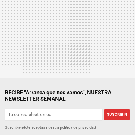
RECIBE "Arranca que nos vamos", NUESTRA
NEWSLETTER SEMANAL
SUSCRIBIR
Suscribiéndote aceptas nuestra
política de privacidad