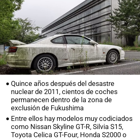
Quince años después del desastre
nuclear de 2011, cientos de coches
permanecen dentro de la zona de
exclusión de Fukushima
Entre ellos hay modelos muy codiciados
como Nissan Skyline GT-R, Silvia S15,
Toyota Celica GT-Four, Honda S2000 o