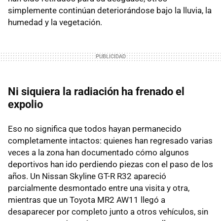
simplemente continúan deteriorándose bajo la lluvia, la
humedad y la vegetación.
Ni siquiera la radiación ha frenado el
expolio
Eso no significa que todos hayan permanecido
completamente intactos: quienes han regresado varias
veces a la zona han documentado cómo algunos
deportivos han ido perdiendo piezas con el paso de los
años. Un Nissan Skyline GT-R R32 apareció
parcialmente desmontado entre una visita y otra,
mientras que un Toyota MR2 AW11 llegó a
desaparecer por completo junto a otros vehículos, sin