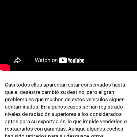
Casi todos ellos aparentan estar conservados hasta
que el desastre cambió su destino, pero el gran
problema es que muchos de estos vehículos siguen
contaminados. En algunos casos se han registrado
niveles de radiación superiores a los considerados
aptos para su exportación, lo que impide venderlos o
restaurarlos con garantías. Aunque algunos coches
han sido retirados para su desguace, otros