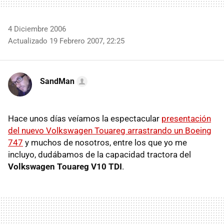
4 Diciembre 2006
Actualizado 19 Febrero 2007, 22:25
SandMan
Hace unos días veíamos la espectacular
presentación
del nuevo Volkswagen Touareg arrastrando un Boeing
747
y muchos de nosotros, entre los que yo me
incluyo, dudábamos de la capacidad tractora del
Volkswagen Touareg V10 TDI
.