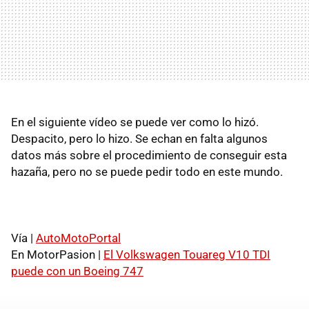
En el siguiente vídeo se puede ver como lo hizó.
Despacito, pero lo hizo. Se echan en falta algunos
datos más sobre el procedimiento de conseguir esta
hazaña, pero no se puede pedir todo en este mundo.
Vía |
AutoMotoPortal
En MotorPasion |
El Volkswagen Touareg V10 TDI
puede con un Boeing 747