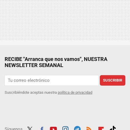
RECIBE "Arranca que nos vamos", NUESTRA
NEWSLETTER SEMANAL
SUSCRIBIR
Suscribiéndote aceptas nuestra
política de privacidad
Síguenos