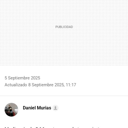
5 Septiembre 2025
Actualizado 8 Septiembre 2025, 11:17
Daniel Murias