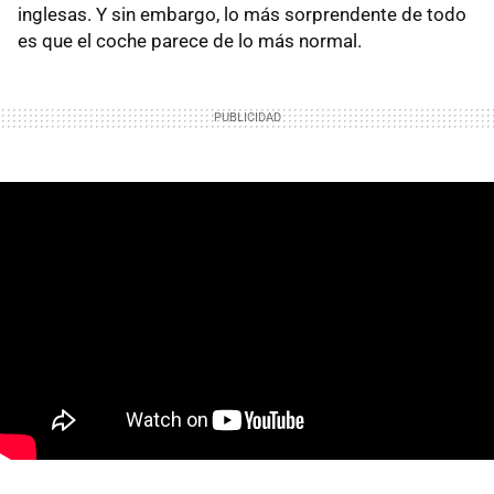
inglesas. Y sin embargo, lo más sorprendente de todo
es que el coche parece de lo más normal.