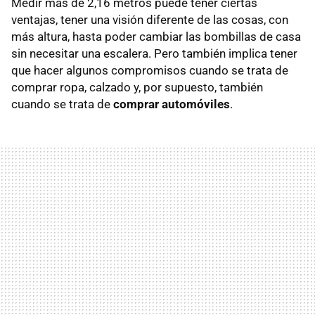
Medir más de 2,16 metros puede tener ciertas
ventajas, tener una visión diferente de las cosas, con
más altura, hasta poder cambiar las bombillas de casa
sin necesitar una escalera. Pero también implica tener
que hacer algunos compromisos cuando se trata de
comprar ropa, calzado y, por supuesto, también
cuando se trata de
comprar automóviles
.