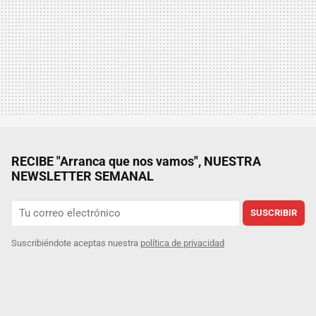
RECIBE "Arranca que nos vamos", NUESTRA
NEWSLETTER SEMANAL
SUSCRIBIR
Suscribiéndote aceptas nuestra
política de privacidad