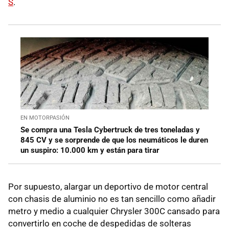
S
.
EN MOTORPASIÓN
Se compra una Tesla Cybertruck de tres toneladas y
845 CV y se sorprende de que los neumáticos le duren
un suspiro: 10.000 km y están para tirar
Por supuesto, alargar un deportivo de motor central
con chasis de aluminio no es tan sencillo como añadir
metro y medio a cualquier Chrysler 300C cansado para
convertirlo en coche de despedidas de solteras