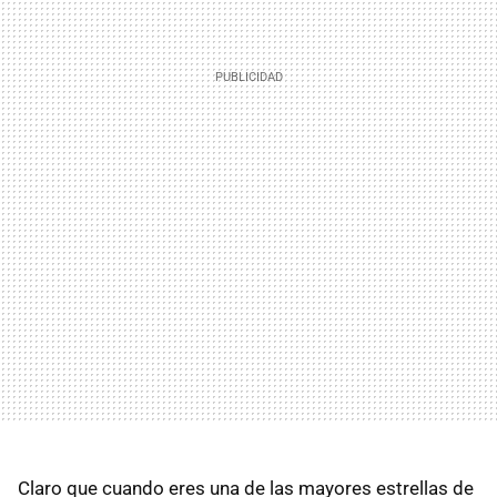
Claro que cuando eres una de las mayores estrellas de