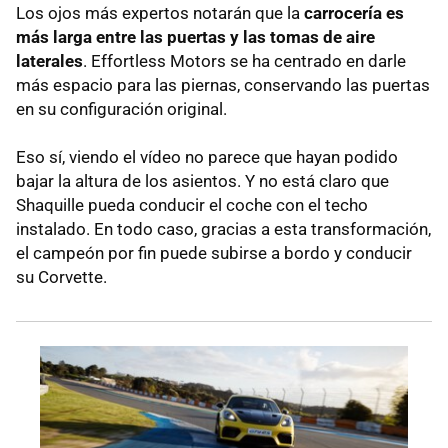
Los ojos más expertos notarán que la
carrocería es
más larga entre las puertas y las tomas de aire
laterales
. Effortless Motors se ha centrado en darle
más espacio para las piernas, conservando las puertas
en su configuración original.
Eso sí, viendo el vídeo no parece que hayan podido
bajar la altura de los asientos. Y no está claro que
Shaquille pueda conducir el coche con el techo
instalado. En todo caso, gracias a esta transformación,
el campeón por fin puede subirse a bordo y conducir
su Corvette.