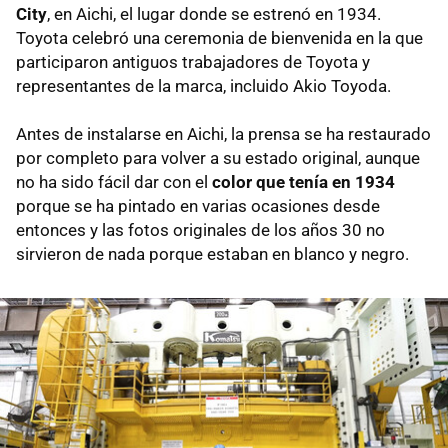
City
, en Aichi, el lugar donde se estrenó en 1934.
Toyota celebró una ceremonia de bienvenida en la que
participaron antiguos trabajadores de Toyota y
representantes de la marca, incluido Akio Toyoda.
Antes de instalarse en Aichi, la prensa se ha restaurado
por completo para volver a su estado original, aunque
no ha sido fácil dar con el
color que tenía en 1934
porque se ha pintado en varias ocasiones desde
entonces y las fotos originales de los años 30 no
sirvieron de nada porque estaban en blanco y negro.