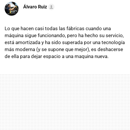
Álvaro Ruiz
Lo que hacen casi todas las fábricas cuando una
máquina sigue funcionando, pero ha hecho su servicio,
está amortizada y ha sido superada por una tecnología
más moderna (y se supone que mejor), es deshacerse
de ella para dejar espacio a una maquina nueva.