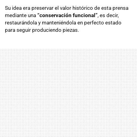
Su idea era preservar el valor histórico de esta prensa
mediante una
“conservación funcional”
, es decir,
restaurándola y manteniéndola en perfecto estado
para seguir produciendo piezas.