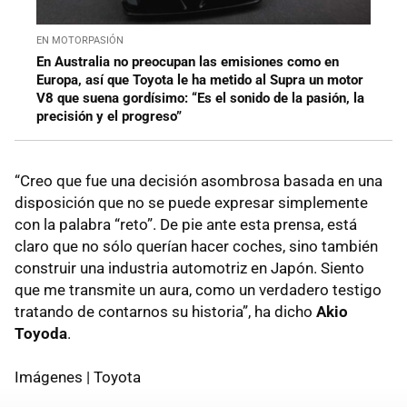
EN MOTORPASIÓN
En Australia no preocupan las emisiones como en
Europa, así que Toyota le ha metido al Supra un motor
V8 que suena gordísimo: “Es el sonido de la pasión, la
precisión y el progreso”
“Creo que fue una decisión asombrosa basada en una
disposición que no se puede expresar simplemente
con la palabra “reto”. De pie ante esta prensa, está
claro que no sólo querían hacer coches, sino también
construir una industria automotriz en Japón. Siento
que me transmite un aura, como un verdadero testigo
tratando de contarnos su historia”, ha dicho
Akio
Toyoda
.
Imágenes | Toyota