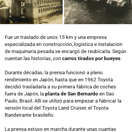
Fue un traslado de unos 15 km y una empresa
especializada en construcción, logística e instalación
de maquinaria pesada se encargó de reubicarla. Según
cuentan las historias, con
carros tirados por bueyes
.
Durante décadas, la prensa funcionó a pleno
rendimiento en Japón, hasta que en 1962 Toyota
decidió trasladarla a su primera fábrica de coches
fuera de Japón, la
planta de San Bernardo
en Sao
Paulo, Brasil. Allí se utilizó para empezar a fabricar la
versión local del Toyota Land Cruiser, el Toyota
Bandeirante brasileño.
La prensa estuvo en marcha durante unas cuantas