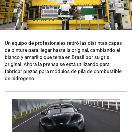
Un equipo de profesionales retiró las distintas capas
de pintura para llegar hasta la original, cambiando el
blanco y amarillo que tenía en Brasil por su gris
original. Ahora la prensa se está utilizando para
fabricar piezas para módulos de pila de combustible
de hidrógeno.