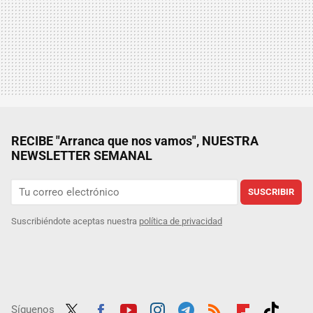
RECIBE "Arranca que nos vamos", NUESTRA
NEWSLETTER SEMANAL
SUSCRIBIR
Suscribiéndote aceptas nuestra
política de privacidad
Síguenos