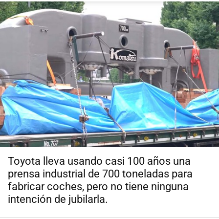
Toyota lleva usando casi 100 años una
prensa industrial de 700 toneladas para
fabricar coches, pero no tiene ninguna
intención de jubilarla.