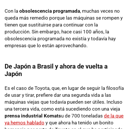
Con la
obsolescencia programada
, muchas veces no
queda más remedio porque las máquinas se rompen y
tienen que sustituirse para continuar con la
producción. Sin embargo, hace casi 100 años, la
obsolescencia programada no existía y todavía hay
empresas que lo están aprovechando.
De Japón a Brasil y ahora de vuelta a
Japón
Es el caso de Toyota, que, en lugar de seguir la filosofía
de usar y tirar, prefiere dar una segunda vida a las
máquinas viejas que todavía pueden ser útiles. Incluso
una tercera vida, como está sucediendo con una vieja
prensa industrial Komats
u de 700 toneladas
de la que
ya hemos hablado
y que ahora ha tenido un bonito