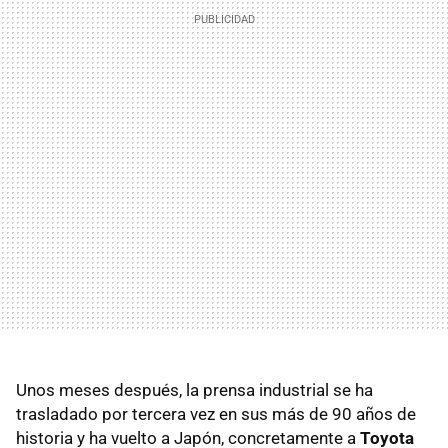
Unos meses después, la prensa industrial se ha
trasladado por tercera vez en sus más de 90 años de
historia y ha vuelto a Japón, concretamente a
Toyota