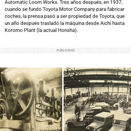
Automatic Loom Works. Tres años después, en 1937,
cuando se fundó Toyota Motor Company para fabricar
coches, la prensa pasó a ser propiedad de Toyota, que
un año después trasladó la máquina desde Aichi hasta
Koromo Plant (la actual Honsha).