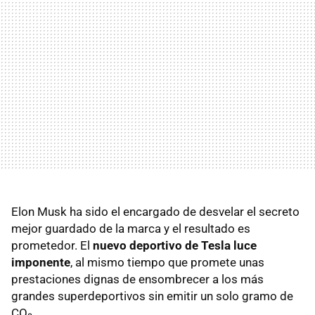
Elon Musk ha sido el encargado de desvelar el secreto
mejor guardado de la marca y el resultado es
prometedor. El
nuevo deportivo de Tesla luce
imponente
, al mismo tiempo que promete unas
prestaciones dignas de ensombrecer a los más
grandes superdeportivos sin emitir un solo gramo de
CO₂.