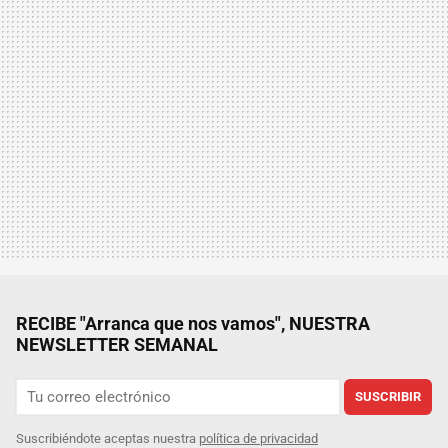
RECIBE "Arranca que nos vamos", NUESTRA
NEWSLETTER SEMANAL
SUSCRIBIR
Suscribiéndote aceptas nuestra
política de privacidad