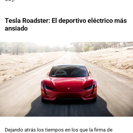
Tesla Roadster: El deportivo eléctrico más
ansiado
Dejando atrás los tiempos en los que la firma de