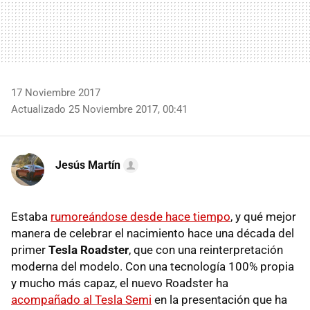
17 Noviembre 2017
Actualizado 25 Noviembre 2017, 00:41
Jesús Martín
Estaba
rumoreándose desde hace tiempo
, y qué mejor
manera de celebrar el nacimiento hace una década del
primer
Tesla Roadster
, que con una reinterpretación
moderna del modelo. Con una tecnología 100% propia
y mucho más capaz, el nuevo Roadster ha
acompañado al Tesla Semi
en la presentación que ha