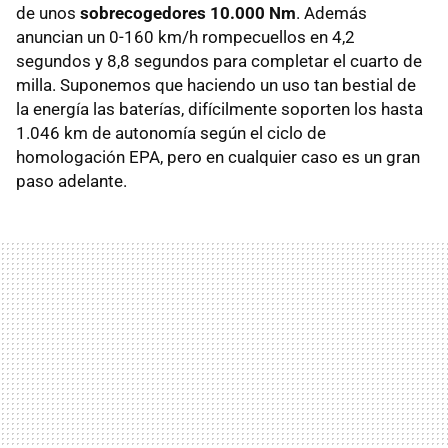
de unos
sobrecogedores 10.000 Nm
. Además
anuncian un 0-160 km/h rompecuellos en 4,2
segundos y 8,8 segundos para completar el cuarto de
milla. Suponemos que haciendo un uso tan bestial de
la energía las baterías, difícilmente soporten los hasta
1.046 km de autonomía según el ciclo de
homologación EPA, pero en cualquier caso es un gran
paso adelante.