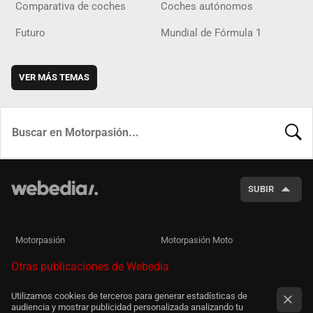
Comparativa de coches
Coches autónomos
Futuro
Mundial de Fórmula 1
VER MÁS TEMAS
BUSCA
SUBIR
Motorpasión
Motorpasión Moto
Otras publicaciones de Webedia
Utilizamos cookies de terceros para generar estadísticas de
audiencia y mostrar publicidad personalizada analizando tu