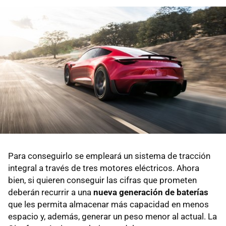
Para conseguirlo se empleará un sistema de tracción
integral a través de tres motores eléctricos. Ahora
bien, si quieren conseguir las cifras que prometen
deberán recurrir a una
nueva generación de baterías
que les permita almacenar más capacidad en menos
espacio y, además, generar un peso menor al actual. La