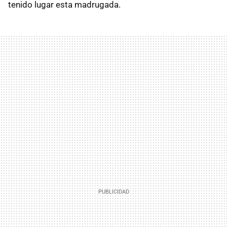
tenido lugar esta madrugada.