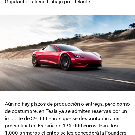
Gigafactoría tiene trabajo por delante.
Aún no hay plazos de producción o entrega, pero como
de costumbre, en Tesla ya se admiten reservas por un
importe de 39.000 euros que se descontarían a un
precio final en España de
172.000 euros
. Para los
1.000 primeros clientes se les concederá la Founders