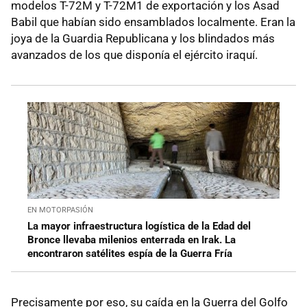
modelos T-72M y T-72M1 de exportación y los Asad
Babil que habían sido ensamblados localmente. Eran la
joya de la Guardia Republicana y los blindados más
avanzados de los que disponía el ejército iraquí.
EN MOTORPASIÓN
La mayor infraestructura logística de la Edad del
Bronce llevaba milenios enterrada en Irak. La
encontraron satélites espía de la Guerra Fría
Precisamente por eso, su caída en la Guerra del Golfo