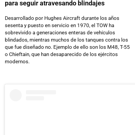
para seguir atravesando blindajes
Desarrollado por Hughes Aircraft durante los años
sesenta y puesto en servicio en 1970, el TOW ha
sobrevivido a generaciones enteras de vehículos
blindados, mientras muchos de los tanques contra los
que fue diseñado no. Ejemplo de ello son los M48, T-55
o Chieftain, que han desaparecido de los ejércitos
modernos.