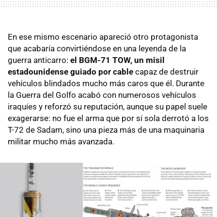
En ese mismo escenario apareció otro protagonista
que acabaría convirtiéndose en una leyenda de la
guerra anticarro:
el BGM-71 TOW, un misil
estadounidense guiado por cable
capaz de destruir
vehículos blindados mucho más caros que él. Durante
la Guerra del Golfo acabó con numerosos vehículos
iraquíes y reforzó su reputación, aunque su papel suele
exagerarse: no fue el arma que por sí sola derrotó a los
T-72 de Sadam, sino una pieza más de una maquinaria
militar mucho más avanzada.