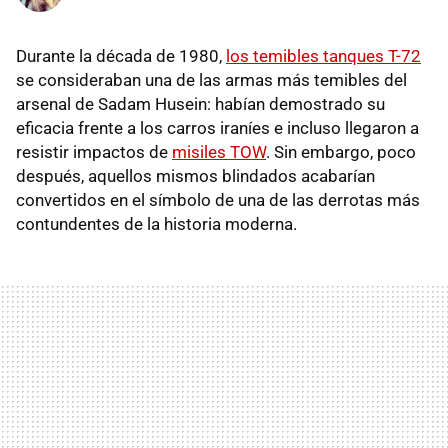
Durante la década de 1980,
los temibles tanques T-72
se consideraban una de las armas más temibles del
arsenal de Sadam Husein: habían demostrado su
eficacia frente a los carros iraníes e incluso llegaron a
resistir impactos de
misiles TOW
. Sin embargo, poco
después, aquellos mismos blindados acabarían
convertidos en el símbolo de una de las derrotas más
contundentes de la historia moderna.