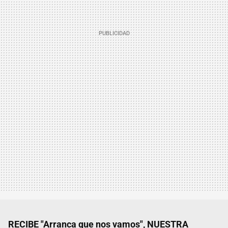
RECIBE "Arranca que nos vamos", NUESTRA