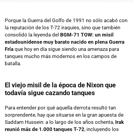
Porque la Guerra del Golfo de 1991 no sólo acabó con
la reputación de los T-72 iraquíes, sino que también
consolidó la leyenda del
BGM-71 TOW: un misil
estadounidense muy barato nacido en plena Guerra
Fría
que hoy en día sigue siendo una amenaza para
tanques mucho más modernos en los campos de
batalla.
El viejo misil de la época de Nixon que
todavía sigue cazando tanques
Para entender por qué aquella derrota resultó tan
sorprendente, hay que situarse en la gran apuesta de
Saddam Hussein: a lo largo de los años ochenta,
Irak
reunió más de 1.000 tanques T-72
, incluyendo los