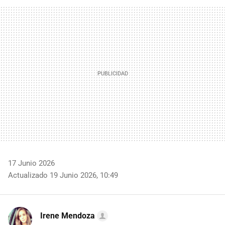
FACEBOOK
TWITTER
FLIPBOARD
E-
WHATSAPP
MAIL
17 Junio 2026
Actualizado 19 Junio 2026, 10:49
Irene Mendoza