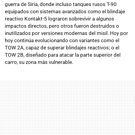
guerra de Siria, donde incluso tanques rusos T-90
equipados con sistemas avanzados como el blindaje
reactivo Kontakt-5 lograron sobrevivir a algunos
impactos directos, pero otros fueron destruidos o
inutilizados por versiones modernas del misil. Hoy por
hoy continúa evolucionando con variantes como el
TOW 2A, capaz de superar blindajes reactivos; o el
TOW 2B, diseñado para atacar la parte superior del
carro, su zona más vulnerable.