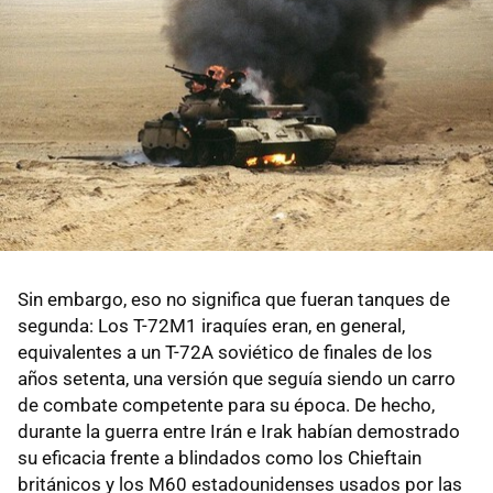
Sin embargo, eso no significa que fueran tanques de
segunda: Los T-72M1 iraquíes eran, en general,
equivalentes a un T-72A soviético de finales de los
años setenta, una versión que seguía siendo un carro
de combate competente para su época. De hecho,
durante la guerra entre Irán e Irak habían demostrado
su eficacia frente a blindados como los Chieftain
británicos y los M60 estadounidenses usados por las