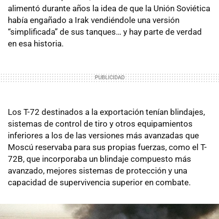
alimentó durante años la idea de que la Unión Soviética
había engañado a Irak vendiéndole una versión
“simplificada” de sus tanques… y hay parte de verdad
en esa historia.
Los T-72 destinados a la exportación tenían blindajes,
sistemas de control de tiro y otros equipamientos
inferiores a los de las versiones más avanzadas que
Moscú reservaba para sus propias fuerzas, como el T-
72B, que incorporaba un blindaje compuesto más
avanzado, mejores sistemas de protección y una
capacidad de supervivencia superior en combate.