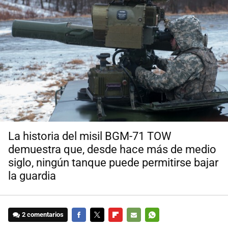
La historia del misil BGM-71 TOW
demuestra que, desde hace más de medio
siglo, ningún tanque puede permitirse bajar
la guardia
2 comentarios