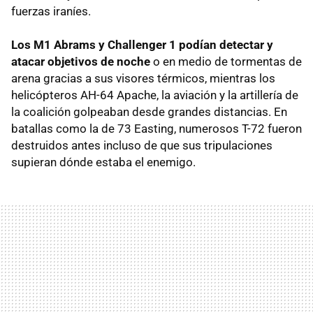
fuerzas iraníes.
Los M1 Abrams y Challenger 1 podían detectar y
atacar objetivos de noche
o en medio de tormentas de
arena gracias a sus visores térmicos, mientras los
helicópteros AH-64 Apache, la aviación y la artillería de
la coalición golpeaban desde grandes distancias. En
batallas como la de 73 Easting, numerosos T-72 fueron
destruidos antes incluso de que sus tripulaciones
supieran dónde estaba el enemigo.