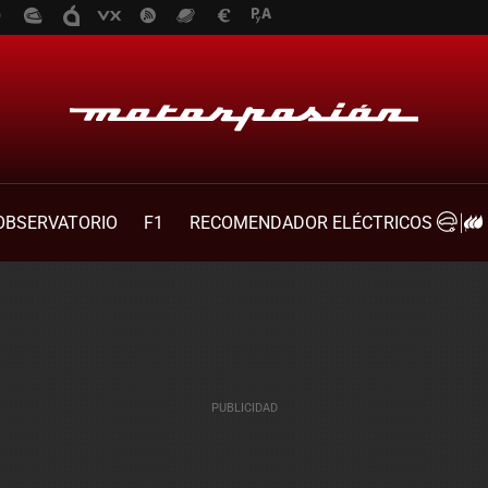
OBSERVATORIO
F1
RECOMENDADOR ELÉCTRICOS