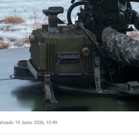
lizado 19 Junio 2026, 10:49