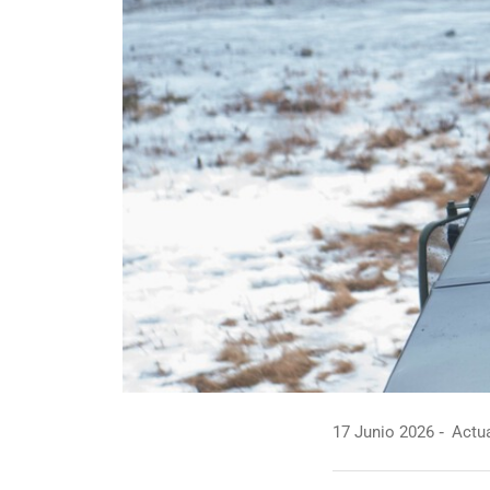
17 Junio 2026
Actua