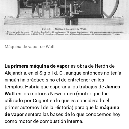
Máquina de vapor de Watt
La primera máquina de vapor
es obra de Herón de
Alejandria, en el Siglo I d. C., aunque entonces no tenía
ningún fin práctico sino el de entretener en los
templos. Habría que esperar a los trabajos de
James
Watt
en los motores Newcomen (motor que fue
utilizado por Cugnot en lo que es considerado el
primer automóvil de la Historia) para que la
máquina
de vapor
sentara las bases de lo que conocemos hoy
como motor de combustión interna.