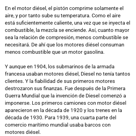
En el motor diésel, el pistón comprime solamente el
aire, y por tanto sube su temperatura. Como el aire
está suficientemente caliente, una vez que se inyecta el
combustible, la mezcla se enciende. Así, cuanto mayor
sea la relación de compresión, menos combustible se
necesitará. De ahí que los motores diésel consuman
menos combustible que un motor gasolina.
Y aunque en 1904, los submarinos de la armada
francesa usaban motores diésel, Diesel no tenía tantos
clientes. Y la fiabilidad de sus primeros motores
destrozaron sus finanzas. Fue después de la Primera
Guerra Mundial que la invención de Diesel comenzó a
imponerse. Los primeros camiones con motor diésel
aparecieron en la década de 1920 y los trenes en la
década de 1930. Para 1939, una cuarta parte del
comercio marítimo mundial usaba barcos con
motores diésel.