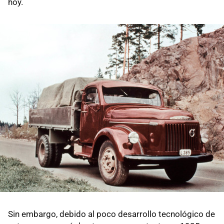
hoy.
Sin embargo, debido al poco desarrollo tecnológico de