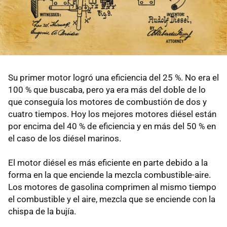
Su primer motor logró una eficiencia del 25 %. No era el
100 % que buscaba, pero ya era más del doble de lo
que conseguía los motores de combustión de dos y
cuatro tiempos. Hoy los mejores motores diésel están
por encima del 40 % de eficiencia y en más del 50 % en
el caso de los diésel marinos.
El motor diésel es más eficiente en parte debido a la
forma en la que enciende la mezcla combustible-aire.
Los motores de gasolina comprimen al mismo tiempo
el combustible y el aire, mezcla que se enciende con la
chispa de la bujía.