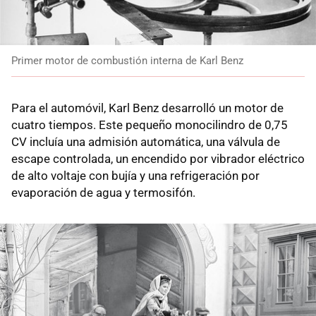
Primer motor de combustión interna de Karl Benz
Para el automóvil, Karl Benz desarrolló un motor de
cuatro tiempos. Este pequeño monocilindro de 0,75
CV incluía una admisión automática, una válvula de
escape controlada, un encendido por vibrador eléctrico
de alto voltaje con bujía y una refrigeración por
evaporación de agua y termosifón.