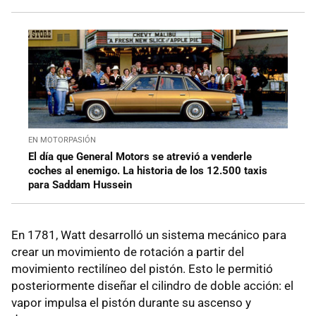
EN MOTORPASIÓN
El día que General Motors se atrevió a venderle
coches al enemigo. La historia de los 12.500 taxis
para Saddam Hussein
En 1781, Watt desarrolló un sistema mecánico para
crear un movimiento de rotación a partir del
movimiento rectilíneo del pistón. Esto le permitió
posteriormente diseñar el cilindro de doble acción: el
vapor impulsa el pistón durante su ascenso y