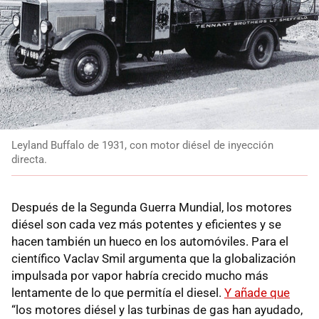
Leyland Buffalo de 1931, con motor diésel de inyección
directa.
Después de la Segunda Guerra Mundial, los motores
diésel son cada vez más potentes y eficientes y se
hacen también un hueco en los automóviles. Para el
científico Vaclav Smil argumenta que la globalización
impulsada por vapor habría crecido mucho más
lentamente de lo que permitía el diesel.
Y añade que
“los motores diésel y las turbinas de gas han ayudado,