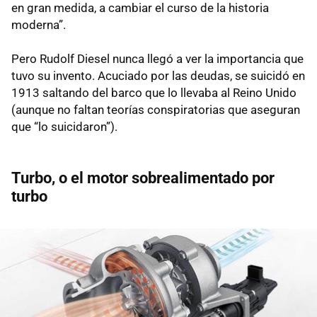
en gran medida, a cambiar el curso de la historia
moderna”.
Pero Rudolf Diesel nunca llegó a ver la importancia que
tuvo su invento. Acuciado por las deudas, se suicidó en
1913 saltando del barco que lo llevaba al Reino Unido
(aunque no faltan teorías conspiratorias que aseguran
que “lo suicidaron”).
Turbo, o el motor sobrealimentado por
turbo