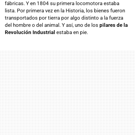
fábricas. Y en 1804 su primera locomotora estaba
lista. Por primera vez en la Historia, los bienes fueron
transportados por tierra por algo distinto a la fuerza
del hombre o del animal. Y así, uno de los
pilares de la
Revolución Industrial
estaba en pie.