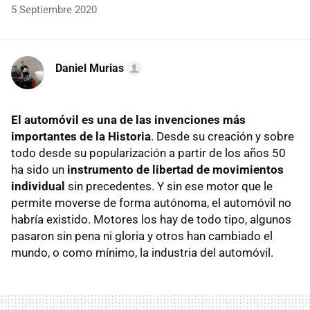
5 Septiembre 2020
Daniel Murias
El automóvil es una de las invenciones más
importantes de la Historia
. Desde su creación y sobre
todo desde su popularización a partir de los años 50
ha sido un
instrumento de libertad de movimientos
individual
sin precedentes. Y sin ese motor que le
permite moverse de forma autónoma, el automóvil no
habría existido. Motores los hay de todo tipo, algunos
pasaron sin pena ni gloria y otros han cambiado el
mundo, o como mínimo, la industria del automóvil.