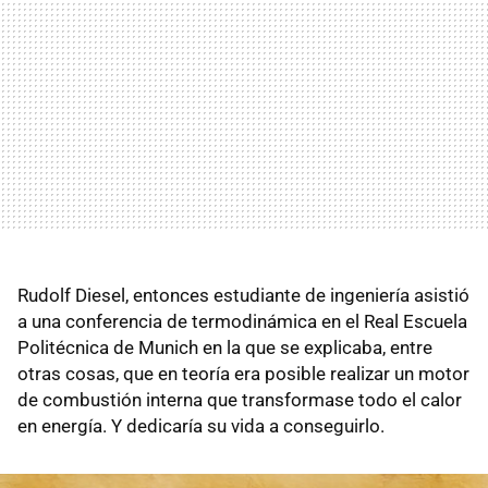
Rudolf Diesel, entonces estudiante de ingeniería asistió
a una conferencia de termodinámica en el Real Escuela
Politécnica de Munich en la que se explicaba, entre
otras cosas, que en teoría era posible realizar un motor
de combustión interna que transformase todo el calor
en energía. Y dedicaría su vida a conseguirlo.