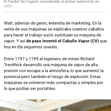
El Fardier De Cugnot, considerado el primer automóvil, en
1771.
Watt, además de genio, entendía de marketing. En la
venta de sus máquinas se explicaba cuantos caballos
para hacer el trabajo sucio sustituían su máquina de
vapor. Y así
de paso inventó el Caballo Vapor (CV)
que
hoy en día seguimos usando.
Entre 1797 y 1799 el ingeniero de minas Richard
Trevithick desarrolló una máquina de vapor de alta
presión con escape a la atmósfera, lo que aumentó la
potencia pero también el riesgo de explosión. Estas
máquinas se volvieron más compactas y simples por
lo que podían ser portátiles.