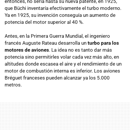
entonces, no sería hasta su nueva patente, en 1925,
que Büchi inventaría efectivamente el turbo moderno.
Ya en 1925, su invención conseguía un aumento de
potencia del motor superior al 40 %.
Antes, en la Primera Guerra Mundial, el ingeniero
francés Auguste Rateau desarrolla un
turbo para los
motores de aviones
. La idea no es tanto dar más
potencia sino permitirles volar cada vez más alto, en
altitudes donde escasea el aire y el rendimiento de un
motor de combustión interna es inferior. Los aviones
Bréguet franceses pueden alcanzar ya los 5.000
metros.