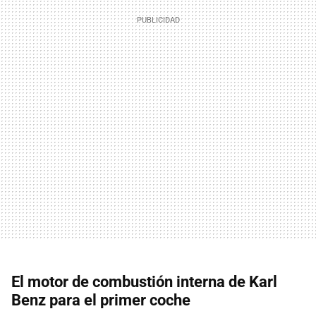
El motor de combustión interna de Karl
Benz para el primer coche