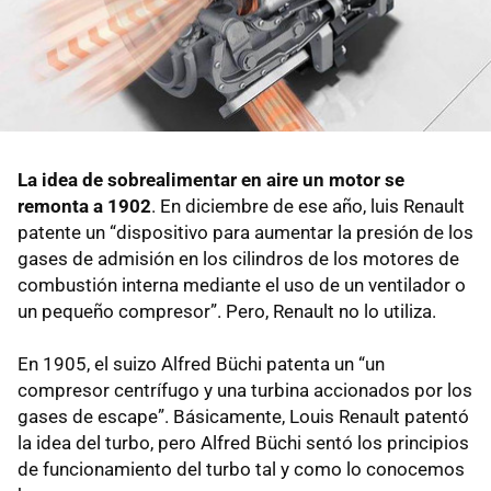
La idea de sobrealimentar en aire un motor se
remonta a 1902
. En diciembre de ese año, luis Renault
patente un “dispositivo para aumentar la presión de los
gases de admisión en los cilindros de los motores de
combustión interna mediante el uso de un ventilador o
un pequeño compresor”. Pero, Renault no lo utiliza.
En 1905, el suizo Alfred Büchi patenta un “un
compresor centrífugo y una turbina accionados por los
gases de escape”. Básicamente, Louis Renault patentó
la idea del turbo, pero Alfred Büchi sentó los principios
de funcionamiento del turbo tal y como lo conocemos