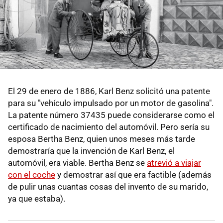
El 29 de enero de 1886, Karl Benz solicitó una patente
para su "vehículo impulsado por un motor de gasolina".
La patente número 37435 puede considerarse como el
certificado de nacimiento del automóvil. Pero sería su
esposa Bertha Benz, quien unos meses más tarde
demostraría que la invención de Karl Benz, el
automóvil, era viable. Bertha Benz se
atrevió a viajar
con el coche
y demostrar así que era factible (además
de pulir unas cuantas cosas del invento de su marido,
ya que estaba).