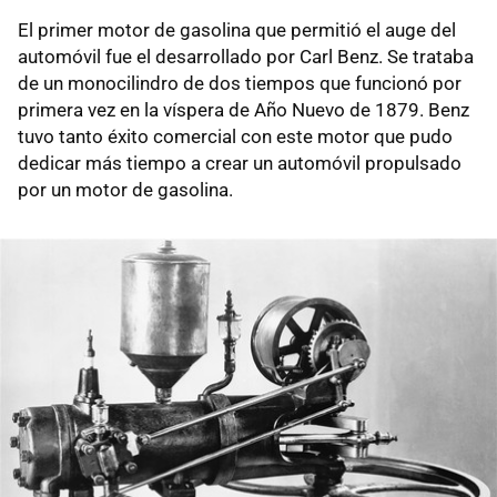
El primer motor de gasolina que permitió el auge del
automóvil fue el desarrollado por Carl Benz. Se trataba
de un monocilindro de dos tiempos que funcionó por
primera vez en la víspera de Año Nuevo de 1879. Benz
tuvo tanto éxito comercial con este motor que pudo
dedicar más tiempo a crear un automóvil propulsado
por un motor de gasolina.