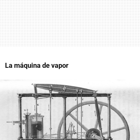
La máquina de vapor