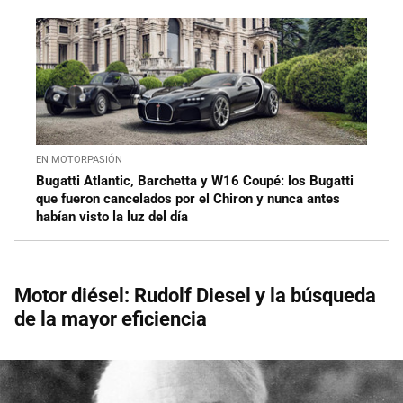
EN MOTORPASIÓN
Bugatti Atlantic, Barchetta y W16 Coupé: los Bugatti
que fueron cancelados por el Chiron y nunca antes
habían visto la luz del día
Motor diésel: Rudolf Diesel y la búsqueda
de la mayor eficiencia