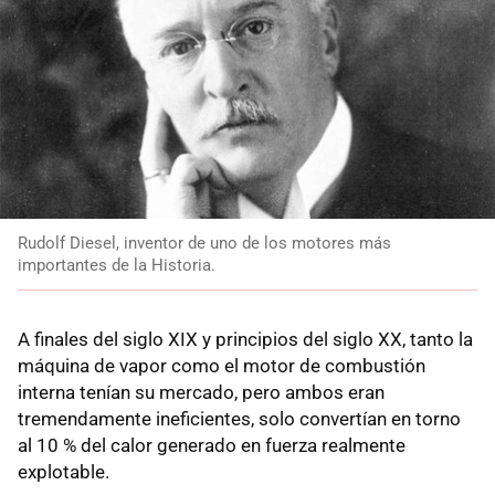
Rudolf Diesel, inventor de uno de los motores más
importantes de la Historia.
A finales del siglo XIX y principios del siglo XX, tanto la
máquina de vapor como el motor de combustión
interna tenían su mercado, pero ambos eran
tremendamente ineficientes, solo convertían en torno
al 10 % del calor generado en fuerza realmente
explotable.