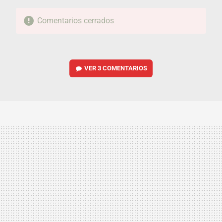
Comentarios cerrados
VER
3 COMENTARIOS