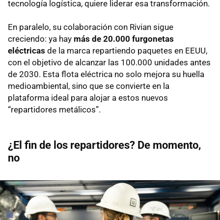
tecnología logística, quiere liderar esa transformación.
En paralelo, su colaboración con Rivian sigue
creciendo: ya hay
más de 20.000 furgonetas
eléctricas
de la marca repartiendo paquetes en EEUU,
con el objetivo de alcanzar las 100.000 unidades antes
de 2030. Esta flota eléctrica no solo mejora su huella
medioambiental, sino que se convierte en la
plataforma ideal para alojar a estos nuevos
“repartidores metálicos”.
¿El fin de los repartidores? De momento,
no