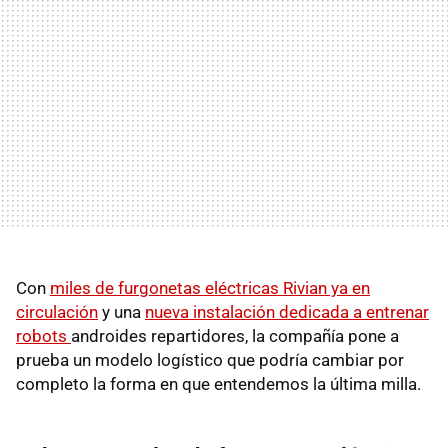
Con
miles de furgonetas eléctricas Rivian ya en
circulación
y una
nueva instalación dedicada a entrenar
robots
androides repartidores, la compañía pone a
prueba un modelo logístico que podría cambiar por
completo la forma en que entendemos la última milla.