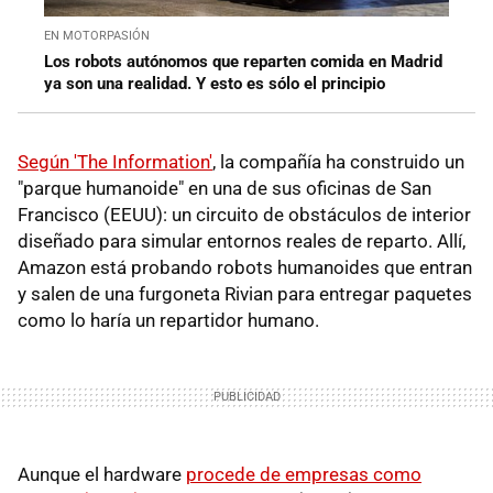
EN MOTORPASIÓN
Los robots autónomos que reparten comida en Madrid
ya son una realidad. Y esto es sólo el principio
Según 'The Information'
, la compañía ha construido un
"parque humanoide" en una de sus oficinas de San
Francisco (EEUU): un circuito de obstáculos de interior
diseñado para simular entornos reales de reparto. Allí,
Amazon está probando robots humanoides que entran
y salen de una furgoneta Rivian para entregar paquetes
como lo haría un repartidor humano.
Aunque el hardware
procede de empresas como