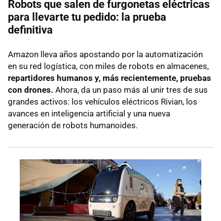
Robots que salen de furgonetas eléctricas
para llevarte tu pedido: la prueba
definitiva
Amazon lleva años apostando por la automatización
en su red logística, con miles de robots en almacenes,
repartidores humanos y, más recientemente, pruebas
con drones.
Ahora, da un paso más al unir tres de sus
grandes activos: los vehículos eléctricos Rivian, los
avances en inteligencia artificial y una nueva
generación de robots humanoides.