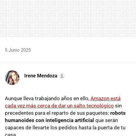
5 Junio 2025
Irene Mendoza
Aunque lleva trabajando años en ello,
Amazon está
cada vez más cerca de dar un salto tecnológico
sin
precedentes para el reparto de sus paquetes:
robots
humanoides con inteligencia artificial
que serán
capaces de llevarte los pedidos hasta la puerta de tu
casa.