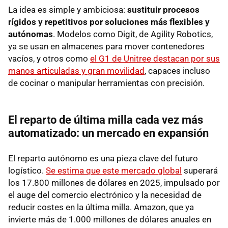
La idea es simple y ambiciosa:
sustituir procesos
rígidos y repetitivos por soluciones más flexibles y
autónomas
. Modelos como Digit, de Agility Robotics,
ya se usan en almacenes para mover contenedores
vacíos, y otros como
el G1 de Unitree destacan por sus
manos articuladas y gran movilidad
, capaces incluso
de cocinar o manipular herramientas con precisión.
El reparto de última milla cada vez más
automatizado: un mercado en expansión
El reparto autónomo es una pieza clave del futuro
logístico.
Se estima que este mercado global
superará
los 17.800 millones de dólares en 2025, impulsado por
el auge del comercio electrónico y la necesidad de
reducir costes en la última milla. Amazon, que ya
invierte más de 1.000 millones de dólares anuales en