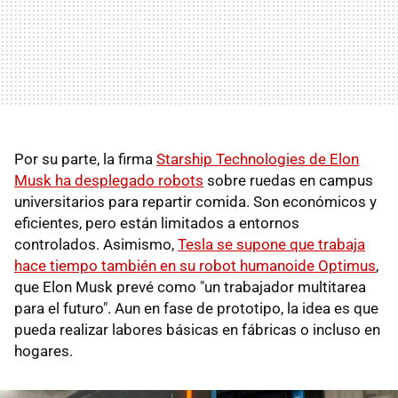
Por su parte, la firma
Starship Technologies de Elon
Musk ha desplegado robots
sobre ruedas en campus
universitarios para repartir comida. Son económicos y
eficientes, pero están limitados a entornos
controlados. Asimismo,
Tesla se supone que trabaja
hace tiempo también en su robot humanoide Optimus
,
que Elon Musk prevé como "un trabajador multitarea
para el futuro". Aun en fase de prototipo, la idea es que
pueda realizar labores básicas en fábricas o incluso en
hogares.