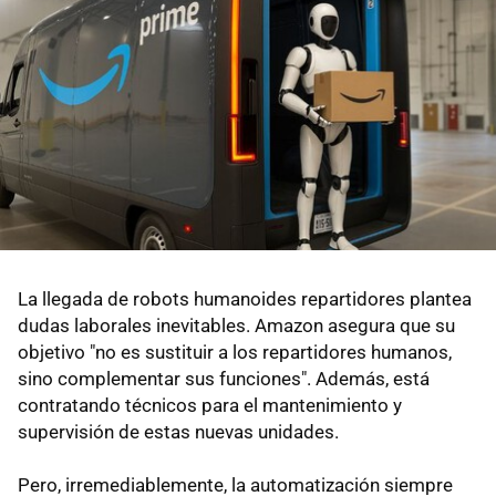
La llegada de robots humanoides repartidores plantea
dudas laborales inevitables. Amazon asegura que su
objetivo "no es sustituir a los repartidores humanos,
sino complementar sus funciones". Además, está
contratando técnicos para el mantenimiento y
supervisión de estas nuevas unidades.
Pero, irremediablemente, la automatización siempre