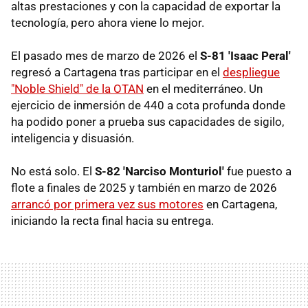
altas prestaciones y con la capacidad de exportar la
tecnología, pero ahora viene lo mejor.
El pasado mes de marzo de 2026 el
S-81 'Isaac Peral'
regresó a Cartagena tras participar en el
despliegue
"Noble Shield" de la OTAN
en el mediterráneo. Un
ejercicio de inmersión de 440 a cota profunda donde
ha podido poner a prueba sus capacidades de sigilo,
inteligencia y disuasión.
No está solo. El
S-82 'Narciso Monturiol'
fue puesto a
flote a finales de 2025 y también en marzo de 2026
arrancó por primera vez sus motores
en Cartagena,
iniciando la recta final hacia su entrega.