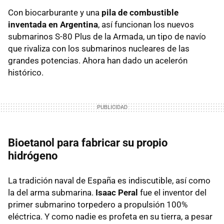
Con biocarburante y una
pila de combustible
inventada en Argentina
, así funcionan los nuevos
submarinos S-80 Plus de la Armada, un tipo de navío
que rivaliza con los submarinos nucleares de las
grandes potencias. Ahora han dado un acelerón
histórico.
Bioetanol para fabricar su propio
hidrógeno
La tradición naval de España es indiscutible, así como
la del arma submarina.
Isaac Peral
fue el inventor del
primer submarino torpedero a propulsión 100%
eléctrica. Y como nadie es profeta en su tierra, a pesar