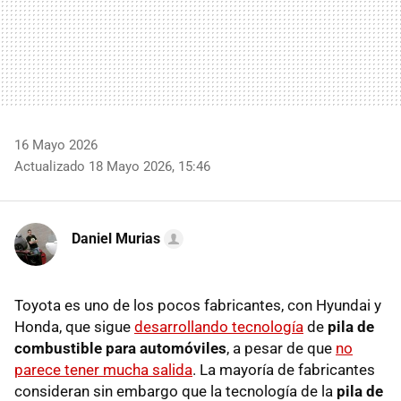
16 Mayo 2026
Actualizado 18 Mayo 2026, 15:46
Daniel Murias
Toyota es uno de los pocos fabricantes, con Hyundai y
Honda, que sigue
desarrollando tecnología
de
pila de
combustible para automóviles
, a pesar de que
no
parece tener mucha salida
. La mayoría de fabricantes
consideran sin embargo que la tecnología de la
pila de