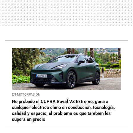
EN MOTORPASIÓN
He probado el CUPRA Raval VZ Extreme: gana a
cualquier eléctrico chino en conducción, tecnología,
calidad y espacio, el problema es que también les
supera en precio