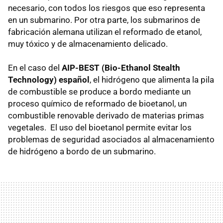
necesario, con todos los riesgos que eso representa
en un submarino. Por otra parte, los submarinos de
fabricación alemana utilizan el reformado de etanol,
muy tóxico y de almacenamiento delicado.
En el caso del
AIP-BEST (Bio-Ethanol Stealth
Technology) español
, el hidrógeno que alimenta la pila
de combustible se produce a bordo mediante un
proceso químico de reformado de bioetanol, un
combustible renovable derivado de materias primas
vegetales. El uso del bioetanol permite evitar los
problemas de seguridad asociados al almacenamiento
de hidrógeno a bordo de un submarino.