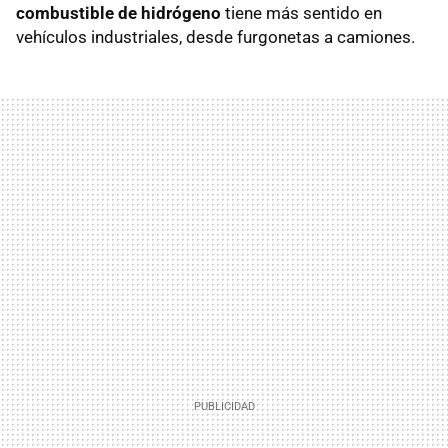
combustible de hidrógeno
tiene más sentido en
vehículos industriales, desde furgonetas a camiones.