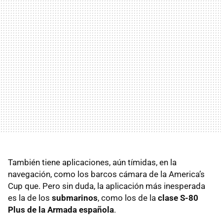
También tiene aplicaciones, aún tímidas, en la
navegación, como los barcos cámara de la America’s
Cup que. Pero sin duda, la aplicación más inesperada
es la de los
submarinos
, como los de la
clase S-80
Plus de la Armada española
.