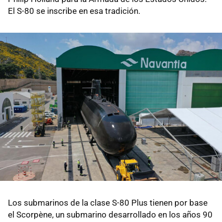
El S-80 se inscribe en esa tradición.
Los submarinos de la clase S-80 Plus tienen por base
el Scorpène, un submarino desarrollado en los años 90