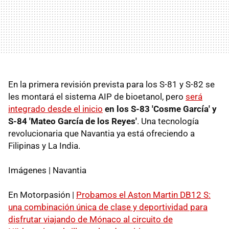
En la primera revisión prevista para los S-81 y S-82 se
les montará el sistema AIP de bioetanol, pero
será
integrado desde el inicio
en los S-83 'Cosme García' y
S-84 'Mateo García de los Reyes'
. Una tecnología
revolucionaria que Navantia ya está ofreciendo a
Filipinas y La India.
Imágenes | Navantia
En Motorpasión |
Probamos el Aston Martin DB12 S:
una combinación única de clase y deportividad para
disfrutar viajando de Mónaco al circuito de