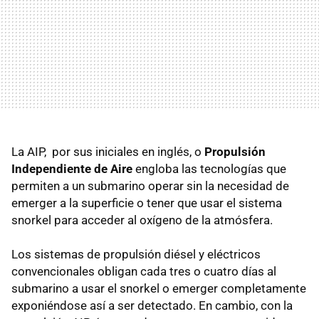
La AIP, por sus iniciales en inglés, o
Propulsión
Independiente de Aire
engloba las tecnologías que
permiten a un submarino operar sin la necesidad de
emerger a la superficie o tener que usar el sistema
snorkel para acceder al oxígeno de la atmósfera.
Los sistemas de propulsión diésel y eléctricos
convencionales obligan cada tres o cuatro días al
submarino a usar el snorkel o emerger completamente
exponiéndose así a ser detectado. En cambio, con la