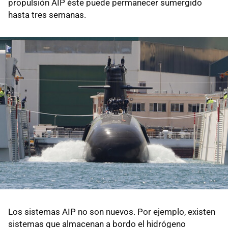
propulsión AIP éste puede permanecer sumergido
hasta tres semanas.
Los sistemas AIP no son nuevos. Por ejemplo, existen
sistemas que almacenan a bordo el hidrógeno