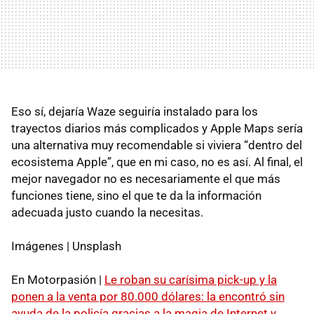
Eso sí, dejaría Waze seguiría instalado para los
trayectos diarios más complicados y Apple Maps sería
una alternativa muy recomendable si viviera “dentro del
ecosistema Apple”, que en mi caso, no es así. Al final, el
mejor navegador no es necesariamente el que más
funciones tiene, sino el que te da la información
adecuada justo cuando la necesitas.
Imágenes | Unsplash
En Motorpasión |
Le roban su carísima pick-up y la
ponen a la venta por 80.000 dólares: la encontró sin
ayuda de la policía gracias a la magia de Internet y