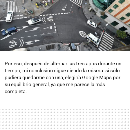
Por eso, después de alternar las tres apps durante un
tiempo, mi conclusión sigue siendo la misma: si sólo
pudiera quedarme con una, elegiría Google Maps por
su equilibrio general, ya que me parece la más
completa.