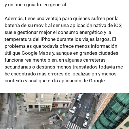
y un buen guiado en general.
Además, tiene una ventaja para quienes sufren por la
batería de su móvil: al ser una aplicación nativa de iOS,
suele gestionar mejor el consumo energético y la
temperatura del iPhone durante los viajes largos. El
problema es que todavía ofrece menos información
útil que Google Maps y, aunque en grandes ciudades
funciona realmente bien, en algunas carreteras
secundarias o destinos menos transitados todavía me
he encontrado más errores de localización y menos
contexto visual que en la aplicación de Google.