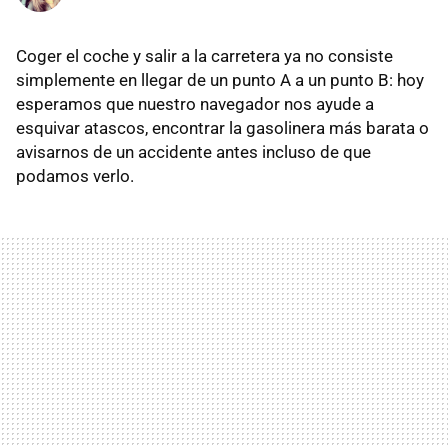
Coger el coche y salir a la carretera ya no consiste
simplemente en llegar de un punto A a un punto B: hoy
esperamos que nuestro navegador nos ayude a
esquivar atascos, encontrar la gasolinera más barata o
avisarnos de un accidente antes incluso de que
podamos verlo.