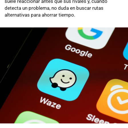
suele reaccionar antes que sus rivales y, cuando
detecta un problema, no duda en buscar rutas
alternativas para ahorrar tiempo.