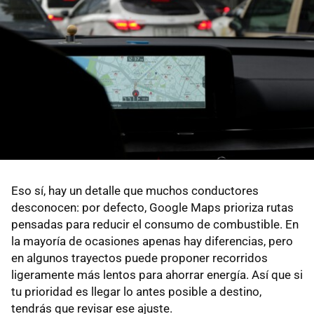
Eso sí, hay un detalle que muchos conductores
desconocen: por defecto, Google Maps prioriza rutas
pensadas para reducir el consumo de combustible. En
la mayoría de ocasiones apenas hay diferencias, pero
en algunos trayectos puede proponer recorridos
ligeramente más lentos para ahorrar energía. Así que si
tu prioridad es llegar lo antes posible a destino,
tendrás que revisar ese ajuste.