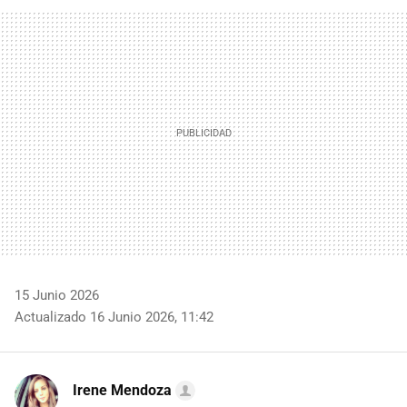
FACEBOOK
TWITTER
FLIPBOARD
E-
WHATSAPP
MAIL
15 Junio 2026
Actualizado 16 Junio 2026, 11:42
Irene Mendoza