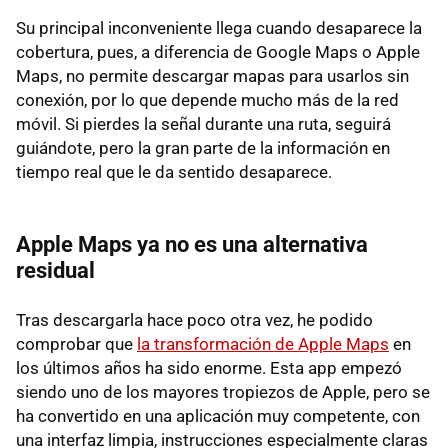
Su principal inconveniente llega cuando desaparece la
cobertura, pues, a diferencia de Google Maps o Apple
Maps, no permite descargar mapas para usarlos sin
conexión, por lo que depende mucho más de la red
móvil. Si pierdes la señal durante una ruta, seguirá
guiándote, pero la gran parte de la información en
tiempo real que le da sentido desaparece.
Apple Maps ya no es una alternativa
residual
Tras descargarla hace poco otra vez, he podido
comprobar que
la transformación de Apple Maps
en
los últimos años ha sido enorme. Esta app empezó
siendo uno de los mayores tropiezos de Apple, pero se
ha convertido en una aplicación muy competente, con
una interfaz limpia, instrucciones especialmente claras