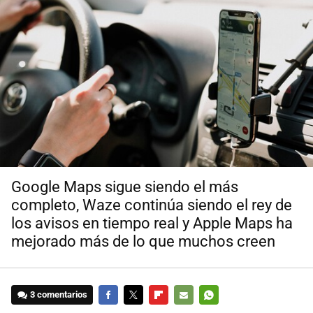
Google Maps sigue siendo el más
completo, Waze continúa siendo el rey de
los avisos en tiempo real y Apple Maps ha
mejorado más de lo que muchos creen
3 comentarios