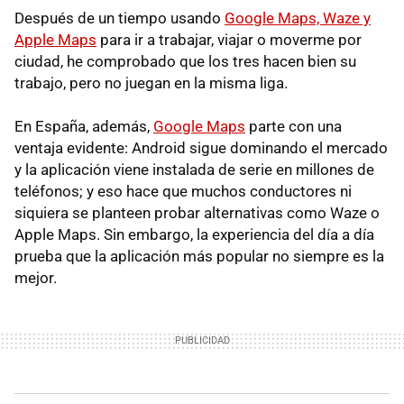
Después de un tiempo usando
Google Maps, Waze y
Apple Maps
para ir a trabajar, viajar o moverme por
ciudad, he comprobado que los tres hacen bien su
trabajo, pero no juegan en la misma liga.
En España, además,
Google Maps
parte con una
ventaja evidente: Android sigue dominando el mercado
y la aplicación viene instalada de serie en millones de
teléfonos; y eso hace que muchos conductores ni
siquiera se planteen probar alternativas como Waze o
Apple Maps. Sin embargo, la experiencia del día a día
prueba que la aplicación más popular no siempre es la
mejor.