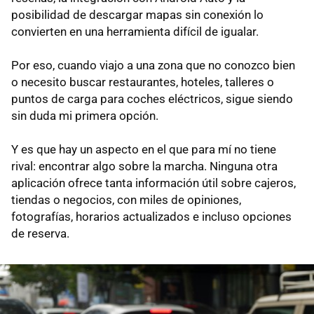
posibilidad de descargar mapas sin conexión lo
convierten en una herramienta difícil de igualar.
Por eso, cuando viajo a una zona que no conozco bien
o necesito buscar restaurantes, hoteles, talleres o
puntos de carga para coches eléctricos, sigue siendo
sin duda mi primera opción.
Y es que hay un aspecto en el que para mí no tiene
rival: encontrar algo sobre la marcha. Ninguna otra
aplicación ofrece tanta información útil sobre cajeros,
tiendas o negocios, con miles de opiniones,
fotografías, horarios actualizados e incluso opciones
de reserva.