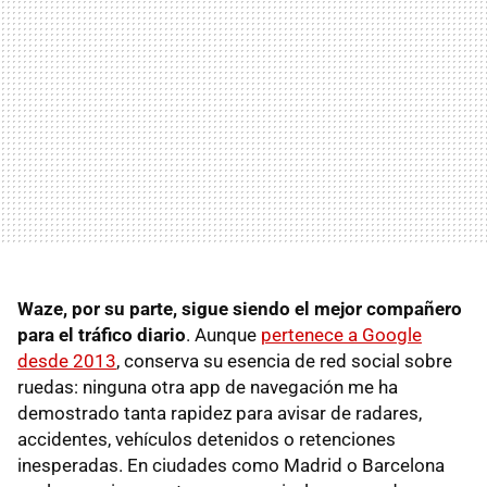
Waze, por su parte, sigue siendo el mejor compañero
para el tráfico diario
. Aunque
pertenece a Google
desde 2013
, conserva su esencia de red social sobre
ruedas: ninguna otra app de navegación me ha
demostrado tanta rapidez para avisar de radares,
accidentes, vehículos detenidos o retenciones
inesperadas. En ciudades como Madrid o Barcelona