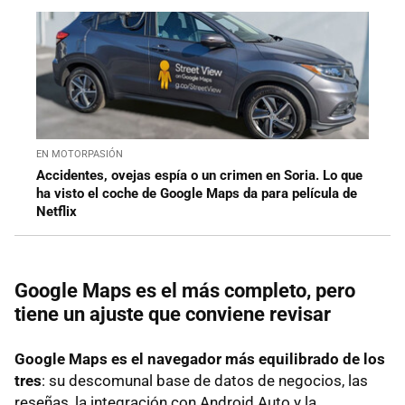
EN MOTORPASIÓN
Accidentes, ovejas espía o un crimen en Soria. Lo que
ha visto el coche de Google Maps da para película de
Netflix
Google Maps es el más completo, pero
tiene un ajuste que conviene revisar
Google Maps es el navegador más equilibrado de los
tres
: su descomunal base de datos de negocios, las
reseñas, la integración con Android Auto y la