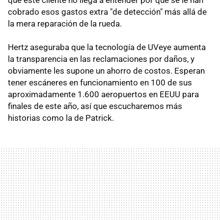
cobrado esos gastos extra "de detección" más allá de
la mera reparación de la rueda.
Hertz aseguraba que la tecnología de UVeye aumenta
la transparencia en las reclamaciones por daños, y
obviamente les supone un ahorro de costos. Esperan
tener escáneres en funcionamiento en 100 de sus
aproximadamente 1.600 aeropuertos en EEUU para
finales de este año, así que escucharemos más
historias como la de Patrick.