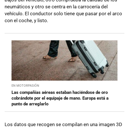
neumáticos y otro se centra en la carrocería del
vehículo. El conductor solo tiene que pasar por el arco
con el coche, y listo.
EN MOTORPASIÓN
Las compañías aéreas estaban haciéndose de oro
cobrándote por el equipaje de mano. Europa está a
punto de arreglarlo
Los datos que recogen se compilan en una imagen 3D