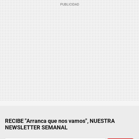
RECIBE "Arranca que nos vamos", NUESTRA
NEWSLETTER SEMANAL