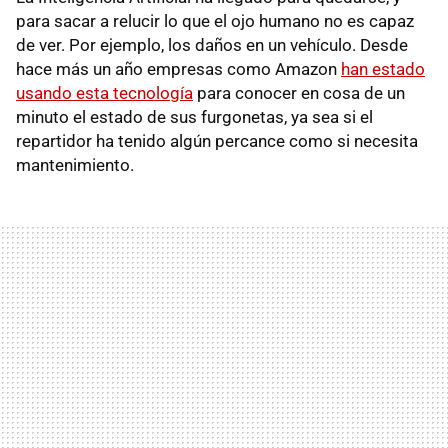
para sacar a relucir lo que el ojo humano no es capaz
de ver. Por ejemplo, los daños en un vehículo. Desde
hace más un año empresas como Amazon
han estado
usando esta tecnología
para conocer en cosa de un
minuto el estado de sus furgonetas, ya sea si el
repartidor ha tenido algún percance como si necesita
mantenimiento.