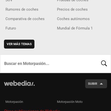
Rumores de coches
Precios de coches
Comparativa de coches
Coches autónomos
Futuro
Mundial de Fórmula 1
VER MÁS TEMAS
BUSCA
SUBIR
Motorpasión
Motorpasión Moto