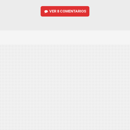
VER
8 COMENTARIOS