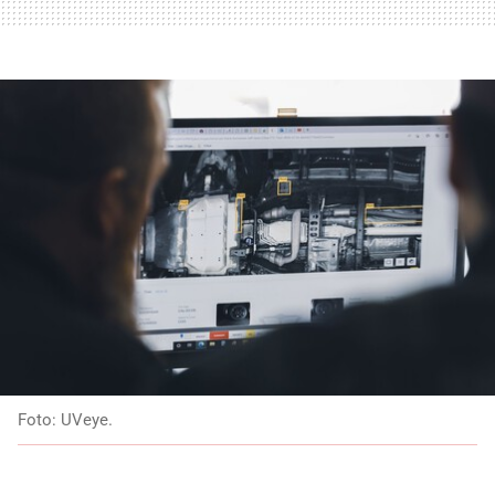
Foto: UVeye.