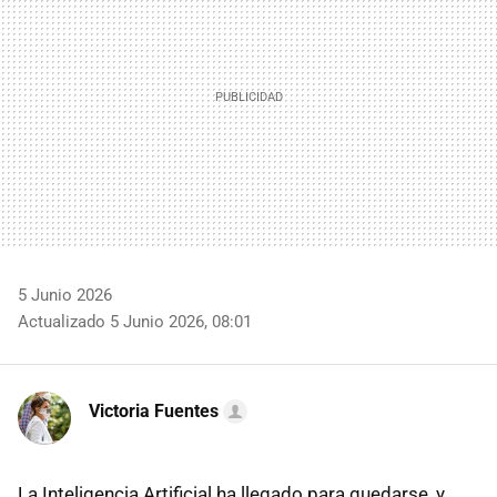
5 Junio 2026
Actualizado 5 Junio 2026, 08:01
Victoria Fuentes
La Inteligencia Artificial ha llegado para quedarse, y