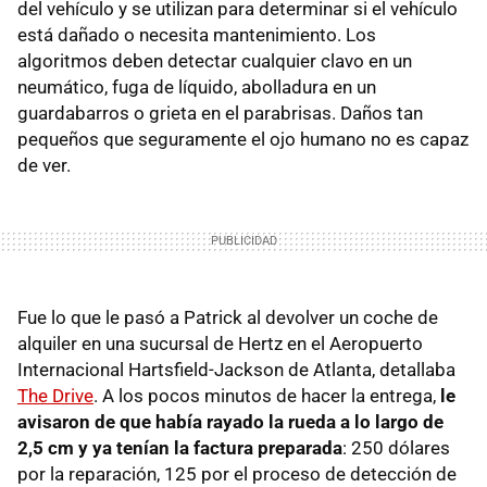
del vehículo y se utilizan para determinar si el vehículo
está dañado o necesita mantenimiento. Los
algoritmos deben detectar cualquier clavo en un
neumático, fuga de líquido, abolladura en un
guardabarros o grieta en el parabrisas. Daños tan
pequeños que seguramente el ojo humano no es capaz
de ver.
Fue lo que le pasó a Patrick al devolver un coche de
alquiler en una sucursal de Hertz en el Aeropuerto
Internacional Hartsfield-Jackson de Atlanta, detallaba
The Drive
. A los pocos minutos de hacer la entrega,
le
avisaron de que había rayado la rueda a lo largo de
2,5 cm y ya tenían la factura preparada
: 250 dólares
por la reparación, 125 por el proceso de detección de