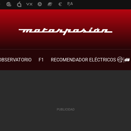
OBSERVATORIO
F1
RECOMENDADOR ELÉCTRICOS