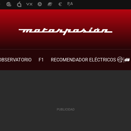
OBSERVATORIO
F1
RECOMENDADOR ELÉCTRICOS