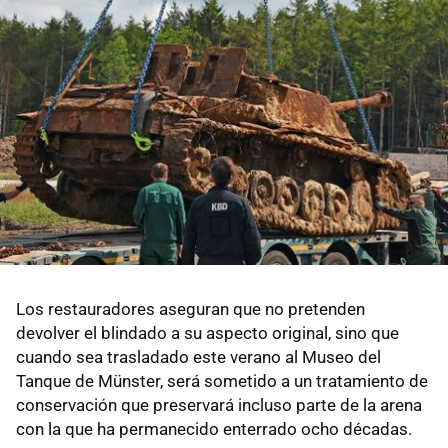
Los restauradores aseguran que no pretenden
devolver el blindado a su aspecto original, sino que
cuando sea trasladado este verano al Museo del
Tanque de Münster, será sometido a un tratamiento de
conservación que preservará incluso parte de la arena
con la que ha permanecido enterrado ocho décadas.