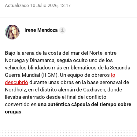
Actualizado 10 Julio 2026, 13:17
Irene Mendoza
Bajo la arena de la costa del mar del Norte, entre
Noruega y Dinamarca, seguía oculto uno de los
vehículos blindados más emblemáticos de la Segunda
Guerra Mundial (II GM). Un equipo de obreros
lo
descubrió
durante unas obras en la base aeronaval de
Nordholz, en el distrito alemán de Cuxhaven, donde
llevaba enterrado desde el final del conflicto
convertido en
una auténtica cápsula del tiempo sobre
orugas
.