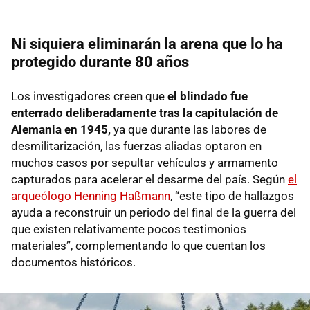
Ni siquiera eliminarán la arena que lo ha
protegido durante 80 años
Los investigadores creen que
el blindado fue
enterrado deliberadamente tras la capitulación de
Alemania en 1945,
ya que durante las labores de
desmilitarización, las fuerzas aliadas optaron en
muchos casos por sepultar vehículos y armamento
capturados para acelerar el desarme del país. Según
el
arqueólogo Henning Haßmann
, “este tipo de hallazgos
ayuda a reconstruir un periodo del final de la guerra del
que existen relativamente pocos testimonios
materiales”, complementando lo que cuentan los
documentos históricos.