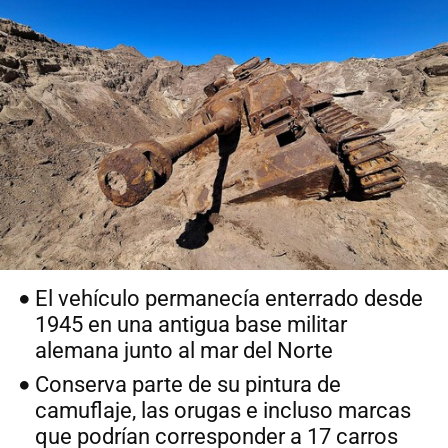
El vehículo permanecía enterrado desde
1945 en una antigua base militar
alemana junto al mar del Norte
Conserva parte de su pintura de
camuflaje, las orugas e incluso marcas
que podrían corresponder a 17 carros