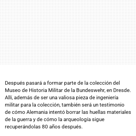
Después pasará a formar parte de la colección del
Museo de Historia Militar de la Bundeswehr, en Dresde.
Allí, además de ser una valiosa pieza de ingeniería
militar para la colección, también será un testimonio
de cómo Alemania intentó borrar las huellas materiales
de la guerra y de cómo la arqueología sigue
recuperándolas 80 años después.