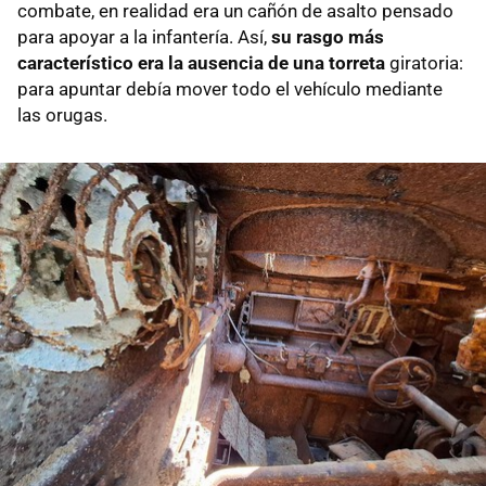
combate, en realidad era un cañón de asalto pensado
para apoyar a la infantería. Así,
su rasgo más
característico era la ausencia de una torreta
giratoria:
para apuntar debía mover todo el vehículo mediante
las orugas.