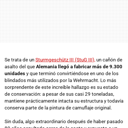
Se trata de un
Sturmgeschütz III (StuG III),
un cañón de
asalto del que
Alemania llegó a fabricar más de 9.300
unidades
y que terminó convirtiéndose en uno de los
blindados más utilizados por la Wehrmacht. Lo más
sorprendente de este increíble hallazgo es su estado
de conservación: a pesar de sus casi 29 toneladas,
mantiene prácticamente intacta su estructura y todavía
conserva parte de la pintura de camuflaje original.
Sin duda, algo extraordinario después de haber pasado