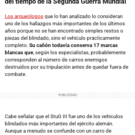
del tiempo de la Segunda Guerra Mundial
Los arqueólogos
que lo han analizado lo consideran
uno de los hallazgos más importantes de los últimos
años porque no se han encontrado simples restos o
piezas del blindado, sino el vehículo prácticamente
completo.
Su cañón todavía conserva 17 marcas
blancas que
, según los especialistas, probablemente
corresponden al número de carros enemigos
destruidos por su tripulación antes de quedar fuera de
combate.
Cabe señalar que el StuG III fue uno de los vehículos
blindados más importantes del ejército alemán.
Aunque a menudo se confunde con un carro de