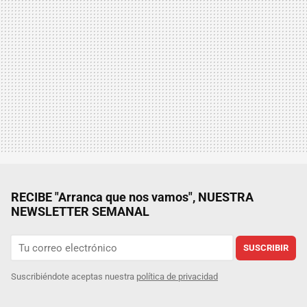
RECIBE "Arranca que nos vamos", NUESTRA
NEWSLETTER SEMANAL
SUSCRIBIR
Suscribiéndote aceptas nuestra
política de privacidad