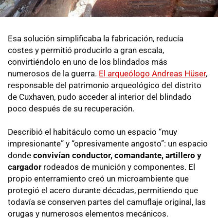
Esa solución simplificaba la fabricación, reducía
costes y permitió producirlo a gran escala,
convirtiéndolo en uno de los blindados más
numerosos de la guerra.
El arqueólogo Andreas Hüser
,
responsable del patrimonio arqueológico del distrito
de Cuxhaven, pudo acceder al interior del blindado
poco después de su recuperación.
Describió el habitáculo como un espacio “muy
impresionante” y “opresivamente angosto”: un espacio
donde
convivían conductor, comandante, artillero y
cargador
rodeados de munición y componentes. El
propio enterramiento creó un microambiente que
protegió el acero durante décadas, permitiendo que
todavía se conserven partes del camuflaje original, las
orugas y numerosos elementos mecánicos.