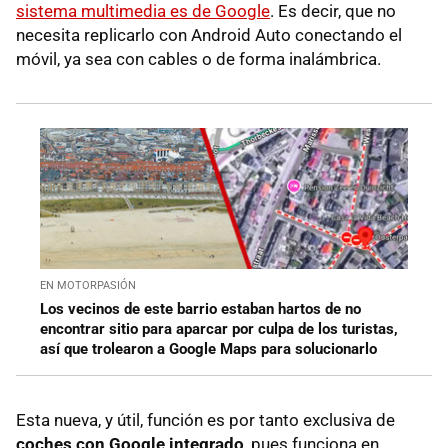
sistema multimedia es de Google
. Es decir, que no
necesita replicarlo con Android Auto conectando el
móvil, ya sea con cables o de forma inalámbrica.
EN MOTORPASIÓN
Los vecinos de este barrio estaban hartos de no
encontrar sitio para aparcar por culpa de los turistas,
así que trolearon a Google Maps para solucionarlo
Esta nueva, y útil, función es por tanto
exclusiva de
coches con Google integrado
, pues funciona en