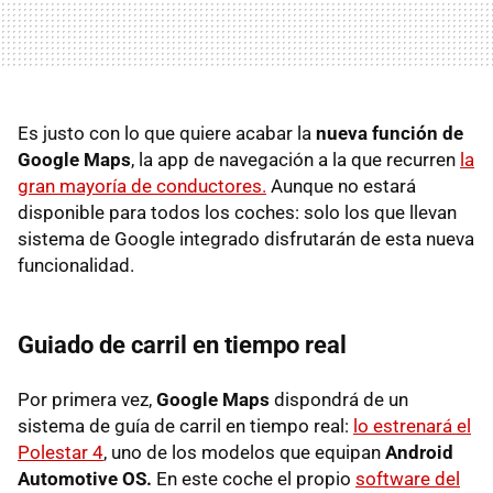
Es justo con lo que quiere acabar la
nueva función de
Google Maps
, la app de navegación a la que recurren
la
gran mayoría de conductores.
Aunque no estará
disponible para todos los coches: solo los que llevan
sistema de Google integrado disfrutarán de esta nueva
funcionalidad.
Guiado de carril en tiempo real
Por primera vez,
Google Maps
dispondrá de un
sistema de guía de carril en tiempo real:
lo estrenará el
Polestar 4
, uno de los modelos que equipan
Android
Automotive OS.
En este coche el propio
software del