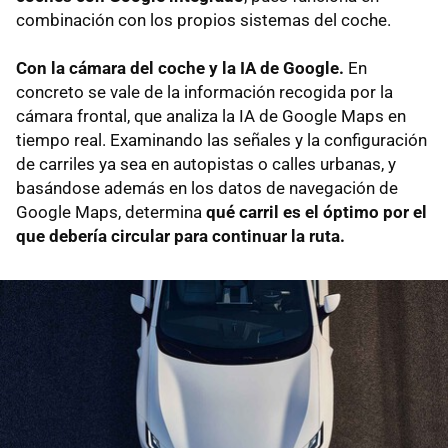
combinación con los propios sistemas del coche.
Con la cámara del coche y la IA de Google.
En
concreto se vale de la información recogida por la
cámara frontal, que analiza la IA de Google Maps en
tiempo real. Examinando las señales y la configuración
de carriles ya sea en autopistas o calles urbanas, y
basándose además en los datos de navegación de
Google Maps, determina
qué carril es el óptimo por el
que debería circular para continuar la ruta.