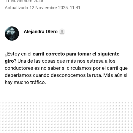
11 Noviembre 2025
Actualizado 12 Noviembre 2025, 11:41
Alejandra Otero
¿Estoy en el
carril correcto para tomar el siguiente
giro
? Una de las cosas que más nos estresa a los
conductores es no saber si circulamos por el carril que
deberíamos cuando desconocemos la ruta. Más aún si
hay mucho tráfico.