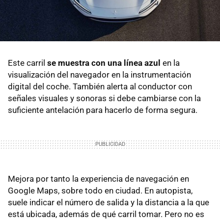
Este carril
se muestra con una línea azul
en la
visualización del navegador en la instrumentación
digital del coche. También alerta al conductor con
señales visuales y sonoras si debe cambiarse con la
suficiente antelación para hacerlo de forma segura.
Mejora por tanto la experiencia de navegación en
Google Maps, sobre todo en ciudad. En autopista,
suele indicar el número de salida y la distancia a la que
está ubicada, además de qué carril tomar. Pero no es