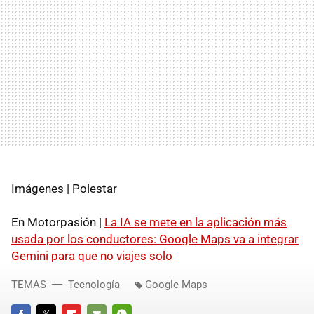
Imágenes | Polestar
En Motorpasión |
La IA se mete en la aplicación más
usada por los conductores: Google Maps va a integrar
Gemini para que no viajes solo
TEMAS
Tecnología
Google Maps