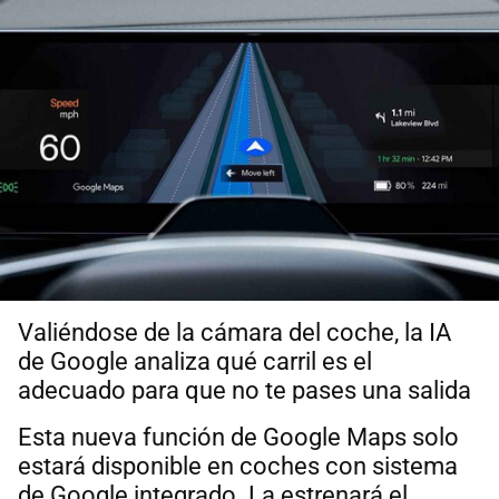
Valiéndose de la cámara del coche, la IA
de Google analiza qué carril es el
adecuado para que no te pases una salida
Esta nueva función de Google Maps solo
estará disponible en coches con sistema
de Google integrado. La estrenará el