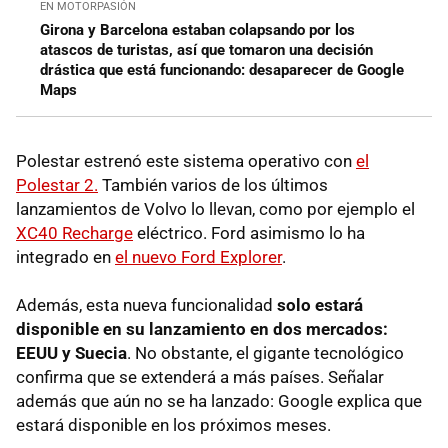
EN MOTORPASIÓN
Girona y Barcelona estaban colapsando por los
atascos de turistas, así que tomaron una decisión
drástica que está funcionando: desaparecer de Google
Maps
Polestar estrenó este sistema operativo con
el
Polestar 2.
También varios de los últimos
lanzamientos de Volvo lo llevan, como por ejemplo el
XC40 Recharge
eléctrico. Ford asimismo lo ha
integrado en
el nuevo Ford Explorer
.
Además, esta nueva funcionalidad
solo estará
disponible en su lanzamiento en dos mercados:
EEUU y Suecia
. No obstante, el gigante tecnológico
confirma que se extenderá a más países. Señalar
además que aún no se ha lanzado: Google explica que
estará disponible en los próximos meses.