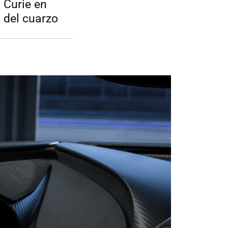
 Curie en
 del cuarzo