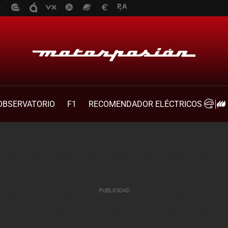
OBSERVATORIO
F1
RECOMENDADOR ELÉCTRICOS