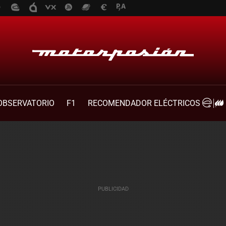
OBSERVATORIO
F1
RECOMENDADOR ELÉCTRICOS