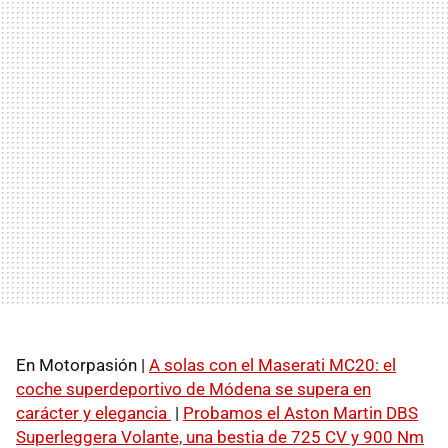
En Motorpasión |
A solas con el Maserati MC20: el
coche superdeportivo de Módena se supera en
carácter y elegancia
|
Probamos el Aston Martin DBS
Superleggera Volante, una bestia de 725 CV y 900 Nm