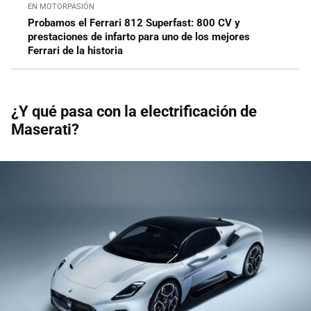
EN MOTORPASIÓN
Probamos el Ferrari 812 Superfast: 800 CV y
prestaciones de infarto para uno de los mejores
Ferrari de la historia
¿Y qué pasa con la electrificación de
Maserati?