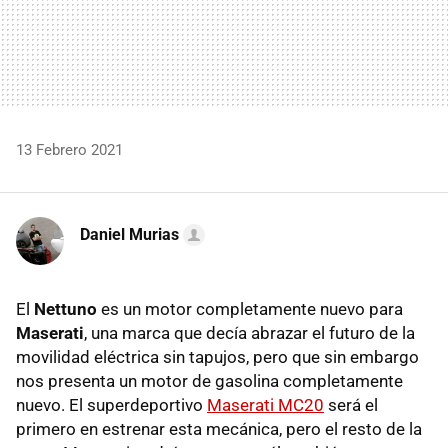
13 Febrero 2021
Daniel Murias
El
Nettuno
es un motor completamente nuevo para
Maserati
, una marca que decía abrazar el futuro de la
movilidad eléctrica sin tapujos, pero que sin embargo
nos presenta un motor de gasolina completamente
nuevo. El superdeportivo
Maserati MC20
será el
primero en estrenar esta mecánica, pero el resto de la