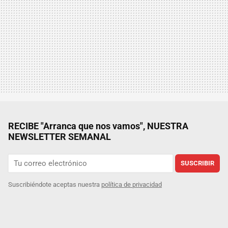
RECIBE "Arranca que nos vamos", NUESTRA
NEWSLETTER SEMANAL
SUSCRIBIR
Suscribiéndote aceptas nuestra
política de privacidad