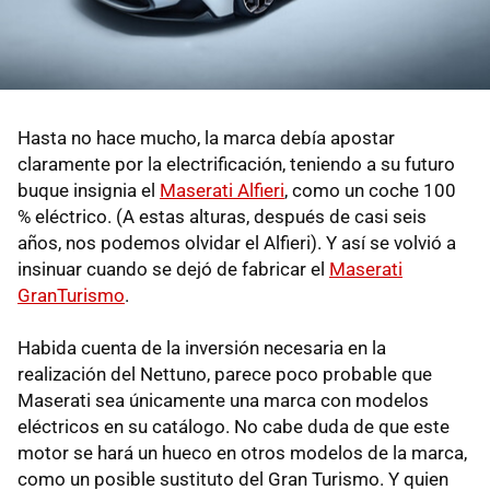
Hasta no hace mucho, la marca debía apostar
claramente por la electrificación, teniendo a su futuro
buque insignia el
Maserati Alfieri
, como un coche 100
% eléctrico. (A estas alturas, después de casi seis
años, nos podemos olvidar el Alfieri). Y así se volvió a
insinuar cuando se dejó de fabricar el
Maserati
GranTurismo
.
Habida cuenta de la inversión necesaria en la
realización del Nettuno, parece poco probable que
Maserati sea únicamente una marca con modelos
eléctricos en su catálogo. No cabe duda de que este
motor se hará un hueco en otros modelos de la marca,
como un posible sustituto del Gran Turismo. Y quien