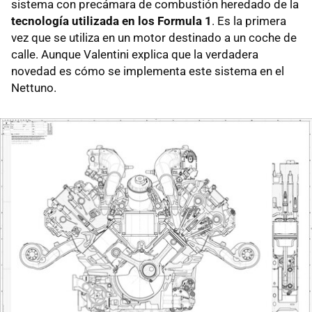
sistema con precámara de combustión heredado de la
tecnología utilizada en los Formula 1
. Es la primera
vez que se utiliza en un motor destinado a un coche de
calle. Aunque Valentini explica que la verdadera
novedad es cómo se implementa este sistema en el
Nettuno.