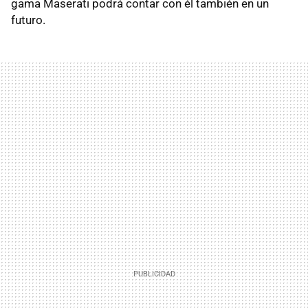
gama Maserati podrá contar con él también en un
futuro.