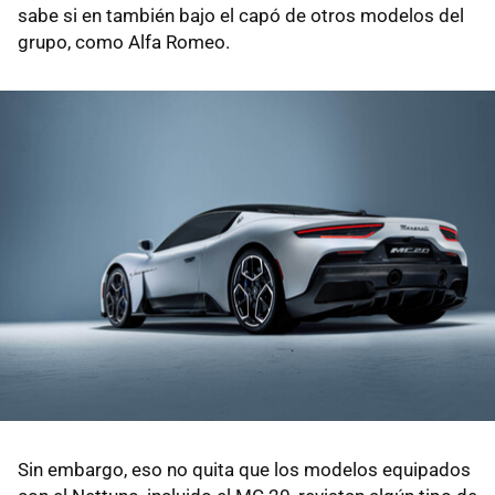
sabe si en también bajo el capó de otros modelos del
grupo, como Alfa Romeo.
Sin embargo, eso no quita que los modelos equipados