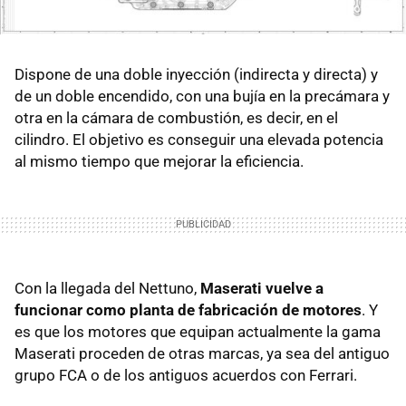
Dispone de una doble inyección (indirecta y directa) y
de un doble encendido, con una bujía en la precámara y
otra en la cámara de combustión, es decir, en el
cilindro. El objetivo es conseguir una elevada potencia
al mismo tiempo que mejorar la eficiencia.
Con la llegada del Nettuno,
Maserati vuelve a
funcionar como planta de fabricación de motores
. Y
es que los motores que equipan actualmente la gama
Maserati proceden de otras marcas, ya sea del antiguo
grupo FCA o de los antiguos acuerdos con Ferrari.