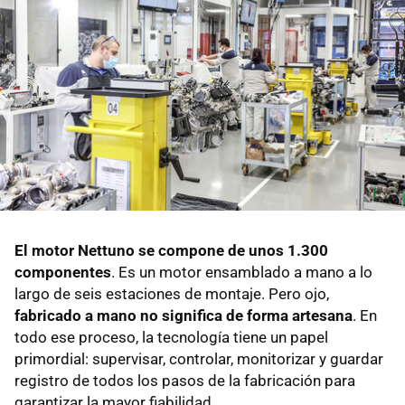
El motor Nettuno se compone de unos 1.300
componentes
. Es un motor ensamblado a mano a lo
largo de seis estaciones de montaje. Pero ojo,
fabricado a mano no significa de forma artesana
. En
todo ese proceso, la tecnología tiene un papel
primordial: supervisar, controlar, monitorizar y guardar
registro de todos los pasos de la fabricación para
garantizar la mayor fiabilidad.