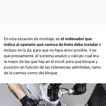
En otra estación de montaje, es
el ordenador que
indica al operario qué camisa de biela debe instalar
e
incluso se la da, para que no haya error posible. Y es
que previamente, el sistema analizó y cálculo cual era
la mejor de las que hay en el stock para qué bloque y
posición en función de las tolerancias admitidas, tanto
de la camisa como del bloque.