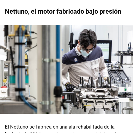
Nettuno, el motor fabricado bajo presión
El Nettuno se fabrica en una ala rehabilitada de la