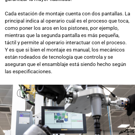
Cada estación de montaje cuenta con dos pantallas. La
principal indica al operario cuál es el proceso que toca,
como poner los aros en los pistones, por ejemplo,
mientras que la segunda pantalla es más pequeña,
táctil y permite al operario interactuar con el proceso.
Y es que si bien el montaje es manual, los mecánicos
están rodeados de tecnología que controla y se
aseguran que el ensamblaje está siendo hecho según
las especificaciones.