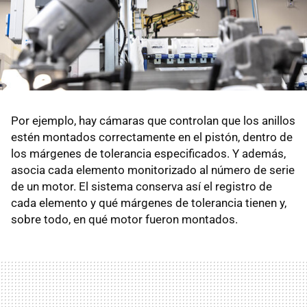
Por ejemplo, hay cámaras que controlan que los anillos
estén montados correctamente en el pistón, dentro de
los márgenes de tolerancia especificados. Y además,
asocia cada elemento monitorizado al número de serie
de un motor. El sistema conserva así el registro de
cada elemento y qué márgenes de tolerancia tienen y,
sobre todo, en qué motor fueron montados.