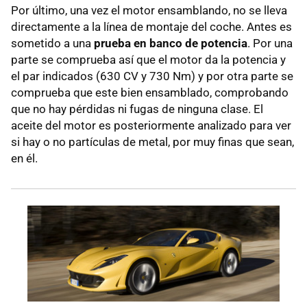
Por último, una vez el motor ensamblando, no se lleva
directamente a la línea de montaje del coche. Antes es
sometido a una
prueba en banco de potencia
. Por una
parte se comprueba así que el motor da la potencia y
el par indicados (630 CV y 730 Nm) y por otra parte se
comprueba que este bien ensamblado, comprobando
que no hay pérdidas ni fugas de ninguna clase. El
aceite del motor es posteriormente analizado para ver
si hay o no partículas de metal, por muy finas que sean,
en él.