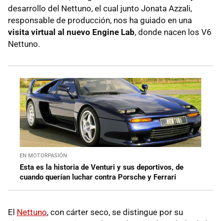
desarrollo del Nettuno, el cual junto Jonata Azzali,
responsable de producción, nos ha guiado en una
visita virtual al nuevo Engine Lab
, donde nacen los V6
Nettuno.
EN MOTORPASIÓN
Esta es la historia de Venturi y sus deportivos, de
cuando querían luchar contra Porsche y Ferrari
El
Nettuno
, con cárter seco, se distingue por su