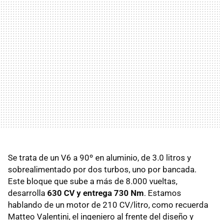
Se trata de un V6 a 90º en aluminio, de 3.0 litros y
sobrealimentado por dos turbos, uno por bancada.
Este bloque que sube a más de 8.000 vueltas,
desarrolla
630 CV y entrega 730 Nm
. Estamos
hablando de un motor de 210 CV/litro, como recuerda
Matteo Valentini, el ingeniero al frente del diseño y