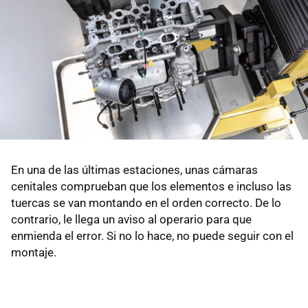
En una de las últimas estaciones, unas cámaras
cenitales comprueban que los elementos e incluso las
tuercas se van montando en el orden correcto. De lo
contrario, le llega un aviso al operario para que
enmienda el error. Si no lo hace, no puede seguir con el
montaje.