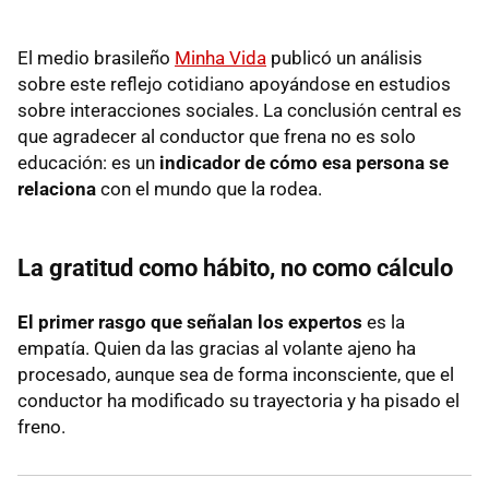
El medio brasileño
Minha Vida
publicó un análisis
sobre este reflejo cotidiano apoyándose en estudios
sobre interacciones sociales. La conclusión central es
que agradecer al conductor que frena no es solo
educación: es un
indicador de cómo esa persona se
relaciona
con el mundo que la rodea.
La gratitud como hábito, no como cálculo
El primer rasgo que señalan los expertos
es la
empatía. Quien da las gracias al volante ajeno ha
procesado, aunque sea de forma inconsciente, que el
conductor ha modificado su trayectoria y ha pisado el
freno.