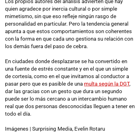
Los propios autores del análisis advierten que hay
quien agradece por inercia cultural o por simple
mimetismo, sin que eso refleje ningún rasgo de
personalidad en particular. Pero la tendencia general
apunta a que estos comportamientos son coherentes
con la forma en que cada uno gestiona su relación con
los demás fuera del paso de cebra.
En ciudades donde desplazarse se ha convertido en
una fuente de estrés constante y en el que un simple
de cortesía, como en el que invitamos al conductor a
pasar pero que es pasible de una
multa según la DGT
,
dar las gracias con un gesto que dura un segundo
puede ser lo más cercano a un intercambio humano
real que dos personas desconocidas lleguen a tener en
todo el día.
Imágenes | Surprising Media, Evelin Rotaru