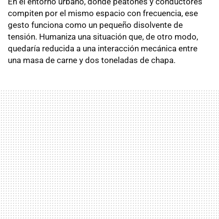
En el entorno urbano, donde peatones y conductores
compiten por el mismo espacio con frecuencia, ese
gesto funciona como un pequeño disolvente de
tensión. Humaniza una situación que, de otro modo,
quedaría reducida a una interacción mecánica entre
una masa de carne y dos toneladas de chapa.