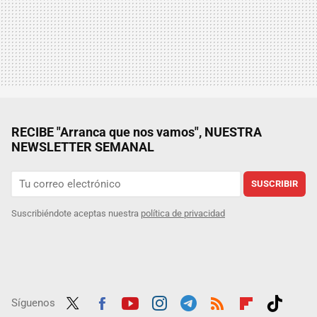
RECIBE "Arranca que nos vamos", NUESTRA
NEWSLETTER SEMANAL
SUSCRIBIR
Suscribiéndote aceptas nuestra
política de privacidad
Síguenos