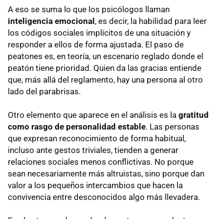
A eso se suma lo que los psicólogos llaman
inteligencia emocional
, es decir, la habilidad para leer
los códigos sociales implícitos de una situación y
responder a ellos de forma ajustada. El paso de
peatones es, en teoría, un escenario reglado donde el
peatón tiene prioridad. Quien da las gracias entiende
que, más allá del reglamento, hay una persona al otro
lado del parabrisas.
Otro elemento que aparece en el análisis es la
gratitud
como rasgo de personalidad estable
. Las personas
que expresan reconocimiento de forma habitual,
incluso ante gestos triviales, tienden a generar
relaciones sociales menos conflictivas. No porque
sean necesariamente más altruistas, sino porque dan
valor a los pequeños intercambios que hacen la
convivencia entre desconocidos algo más llevadera.