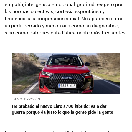
empatía, inteligencia emocional, gratitud, respeto por
las normas colectivas, cortesía espontánea y
tendencia a la cooperación social. No aparecen como
un perfil cerrado y menos aún como un diagnóstico,
sino como patrones estadísticamente más frecuentes.
EN MOTORPASIÓN
He probado el nuevo Ebro s700 híbrido: va a dar
guerra porque da justo lo que la gente pide la gente