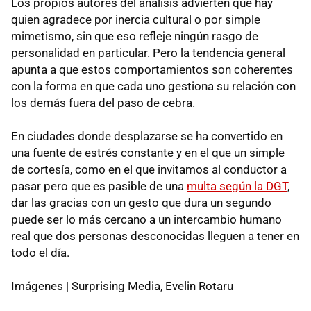
Los propios autores del análisis advierten que hay
quien agradece por inercia cultural o por simple
mimetismo, sin que eso refleje ningún rasgo de
personalidad en particular. Pero la tendencia general
apunta a que estos comportamientos son coherentes
con la forma en que cada uno gestiona su relación con
los demás fuera del paso de cebra.
En ciudades donde desplazarse se ha convertido en
una fuente de estrés constante y en el que un simple
de cortesía, como en el que invitamos al conductor a
pasar pero que es pasible de una
multa según la DGT
,
dar las gracias con un gesto que dura un segundo
puede ser lo más cercano a un intercambio humano
real que dos personas desconocidas lleguen a tener en
todo el día.
Imágenes | Surprising Media, Evelin Rotaru