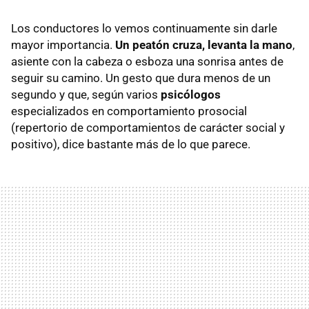
Los conductores lo vemos continuamente sin darle
mayor importancia.
Un peatón cruza, levanta la mano
,
asiente con la cabeza o esboza una sonrisa antes de
seguir su camino. Un gesto que dura menos de un
segundo y que, según varios
psicólogos
especializados en comportamiento prosocial
(repertorio de comportamientos de carácter social y
positivo), dice bastante más de lo que parece.