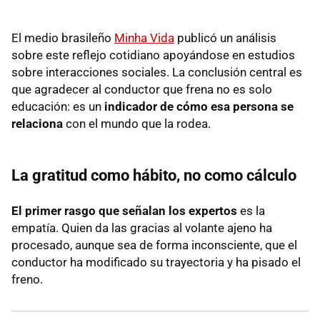
El medio brasileño
Minha Vida
publicó un análisis
sobre este reflejo cotidiano apoyándose en estudios
sobre interacciones sociales. La conclusión central es
que agradecer al conductor que frena no es solo
educación: es un
indicador de cómo esa persona se
relaciona
con el mundo que la rodea.
La gratitud como hábito, no como cálculo
El primer rasgo que señalan los expertos
es la
empatía. Quien da las gracias al volante ajeno ha
procesado, aunque sea de forma inconsciente, que el
conductor ha modificado su trayectoria y ha pisado el
freno.