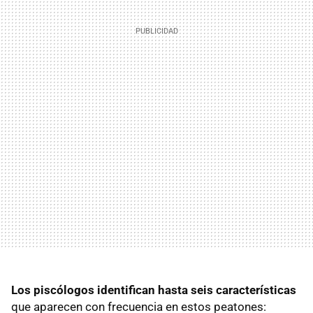
Los piscólogos identifican hasta seis características
que aparecen con frecuencia en estos peatones: