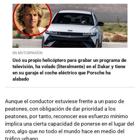
EN MOTORPASIÓN
Usó su propio helicóptero para grabar un programa de
televisión, ha volado (literalmente) en el Dakar y tiene
en su garaje el coche eléctrico que Porsche ha
alabado
Aunque el conductor estuviese frente a un paso de
peatones, con obligación de dar prioridad a los
peatones, por tanto, reconocer ese esfuerzo mínimo
implica una cierta capacidad de ponerse en el lugar del
otro, algo que no todo el mundo hace en medio del
tráfico urbano.