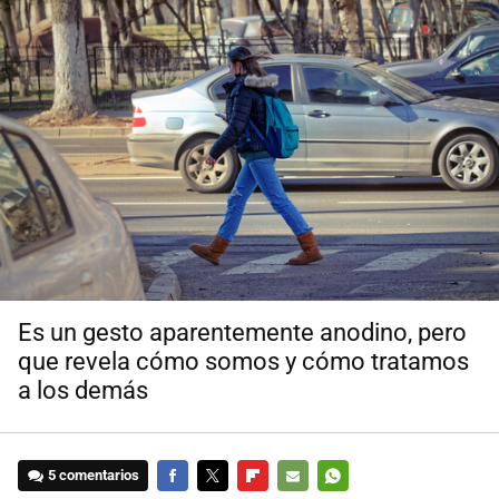
Es un gesto aparentemente anodino, pero
que revela cómo somos y cómo tratamos
a los demás
5 comentarios