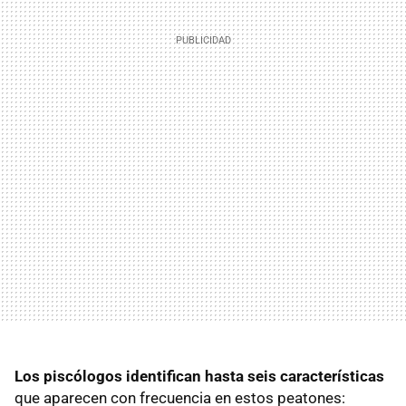
Los piscólogos identifican hasta seis características
que aparecen con frecuencia en estos peatones: