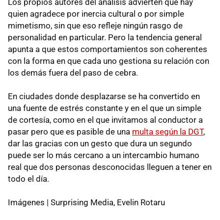
Los propios autores del análisis advierten que hay
quien agradece por inercia cultural o por simple
mimetismo, sin que eso refleje ningún rasgo de
personalidad en particular. Pero la tendencia general
apunta a que estos comportamientos son coherentes
con la forma en que cada uno gestiona su relación con
los demás fuera del paso de cebra.
En ciudades donde desplazarse se ha convertido en
una fuente de estrés constante y en el que un simple
de cortesía, como en el que invitamos al conductor a
pasar pero que es pasible de una
multa según la DGT
,
dar las gracias con un gesto que dura un segundo
puede ser lo más cercano a un intercambio humano
real que dos personas desconocidas lleguen a tener en
todo el día.
Imágenes | Surprising Media, Evelin Rotaru