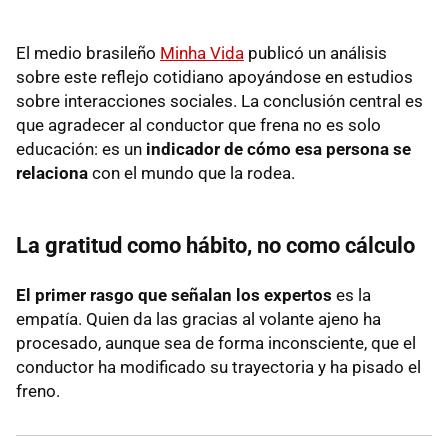
El medio brasileño
Minha Vida
publicó un análisis
sobre este reflejo cotidiano apoyándose en estudios
sobre interacciones sociales. La conclusión central es
que agradecer al conductor que frena no es solo
educación: es un
indicador de cómo esa persona se
relaciona
con el mundo que la rodea.
La gratitud como hábito, no como cálculo
El primer rasgo que señalan los expertos
es la
empatía. Quien da las gracias al volante ajeno ha
procesado, aunque sea de forma inconsciente, que el
conductor ha modificado su trayectoria y ha pisado el
freno.