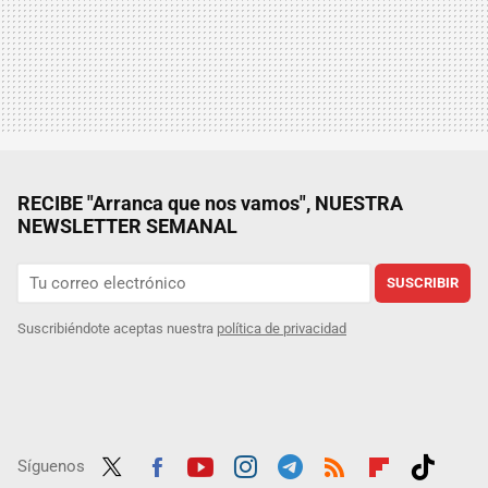
RECIBE "Arranca que nos vamos", NUESTRA
NEWSLETTER SEMANAL
SUSCRIBIR
Suscribiéndote aceptas nuestra
política de privacidad
Síguenos