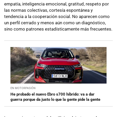
empatía, inteligencia emocional, gratitud, respeto por
las normas colectivas, cortesía espontánea y
tendencia a la cooperación social. No aparecen como
un perfil cerrado y menos aún como un diagnóstico,
sino como patrones estadísticamente más frecuentes.
EN MOTORPASIÓN
He probado el nuevo Ebro s700 híbrido: va a dar
guerra porque da justo lo que la gente pide la gente