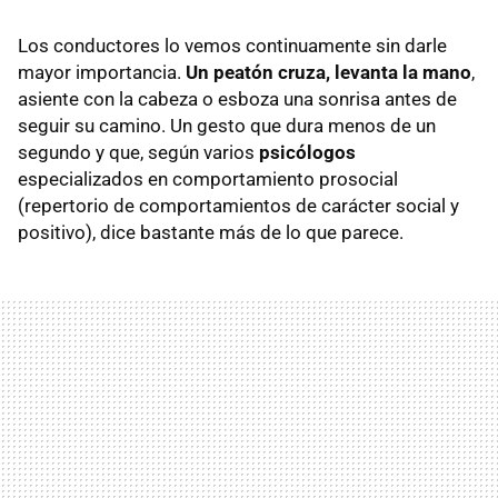
Los conductores lo vemos continuamente sin darle
mayor importancia.
Un peatón cruza, levanta la mano
,
asiente con la cabeza o esboza una sonrisa antes de
seguir su camino. Un gesto que dura menos de un
segundo y que, según varios
psicólogos
especializados en comportamiento prosocial
(repertorio de comportamientos de carácter social y
positivo), dice bastante más de lo que parece.