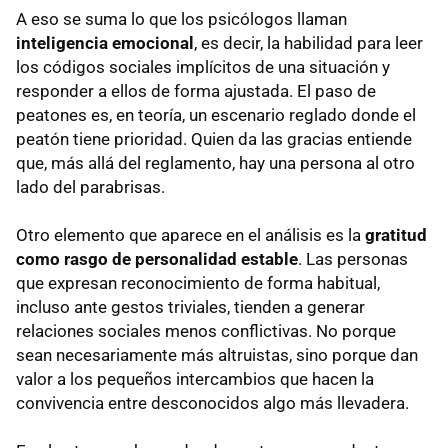
A eso se suma lo que los psicólogos llaman
inteligencia emocional
, es decir, la habilidad para leer
los códigos sociales implícitos de una situación y
responder a ellos de forma ajustada. El paso de
peatones es, en teoría, un escenario reglado donde el
peatón tiene prioridad. Quien da las gracias entiende
que, más allá del reglamento, hay una persona al otro
lado del parabrisas.
Otro elemento que aparece en el análisis es la
gratitud
como rasgo de personalidad estable
. Las personas
que expresan reconocimiento de forma habitual,
incluso ante gestos triviales, tienden a generar
relaciones sociales menos conflictivas. No porque
sean necesariamente más altruistas, sino porque dan
valor a los pequeños intercambios que hacen la
convivencia entre desconocidos algo más llevadera.