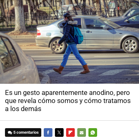
Es un gesto aparentemente anodino, pero
que revela cómo somos y cómo tratamos
a los demás
5 comentarios