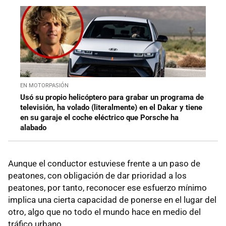
EN MOTORPASIÓN
Usó su propio helicóptero para grabar un programa de
televisión, ha volado (literalmente) en el Dakar y tiene
en su garaje el coche eléctrico que Porsche ha
alabado
Aunque el conductor estuviese frente a un paso de
peatones, con obligación de dar prioridad a los
peatones, por tanto, reconocer ese esfuerzo mínimo
implica una cierta capacidad de ponerse en el lugar del
otro, algo que no todo el mundo hace en medio del
tráfico urbano.