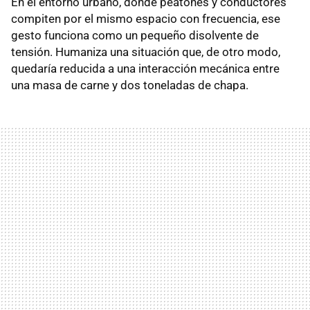
En el entorno urbano, donde peatones y conductores
compiten por el mismo espacio con frecuencia, ese
gesto funciona como un pequeño disolvente de
tensión. Humaniza una situación que, de otro modo,
quedaría reducida a una interacción mecánica entre
una masa de carne y dos toneladas de chapa.