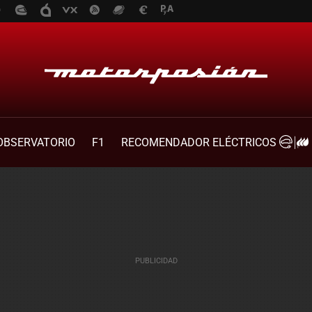
OBSERVATORIO
F1
RECOMENDADOR ELÉCTRICOS