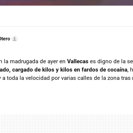
Otero
en la madrugada de ayer en
Vallecas
es digno de la se
do, cargado de kilos y kilos en fardos de cocaína
, 
a toda la velocidad por varias calles de la zona tras