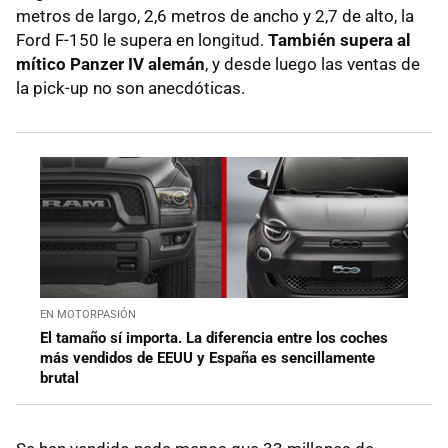
metros de largo, 2,6 metros de ancho y 2,7 de alto, la
Ford F-150 le supera en longitud.
También supera al
mítico Panzer IV alemán
, y desde luego las ventas de
la pick-up no son anecdóticas.
EN MOTORPASIÓN
El tamaño sí importa. La diferencia entre los coches
más vendidos de EEUU y España es sencillamente
brutal