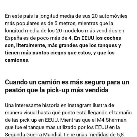
En este país la longitud media de sus 20 automóviles
más populares es de 5 metros, mientras que la
longitud media de los 20 modelos más vendidos en
España es de poco más de 4.
En EEUU los coches
son, literalmente, más grandes que los tanques y
tienen más puntos ciegos que estos, y que los
camiones
.
Cuando un camión es más seguro para un
peatón que la pick-up más vendida
Una interesante historia en Instagram ilustra de
manera visual hasta qué punto está llegando el tamaño
de las pick-up en EEUU. Mientras que el M4 Sherman,
que fue el tanque más utilizado por los EEUU en la
Segunda Guerra Mundial, tiene unas medidas de 5,8