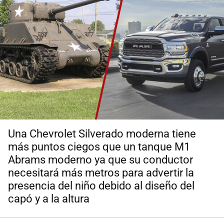
Una Chevrolet Silverado moderna tiene
más puntos ciegos que un tanque M1
Abrams moderno ya que su conductor
necesitará más metros para advertir la
presencia del niño debido al diseño del
capó y a la altura