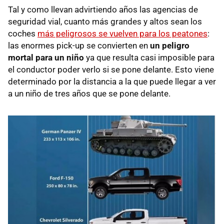
Tal y como llevan advirtiendo años las agencias de
seguridad vial, cuanto más grandes y altos sean los
coches
más peligrosos se vuelven para los peatones
:
las enormes pick-up se convierten en
un peligro
mortal para un niño
ya que resulta casi imposible para
el conductor poder verlo si se pone delante. Esto viene
determinado por la distancia a la que puede llegar a ver
a un niño de tres años que se pone delante.