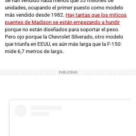
Se han vendido nada menos que 33 millones de
unidades, ocupando el primer puesto como modelo
más vendido desde 1982.
Hay tantas que los míticos
puentes de Madison se están empezando a hundir
porque no están diseñados para soportar el peso.
Pero ojo porque la Chevrolet Silverado, otro modelo
que triunfa en EEUU, es aún más larga que la F-150:
mide 6,7 metros de largo.