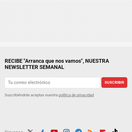
RECIBE "Arranca que nos vamos", NUESTRA
NEWSLETTER SEMANAL
SUSCRIBIR
Suscribiéndote aceptas nuestra
política de privacidad