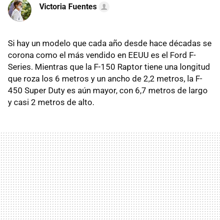
Victoria Fuentes
Si hay un modelo que cada año desde hace décadas se
corona como el más vendido en EEUU es el Ford F-
Series. Mientras que la F-150 Raptor tiene una longitud
que roza los 6 metros y un ancho de 2,2 metros, la F-
450 Super Duty es aún mayor, con 6,7 metros de largo
y casi 2 metros de alto.