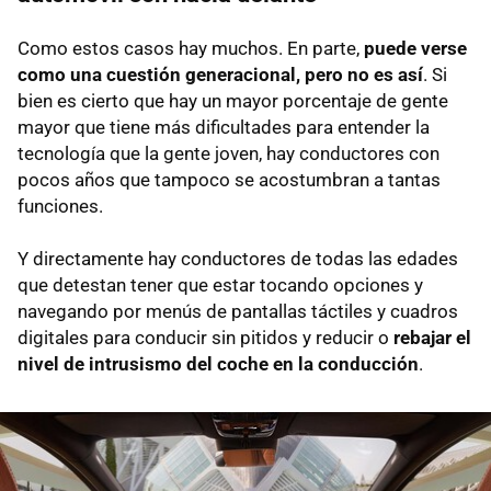
Como estos casos hay muchos. En parte,
puede verse
como una cuestión generacional, pero no es así
. Si
bien es cierto que hay un mayor porcentaje de gente
mayor que tiene más dificultades para entender la
tecnología que la gente joven, hay conductores con
pocos años que tampoco se acostumbran a tantas
funciones.
Y directamente hay conductores de todas las edades
que detestan tener que estar tocando opciones y
navegando por menús de pantallas táctiles y cuadros
digitales para conducir sin pitidos y reducir o
rebajar el
nivel de intrusismo del coche en la conducción
.