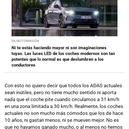
EN MOTORPASIÓN
Ni te estás haciendo mayor ni son imaginaciones
tuyas. Las luces LED de los coches modernos son tan
potentes que lo normal es que deslumbren a los
conductores
Con esto no quiero decir que todos los ADAS actuales
sean inútiles, pero no tiene mucho sentido ni aporta
nada que el coche pite cuando circulamos a 31 km/h
en una zona limitada a 30 km/h. Realmente, los coches
actuales no son mucho más cómodos que los de hace
10 años, ni gastan menos, ni se mueven mejor. No es
que no hayamos ganado mucho, o al menos no hemos