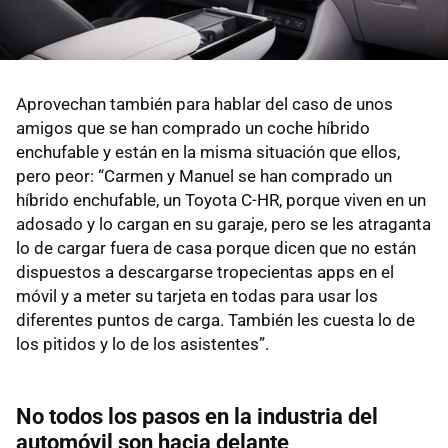
Aprovechan también para hablar del caso de unos
amigos que se han comprado un coche híbrido
enchufable y están en la misma situación que ellos,
pero peor: “Carmen y Manuel se han comprado un
híbrido enchufable, un Toyota C-HR, porque viven en un
adosado y lo cargan en su garaje, pero se les atraganta
lo de cargar fuera de casa porque dicen que no están
dispuestos a descargarse tropecientas apps en el
móvil y a meter su tarjeta en todas para usar los
diferentes puntos de carga. También les cuesta lo de
los pitidos y lo de los asistentes”.
No todos los pasos en la industria del
automóvil son hacia delante