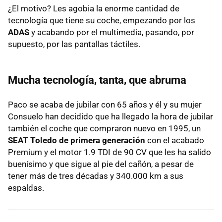
¿El motivo? Les agobia la enorme cantidad de
tecnología que tiene su coche, empezando por los
ADAS
y acabando por el multimedia, pasando, por
supuesto, por las pantallas táctiles.
Mucha tecnología, tanta, que abruma
Paco se acaba de jubilar con 65 años y él y su mujer
Consuelo han decidido que ha llegado la hora de jubilar
también el coche que compraron nuevo en 1995, un
SEAT Toledo de primera generación
con el acabado
Premium y el motor 1.9 TDI de 90 CV que les ha salido
buenísimo y que sigue al pie del cañón, a pesar de
tener más de tres décadas y 340.000 km a sus
espaldas.