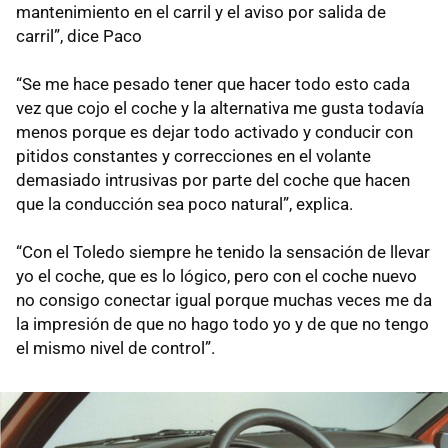
mantenimiento en el carril y el aviso por salida de
carril”, dice Paco
“Se me hace pesado tener que hacer todo esto cada
vez que cojo el coche y la alternativa me gusta todavía
menos porque es dejar todo activado y conducir con
pitidos constantes y correcciones en el volante
demasiado intrusivas por parte del coche que hacen
que la conducción sea poco natural”, explica.
“Con el Toledo siempre he tenido la sensación de llevar
yo el coche, que es lo lógico, pero con el coche nuevo
no consigo conectar igual porque muchas veces me da
la impresión de que no hago todo yo y de que no tengo
el mismo nivel de control”.