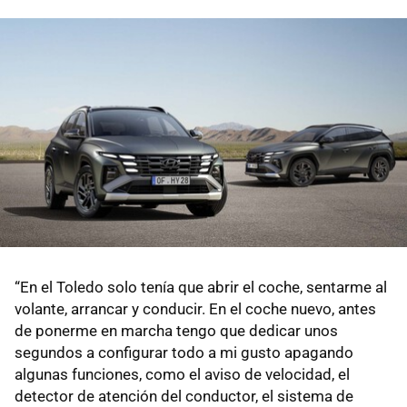
“En el Toledo solo tenía que abrir el coche, sentarme al
volante, arrancar y conducir. En el coche nuevo, antes
de ponerme en marcha tengo que dedicar unos
segundos a configurar todo a mi gusto apagando
algunas funciones, como el aviso de velocidad, el
detector de atención del conductor, el sistema de