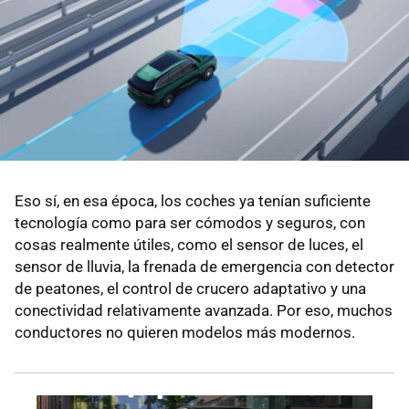
Eso sí, en esa época, los coches ya tenían suficiente
tecnología como para ser cómodos y seguros, con
cosas realmente útiles, como el sensor de luces, el
sensor de lluvia, la frenada de emergencia con detector
de peatones, el control de crucero adaptativo y una
conectividad relativamente avanzada. Por eso, muchos
conductores no quieren modelos más modernos.