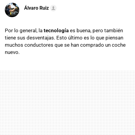
Álvaro Ruiz
Por lo general, la
tecnología
es buena, pero también
tiene sus desventajas. Esto último es lo que piensan
muchos conductores que se han comprado un coche
nuevo.