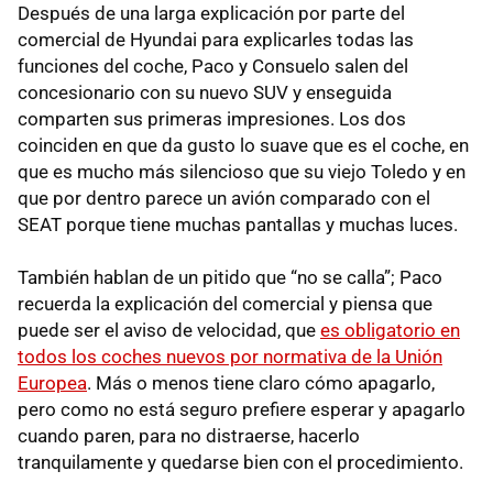
Después de una larga explicación por parte del
comercial de Hyundai para explicarles todas las
funciones del coche, Paco y Consuelo salen del
concesionario con su nuevo SUV y enseguida
comparten sus primeras impresiones. Los dos
coinciden en que da gusto lo suave que es el coche, en
que es mucho más silencioso que su viejo Toledo y en
que por dentro parece un avión comparado con el
SEAT porque tiene muchas pantallas y muchas luces.
También hablan de un pitido que “no se calla”; Paco
recuerda la explicación del comercial y piensa que
puede ser el aviso de velocidad, que
es obligatorio en
todos los coches nuevos por normativa de la Unión
Europea
. Más o menos tiene claro cómo apagarlo,
pero como no está seguro prefiere esperar y apagarlo
cuando paren, para no distraerse, hacerlo
tranquilamente y quedarse bien con el procedimiento.