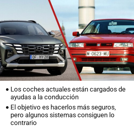
Los coches actuales están cargados de
ayudas a la conducción
El objetivo es hacerlos más seguros,
pero algunos sistemas consiguen lo
contrario