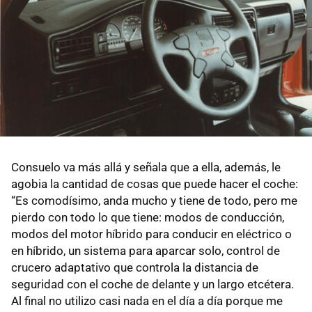
Consuelo va más allá y señala que a ella, además, le
agobia la cantidad de cosas que puede hacer el coche:
“Es comodísimo, anda mucho y tiene de todo, pero me
pierdo con todo lo que tiene: modos de conducción,
modos del motor híbrido para conducir en eléctrico o
en híbrido, un sistema para aparcar solo, control de
crucero adaptativo que controla la distancia de
seguridad con el coche de delante y un largo etcétera.
Al final no utilizo casi nada en el día a día porque me