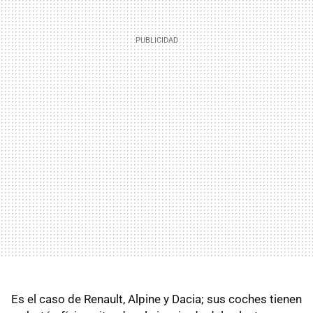
Es el caso de Renault, Alpine y Dacia; sus coches tienen