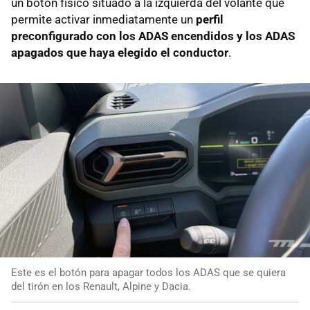
un botón físico situado a la izquierda del volante que
permite activar inmediatamente un
perfil
preconfigurado con los ADAS encendidos y los ADAS
apagados que haya elegido el conductor
.
Este es el botón para apagar todos los ADAS que se quiera
del tirón en los Renault, Alpine y Dacia.