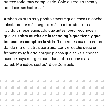
parece todo muy complicado. Solo quiero arrancar y
conducir, sin historias”.
Ambos valoran muy positivamente que tienen un coche
infinitamente más seguro, más confortable, más
rápido y mejor equipado que antes, pero reconocen
que l
es sobra mucha de la tecnología que tiene y que
incluso les complica la vida
: "Lo peor es cuando estás
dando marcha atrás para aparcar y el coche pega un
frenazo muy fuerte porque piensa que se va a chocar,
aunque haya margen para dar a otro coche o a la
pared. Menudos sustos", dice Consuelo.