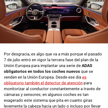
Por desgracia, es algo que va a más porque el pasado
7 de julio entró en vigor la tercera fase del plan de la
Unión Europea para implantar una serie de
ADAS
obligatorios en todos los coches nuevos
que se
venden en la Unión Europea. Desde ese día
es
obligatorio también el detector de atención
para
monitorizar al conductor constantemente a través de
cámaras y sensores; en algunos coches es tan
exagerado este sistema que pita en cuanto giras
levemente la cabeza hacia un lado o incluso por llevar