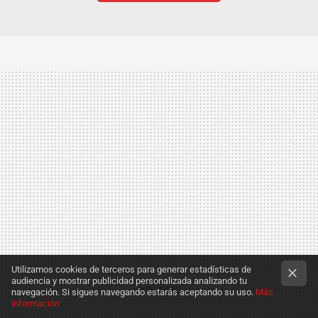
Utilizamos cookies de terceros para generar estadísticas de
audiencia y mostrar publicidad personalizada analizando tu
navegación. Si sigues navegando estarás aceptando su uso.
Más
información