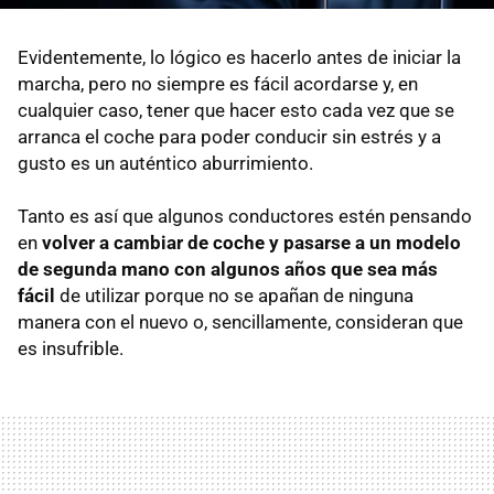
Evidentemente, lo lógico es hacerlo antes de iniciar la
marcha, pero no siempre es fácil acordarse y, en
cualquier caso, tener que hacer esto cada vez que se
arranca el coche para poder conducir sin estrés y a
gusto es un auténtico aburrimiento.
Tanto es así que algunos conductores estén pensando
en
volver a cambiar de coche y pasarse a un modelo
de segunda mano con algunos años que sea más
fácil
de utilizar porque no se apañan de ninguna
manera con el nuevo o, sencillamente, consideran que
es insufrible.