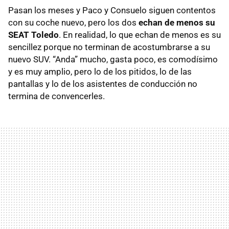
Pasan los meses y Paco y Consuelo siguen contentos
con su coche nuevo, pero los dos
echan de menos su
SEAT Toledo
. En realidad, lo que echan de menos es su
sencillez porque no terminan de acostumbrarse a su
nuevo SUV. “Anda” mucho, gasta poco, es comodísimo
y es muy amplio, pero lo de los pitidos, lo de las
pantallas y lo de los asistentes de conducción no
termina de convencerles.