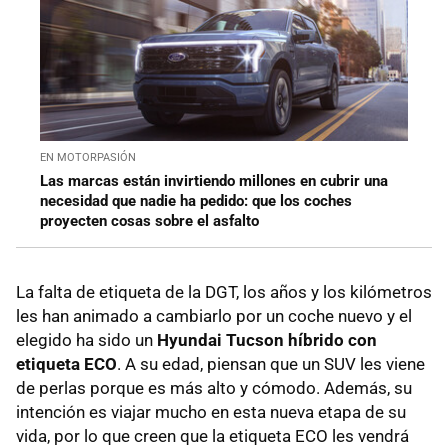
EN MOTORPASIÓN
Las marcas están invirtiendo millones en cubrir una
necesidad que nadie ha pedido: que los coches
proyecten cosas sobre el asfalto
La falta de etiqueta de la DGT, los años y los kilómetros
les han animado a cambiarlo por un coche nuevo y el
elegido ha sido un
Hyundai Tucson híbrido con
etiqueta ECO
. A su edad, piensan que un SUV les viene
de perlas porque es más alto y cómodo. Además, su
intención es viajar mucho en esta nueva etapa de su
vida, por lo que creen que la etiqueta ECO les vendrá