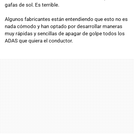
gafas de sol. Es terrible.
Algunos fabricantes están entendiendo que esto no es
nada cómodo y han optado por desarrollar maneras
muy rápidas y sencillas de apagar de golpe todos los
ADAS que quiera el conductor.