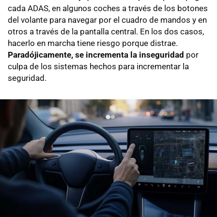
cada ADAS, en algunos coches a través de los botones
del volante para navegar por el cuadro de mandos y en
otros a través de la pantalla central. En los dos casos,
hacerlo en marcha tiene riesgo porque distrae.
Paradójicamente, se incrementa la inseguridad
por
culpa de los sistemas hechos para incrementar la
seguridad.