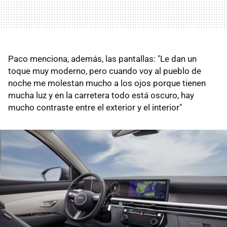
Paco menciona, además, las pantallas: "Le dan un
toque muy moderno, pero cuando voy al pueblo de
noche me molestan mucho a los ojos porque tienen
mucha luz y en la carretera todo está oscuro, hay
mucho contraste entre el exterior y el interior"