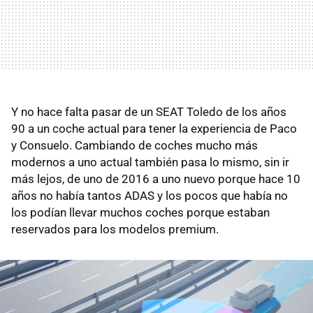
Y no hace falta pasar de un SEAT Toledo de los años
90 a un coche actual para tener la experiencia de Paco
y Consuelo. Cambiando de coches mucho más
modernos a uno actual también pasa lo mismo, sin ir
más lejos, de uno de 2016 a uno nuevo porque hace 10
años no había tantos ADAS y los pocos que había no
los podían llevar muchos coches porque estaban
reservados para los modelos premium.