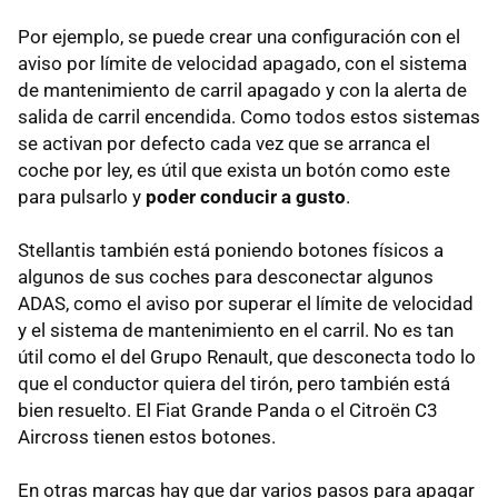
Por ejemplo, se puede crear una configuración con el
aviso por límite de velocidad apagado, con el sistema
de mantenimiento de carril apagado y con la alerta de
salida de carril encendida. Como todos estos sistemas
se activan por defecto cada vez que se arranca el
coche por ley, es útil que exista un botón como este
para pulsarlo y
poder conducir a gusto
.
Stellantis también está poniendo botones físicos a
algunos de sus coches para desconectar algunos
ADAS, como el aviso por superar el límite de velocidad
y el sistema de mantenimiento en el carril. No es tan
útil como el del Grupo Renault, que desconecta todo lo
que el conductor quiera del tirón, pero también está
bien resuelto. El Fiat Grande Panda o el Citroën C3
Aircross tienen estos botones.
En otras marcas hay que dar varios pasos para apagar