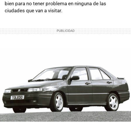
bien para no tener problema en ninguna de las
ciudades que van a visitar.