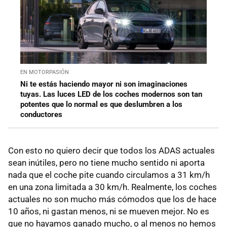
EN MOTORPASIÓN
Ni te estás haciendo mayor ni son imaginaciones
tuyas. Las luces LED de los coches modernos son tan
potentes que lo normal es que deslumbren a los
conductores
Con esto no quiero decir que todos los ADAS actuales
sean inútiles, pero no tiene mucho sentido ni aporta
nada que el coche pite cuando circulamos a 31 km/h
en una zona limitada a 30 km/h. Realmente, los coches
actuales no son mucho más cómodos que los de hace
10 años, ni gastan menos, ni se mueven mejor. No es
que no hayamos ganado mucho, o al menos no hemos