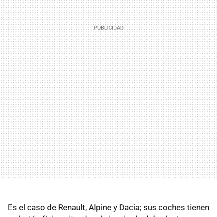
Es el caso de Renault, Alpine y Dacia; sus coches tienen