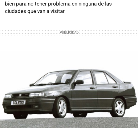
bien para no tener problema en ninguna de las
ciudades que van a visitar.