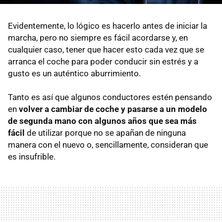
Evidentemente, lo lógico es hacerlo antes de iniciar la
marcha, pero no siempre es fácil acordarse y, en
cualquier caso, tener que hacer esto cada vez que se
arranca el coche para poder conducir sin estrés y a
gusto es un auténtico aburrimiento.
Tanto es así que algunos conductores estén pensando
en
volver a cambiar de coche y pasarse a un modelo
de segunda mano con algunos años que sea más
fácil
de utilizar porque no se apañan de ninguna
manera con el nuevo o, sencillamente, consideran que
es insufrible.