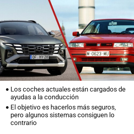
Los coches actuales están cargados de
ayudas a la conducción
El objetivo es hacerlos más seguros,
pero algunos sistemas consiguen lo
contrario