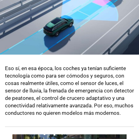
Eso sí, en esa época, los coches ya tenían suficiente
tecnología como para ser cómodos y seguros, con
cosas realmente útiles, como el sensor de luces, el
sensor de lluvia, la frenada de emergencia con detector
de peatones, el control de crucero adaptativo y una
conectividad relativamente avanzada. Por eso, muchos
conductores no quieren modelos más modernos.