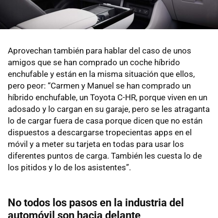
Aprovechan también para hablar del caso de unos
amigos que se han comprado un coche híbrido
enchufable y están en la misma situación que ellos,
pero peor: “Carmen y Manuel se han comprado un
híbrido enchufable, un Toyota C-HR, porque viven en un
adosado y lo cargan en su garaje, pero se les atraganta
lo de cargar fuera de casa porque dicen que no están
dispuestos a descargarse tropecientas apps en el
móvil y a meter su tarjeta en todas para usar los
diferentes puntos de carga. También les cuesta lo de
los pitidos y lo de los asistentes”.
No todos los pasos en la industria del
automóvil son hacia delante