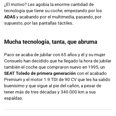
¿El motivo? Les agobia la enorme cantidad de
tecnología que tiene su coche, empezando por los
ADAS
y acabando por el multimedia, pasando, por
supuesto, por las pantallas táctiles.
Mucha tecnología, tanta, que abruma
Paco se acaba de jubilar con 65 años y él y su mujer
Consuelo han decidido que ha llegado la hora de jubilar
también el coche que compraron nuevo en 1995, un
SEAT Toledo de primera generación
con el acabado
Premium y el motor 1.9 TDI de 90 CV que les ha salido
buenísimo y que sigue al pie del cañón, a pesar de
tener más de tres décadas y 340.000 km a sus
espaldas.