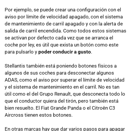
Por ejemplo, se puede crear una configuración con el
aviso por límite de velocidad apagado, con el sistema
de mantenimiento de carril apagado y con la alerta de
salida de carril encendida. Como todos estos sistemas
se activan por defecto cada vez que se arranca el
coche por ley, es útil que exista un botón como este
para pulsarlo y
poder conducir a gusto
.
Stellantis también está poniendo botones físicos a
algunos de sus coches para desconectar algunos
ADAS, como el aviso por superar el límite de velocidad
y el sistema de mantenimiento en el carril. No es tan
útil como el del Grupo Renault, que desconecta todo lo
que el conductor quiera del tirón, pero también está
bien resuelto. El Fiat Grande Panda o el Citroën C3
Aircross tienen estos botones.
En otras marcas hay que dar varios pasos para apagar