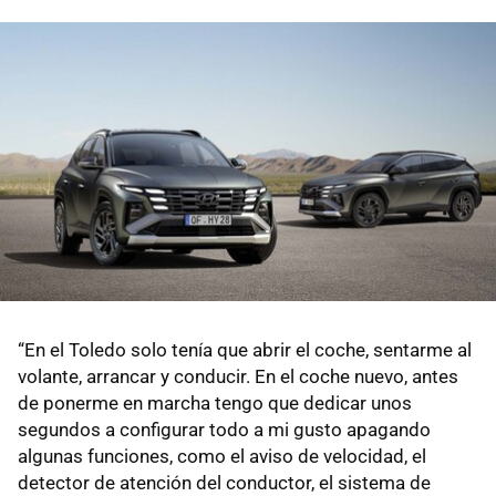
“En el Toledo solo tenía que abrir el coche, sentarme al
volante, arrancar y conducir. En el coche nuevo, antes
de ponerme en marcha tengo que dedicar unos
segundos a configurar todo a mi gusto apagando
algunas funciones, como el aviso de velocidad, el
detector de atención del conductor, el sistema de