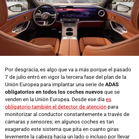
Por desgracia, es algo que va a más porque el pasado
7 de julio entró en vigor la tercera fase del plan de la
Unión Europea para implantar una serie de
ADAS
obligatorios en todos los coches nuevos
que se
venden en la Unión Europea. Desde ese día
es
obligatorio también el detector de atención
para
monitorizar al conductor constantemente a través de
cámaras y sensores; en algunos coches es tan
exagerado este sistema que pita en cuanto giras
levemente la cabeza hacia un lado o incluso por llevar