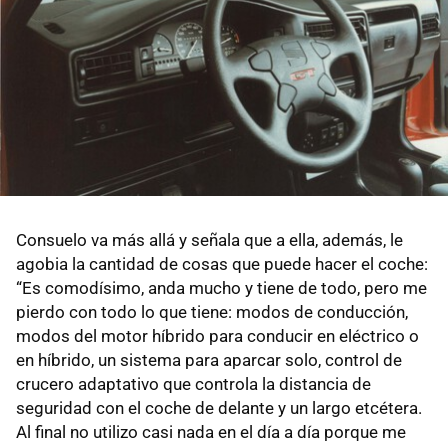
Consuelo va más allá y señala que a ella, además, le
agobia la cantidad de cosas que puede hacer el coche:
“Es comodísimo, anda mucho y tiene de todo, pero me
pierdo con todo lo que tiene: modos de conducción,
modos del motor híbrido para conducir en eléctrico o
en híbrido, un sistema para aparcar solo, control de
crucero adaptativo que controla la distancia de
seguridad con el coche de delante y un largo etcétera.
Al final no utilizo casi nada en el día a día porque me