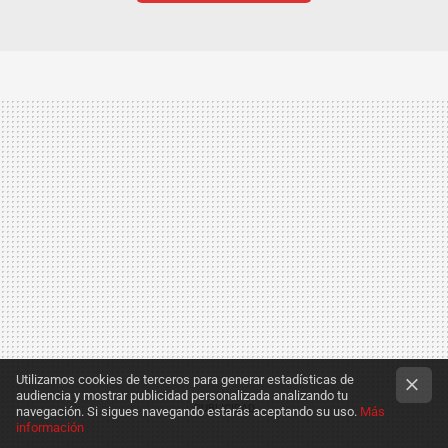
Utilizamos cookies de terceros para generar estadísticas de
audiencia y mostrar publicidad personalizada analizando tu
navegación. Si sigues navegando estarás aceptando su uso.
Más
información