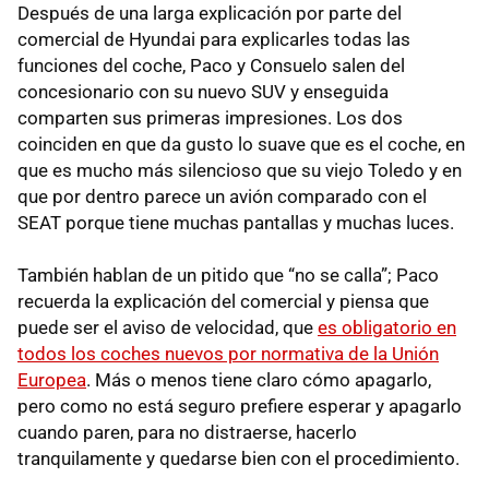
Después de una larga explicación por parte del
comercial de Hyundai para explicarles todas las
funciones del coche, Paco y Consuelo salen del
concesionario con su nuevo SUV y enseguida
comparten sus primeras impresiones. Los dos
coinciden en que da gusto lo suave que es el coche, en
que es mucho más silencioso que su viejo Toledo y en
que por dentro parece un avión comparado con el
SEAT porque tiene muchas pantallas y muchas luces.
También hablan de un pitido que “no se calla”; Paco
recuerda la explicación del comercial y piensa que
puede ser el aviso de velocidad, que
es obligatorio en
todos los coches nuevos por normativa de la Unión
Europea
. Más o menos tiene claro cómo apagarlo,
pero como no está seguro prefiere esperar y apagarlo
cuando paren, para no distraerse, hacerlo
tranquilamente y quedarse bien con el procedimiento.