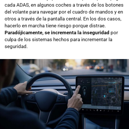
cada ADAS, en algunos coches a través de los botones
del volante para navegar por el cuadro de mandos y en
otros a través de la pantalla central. En los dos casos,
hacerlo en marcha tiene riesgo porque distrae.
Paradójicamente, se incrementa la inseguridad
por
culpa de los sistemas hechos para incrementar la
seguridad.