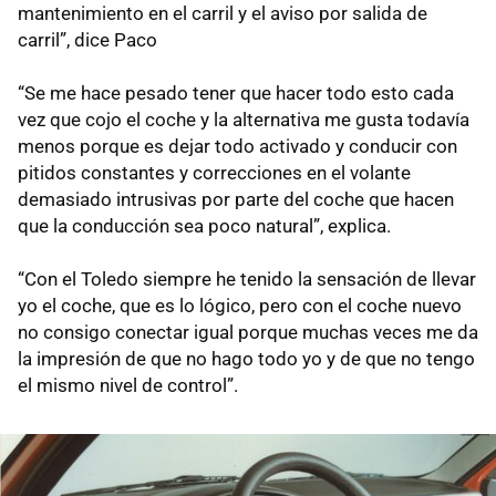
mantenimiento en el carril y el aviso por salida de
carril”, dice Paco
“Se me hace pesado tener que hacer todo esto cada
vez que cojo el coche y la alternativa me gusta todavía
menos porque es dejar todo activado y conducir con
pitidos constantes y correcciones en el volante
demasiado intrusivas por parte del coche que hacen
que la conducción sea poco natural”, explica.
“Con el Toledo siempre he tenido la sensación de llevar
yo el coche, que es lo lógico, pero con el coche nuevo
no consigo conectar igual porque muchas veces me da
la impresión de que no hago todo yo y de que no tengo
el mismo nivel de control”.