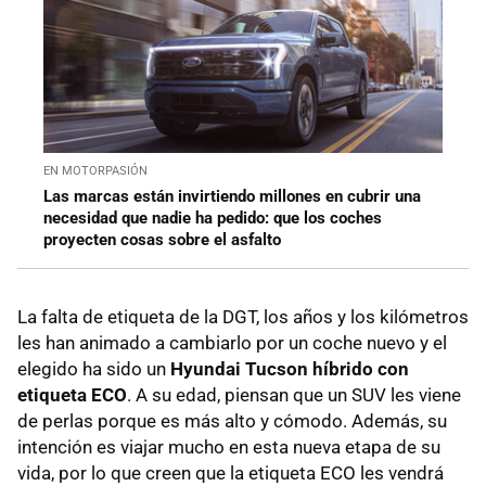
EN MOTORPASIÓN
Las marcas están invirtiendo millones en cubrir una
necesidad que nadie ha pedido: que los coches
proyecten cosas sobre el asfalto
La falta de etiqueta de la DGT, los años y los kilómetros
les han animado a cambiarlo por un coche nuevo y el
elegido ha sido un
Hyundai Tucson híbrido con
etiqueta ECO
. A su edad, piensan que un SUV les viene
de perlas porque es más alto y cómodo. Además, su
intención es viajar mucho en esta nueva etapa de su
vida, por lo que creen que la etiqueta ECO les vendrá