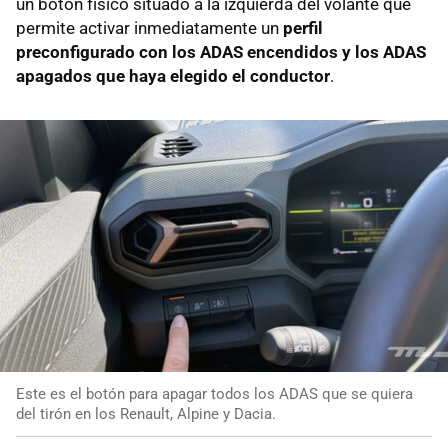
un botón físico situado a la izquierda del volante que
permite activar inmediatamente un
perfil
preconfigurado con los ADAS encendidos y los ADAS
apagados que haya elegido el conductor
.
Este es el botón para apagar todos los ADAS que se quiera
del tirón en los Renault, Alpine y Dacia.