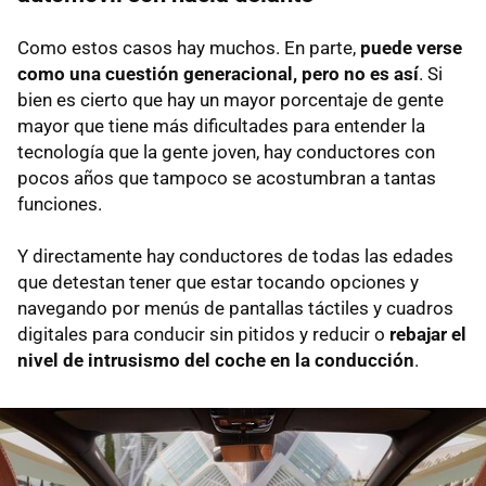
Como estos casos hay muchos. En parte,
puede verse
como una cuestión generacional, pero no es así
. Si
bien es cierto que hay un mayor porcentaje de gente
mayor que tiene más dificultades para entender la
tecnología que la gente joven, hay conductores con
pocos años que tampoco se acostumbran a tantas
funciones.
Y directamente hay conductores de todas las edades
que detestan tener que estar tocando opciones y
navegando por menús de pantallas táctiles y cuadros
digitales para conducir sin pitidos y reducir o
rebajar el
nivel de intrusismo del coche en la conducción
.