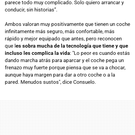
parece todo muy complicado. Solo quiero arrancar y
conducir, sin historias”.
Ambos valoran muy positivamente que tienen un coche
infinitamente más seguro, más confortable, más
rápido y mejor equipado que antes, pero reconocen
que l
es sobra mucha de la tecnología que tiene y que
incluso les complica la vida
: "Lo peor es cuando estás
dando marcha atrás para aparcar y el coche pega un
frenazo muy fuerte porque piensa que se va a chocar,
aunque haya margen para dar a otro coche o a la
pared. Menudos sustos", dice Consuelo.