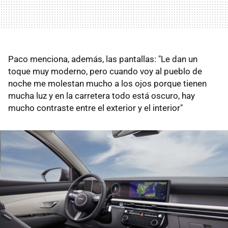
Paco menciona, además, las pantallas: "Le dan un
toque muy moderno, pero cuando voy al pueblo de
noche me molestan mucho a los ojos porque tienen
mucha luz y en la carretera todo está oscuro, hay
mucho contraste entre el exterior y el interior"