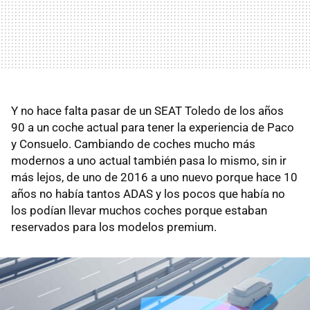
Y no hace falta pasar de un SEAT Toledo de los años
90 a un coche actual para tener la experiencia de Paco
y Consuelo. Cambiando de coches mucho más
modernos a uno actual también pasa lo mismo, sin ir
más lejos, de uno de 2016 a uno nuevo porque hace 10
años no había tantos ADAS y los pocos que había no
los podían llevar muchos coches porque estaban
reservados para los modelos premium.