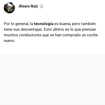
Álvaro Ruiz
Por lo general, la
tecnología
es buena, pero también
tiene sus desventajas. Esto último es lo que piensan
muchos conductores que se han comprado un coche
nuevo.