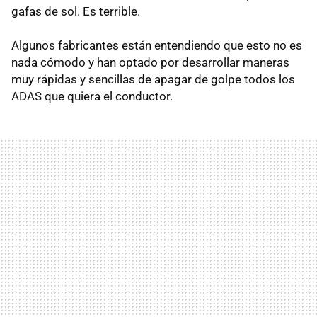
gafas de sol. Es terrible.
Algunos fabricantes están entendiendo que esto no es
nada cómodo y han optado por desarrollar maneras
muy rápidas y sencillas de apagar de golpe todos los
ADAS que quiera el conductor.