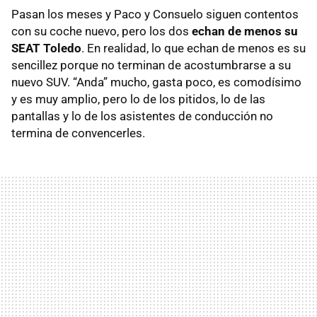
Pasan los meses y Paco y Consuelo siguen contentos
con su coche nuevo, pero los dos
echan de menos su
SEAT Toledo
. En realidad, lo que echan de menos es su
sencillez porque no terminan de acostumbrarse a su
nuevo SUV. “Anda” mucho, gasta poco, es comodísimo
y es muy amplio, pero lo de los pitidos, lo de las
pantallas y lo de los asistentes de conducción no
termina de convencerles.