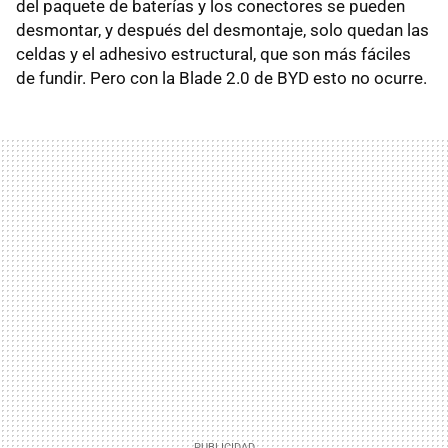
del paquete de baterías y los conectores se pueden
desmontar, y después del desmontaje, solo quedan las
celdas y el adhesivo estructural, que son más fáciles
de fundir. Pero con la Blade 2.0 de BYD esto no ocurre.