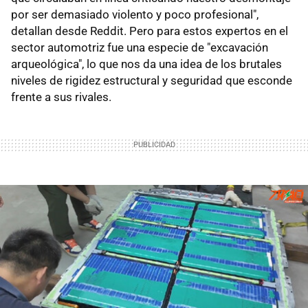
por ser demasiado violento y poco profesional",
detallan desde Reddit. Pero para estos expertos en el
sector automotriz fue una especie de "excavación
arqueológica", lo que nos da una idea de los brutales
niveles de rigidez estructural y seguridad que esconde
frente a sus rivales.