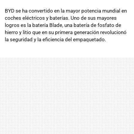
BYD se ha convertido en la mayor potencia mundial en
coches eléctricos y baterías. Uno de sus mayores
logros es la batería Blade, una batería de fosfato de
hierro y litio que en su primera generación revolucionó
la seguridad y la eficiencia del empaquetado.