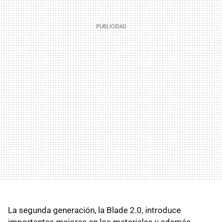
La segunda generación, la Blade 2.0, introduce