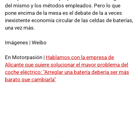
del mismo y los métodos empleados. Pero lo que
pone encima de la mesa es el debate de la a veces
inexistente economía circular de las celdas de baterías,
una vez más.
Imágenes | Weibo
En Motorpasión |
Hablamos con la empresa de
Alicante que quiere solucionar el mayor problema del
coche eléctrico: "Arreglar una batería debería ser más
barato que cambiarla"