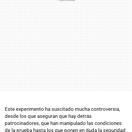
Este experimento ha suscitado mucha controversia,
desde los que aseguran que hay detrás
patrocinadores, que han manipulado las condiciones
de la prueba hasta los que ponen en duda la seguridad