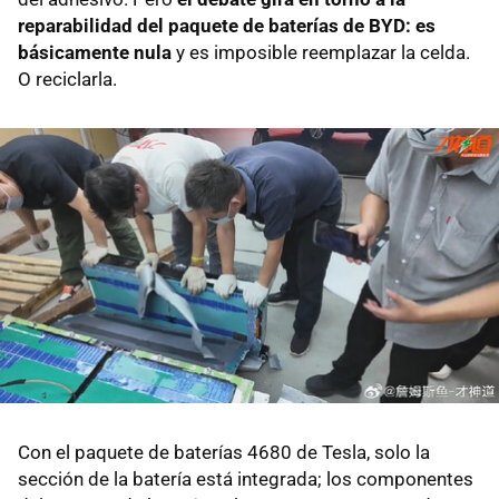
reparabilidad del paquete de baterías de BYD: es
básicamente nula
y es imposible reemplazar la celda.
O reciclarla.
Con el paquete de baterías 4680 de Tesla, solo la
sección de la batería está integrada; los componentes