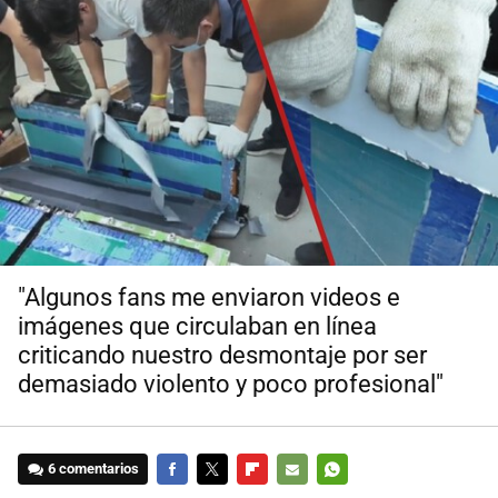
"Algunos fans me enviaron videos e
imágenes que circulaban en línea
criticando nuestro desmontaje por ser
demasiado violento y poco profesional"
6 comentarios