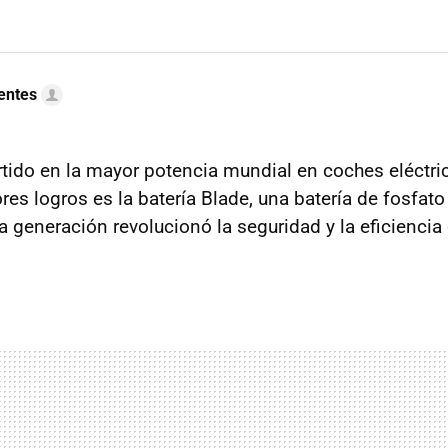
uentes
tido en la mayor potencia mundial en coches eléctric
s logros es la batería Blade, una batería de fosfato d
 generación revolucionó la seguridad y la eficiencia 