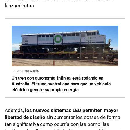
lanzamientos.
EN MOTORPASIÓN
Un tren con autonomía 'infinita' está rodando en
Australia. El truco australiano para que un vehículo
eléctrico genere su propia energía
Además,
los nuevos sistemas LED permiten mayor
libertad de diseño
sin aumentar los costes de forma
tan significativa como ocurría con las bombillas