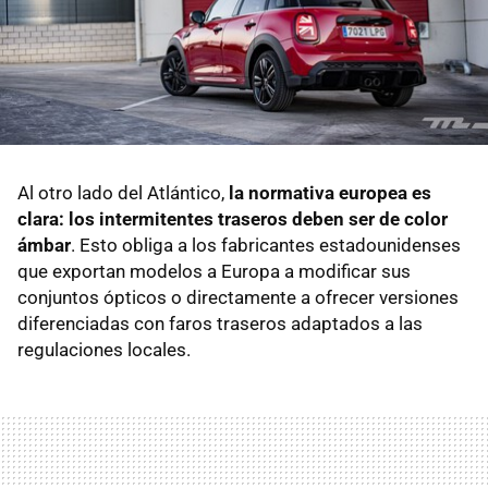
Al otro lado del Atlántico,
la normativa europea es
clara: los intermitentes traseros deben ser de color
ámbar
. Esto obliga a los fabricantes estadounidenses
que exportan modelos a Europa a modificar sus
conjuntos ópticos o directamente a ofrecer versiones
diferenciadas con faros traseros adaptados a las
regulaciones locales.