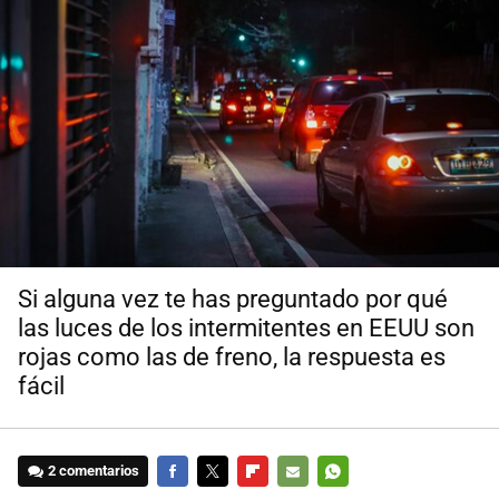
Si alguna vez te has preguntado por qué
las luces de los intermitentes en EEUU son
rojas como las de freno, la respuesta es
fácil
2 comentarios