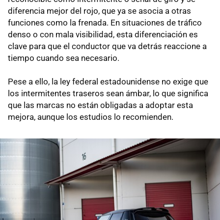
diferencia mejor del rojo, que ya se asocia a otras
funciones como la frenada. En situaciones de tráfico
denso o con mala visibilidad, esta diferenciación es
clave para que el conductor que va detrás reaccione a
tiempo cuando sea necesario.
Pese a ello, la ley federal estadounidense no exige que
los intermitentes traseros sean ámbar, lo que significa
que las marcas no están obligadas a adoptar esta
mejora, aunque los estudios lo recomienden.