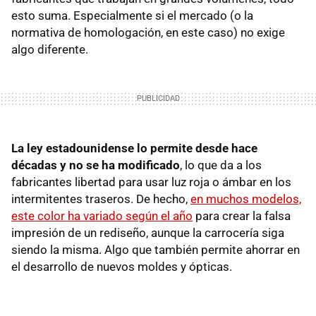
esto suma. Especialmente si el mercado (o la
normativa de homologación, en este caso) no exige
algo diferente.
La ley estadounidense lo permite desde hace
décadas y no se ha modificado
, lo que da a los
fabricantes libertad para usar luz roja o ámbar en los
intermitentes traseros. De hecho,
en muchos modelos,
este color ha variado según el año
para crear la falsa
impresión de un rediseño, aunque la carrocería siga
siendo la misma. Algo que también permite ahorrar en
el desarrollo de nuevos moldes y ópticas.