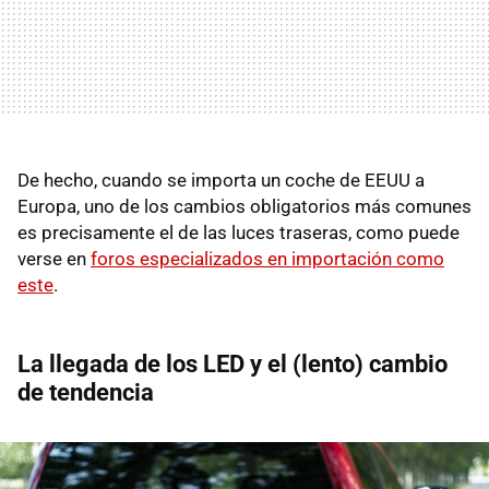
De hecho, cuando se importa un coche de EEUU a
Europa, uno de los cambios obligatorios más comunes
es precisamente el de las luces traseras, como puede
verse en
foros especializados en importación como
este
.
La llegada de los LED y el (lento) cambio
de tendencia