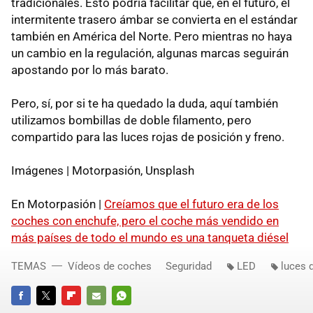
tradicionales. Esto podría facilitar que, en el futuro, el
intermitente trasero ámbar se convierta en el estándar
también en América del Norte. Pero mientras no haya
un cambio en la regulación, algunas marcas seguirán
apostando por lo más barato.
Pero, sí, por si te ha quedado la duda, aquí también
utilizamos bombillas de doble filamento, pero
compartido para las luces rojas de posición y freno.
Imágenes | Motorpasión, Unsplash
En Motorpasión |
Creíamos que el futuro era de los
coches con enchufe, pero el coche más vendido en
más países de todo el mundo es una tanqueta diésel
TEMAS
Vídeos de coches
Seguridad
LED
luces 