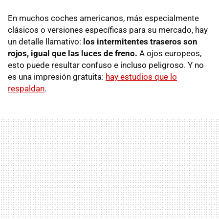
En muchos coches americanos, más especialmente
clásicos o versiones específicas para su mercado, hay
un detalle llamativo:
los intermitentes traseros son
rojos, igual que las luces de freno.
A ojos europeos,
esto puede resultar confuso e incluso peligroso. Y no
es una impresión gratuita:
hay estudios que lo
respaldan
.