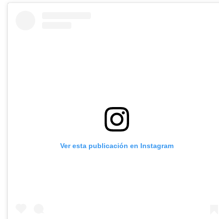
Ver esta publicación en Instagram