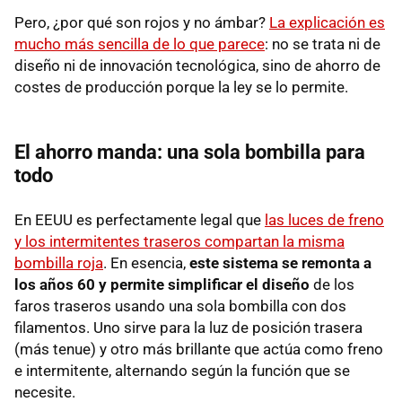
Pero, ¿por qué son rojos y no ámbar?
La explicación es
mucho más sencilla de lo que parece
: no se trata ni de
diseño ni de innovación tecnológica, sino de ahorro de
costes de producción porque la ley se lo permite.
El ahorro manda: una sola bombilla para
todo
En EEUU es perfectamente legal que
las luces de freno
y los intermitentes traseros compartan la misma
bombilla roja
. En esencia,
este sistema se remonta a
los años 60 y permite simplificar el diseño
de los
faros traseros usando una sola bombilla con dos
filamentos. Uno sirve para la luz de posición trasera
(más tenue) y otro más brillante que actúa como freno
e intermitente, alternando según la función que se
necesite.