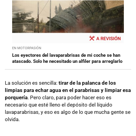
EN MOTORPASIÓN
Los eyectores del lavaparabrisas de mi coche se han
atascado. Solo he necesitado un alfiler para arreglarlo
La solución es sencilla:
tirar de la palanca de los
limpias para echar agua en el parabrisas y limpiar esa
porquería
. Pero claro, para poder hacer eso es
necesario que esté lleno el depósito del líquido
lavaparabrisas, y eso es algo de lo que mucha gente se
olvida.