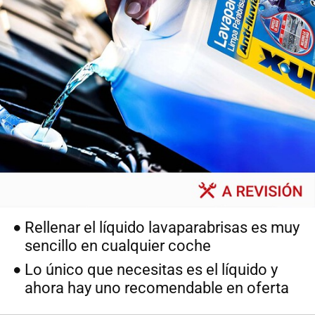
Rellenar el líquido lavaparabrisas es muy
sencillo en cualquier coche
Lo único que necesitas es el líquido y
ahora hay uno recomendable en oferta