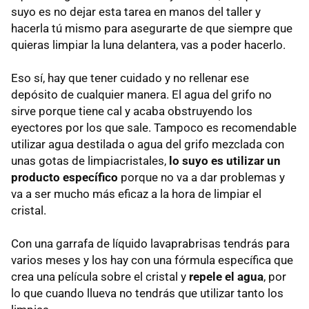
suyo es no dejar esta tarea en manos del taller y
hacerla tú mismo para asegurarte de que siempre que
quieras limpiar la luna delantera, vas a poder hacerlo.
Eso sí, hay que tener cuidado y no rellenar ese
depósito de cualquier manera. El agua del grifo no
sirve porque tiene cal y acaba obstruyendo los
eyectores por los que sale. Tampoco es recomendable
utilizar agua destilada o agua del grifo mezclada con
unas gotas de limpiacristales,
lo suyo es utilizar un
producto específico
porque no va a dar problemas y
va a ser mucho más eficaz a la hora de limpiar el
cristal.
Con una garrafa de líquido lavaprabrisas tendrás para
varios meses y los hay con una fórmula específica que
crea una película sobre el cristal y
repele el agua
, por
lo que cuando llueva no tendrás que utilizar tanto los