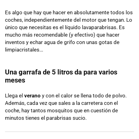
Es algo que hay que hacer en absolutamente todos los
coches, independientemente del motor que tengan. Lo
único que necesitas es el líquido lavaparabrisas. Es
mucho más recomendable (y efectivo) que hacer
inventos y echar agua de grifo con unas gotas de
limpiacristales...
Una garrafa de 5 litros da para varios
meses
Llega el
verano
y con el calor se llena todo de polvo.
Además, cada vez que sales a la carretera con el
coche, hay tantos mosquitos que en cuestión de
minutos tienes el parabrisas sucio.