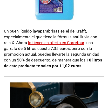
Un buen líquido lavaparabrisas es el de Krafft,
especialmente el que tiene la fórmula anti lluvia con
rain X. Ahora
lo tienen en oferta en Carrefour
: una
garrafa de 5 litros cuesta 7,35 euros, pero con la
promoción actual, puedes llevarte la segunda unidad
con un 50% de descuento, de manera que los
10 litros
de este producto te salen por 11,02 euros
.