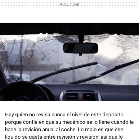
Hay quien no revisa nunca el nivel de este depósito
porque confía en que su mecánico se lo llene cuando le
hace la revisión anual al coche. Lo malo es que ese
líquido se gasta entre revisión y revisión, así que lo