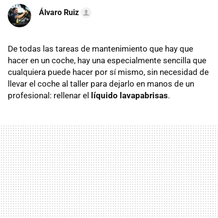
Álvaro Ruiz
De todas las tareas de mantenimiento que hay que
hacer en un coche, hay una especialmente sencilla que
cualquiera puede hacer por sí mismo, sin necesidad de
llevar el coche al taller para dejarlo en manos de un
profesional: rellenar el
líquido lavapabrisas
.