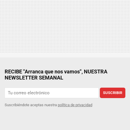
RECIBE "Arranca que nos vamos", NUESTRA
NEWSLETTER SEMANAL
SUSCRIBIR
Suscribiéndote aceptas nuestra
política de privacidad