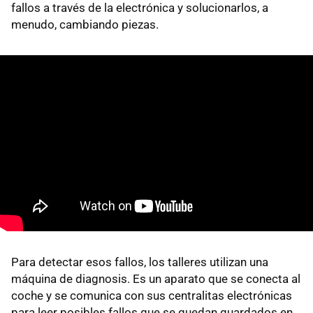
fallos a través de la electrónica y solucionarlos, a
menudo, cambiando piezas.
Para detectar esos fallos, los talleres utilizan una
máquina de diagnosis. Es un aparato que se conecta al
coche y se comunica con sus centralitas electrónicas
para leer posibles fallos que se quedan guardados en