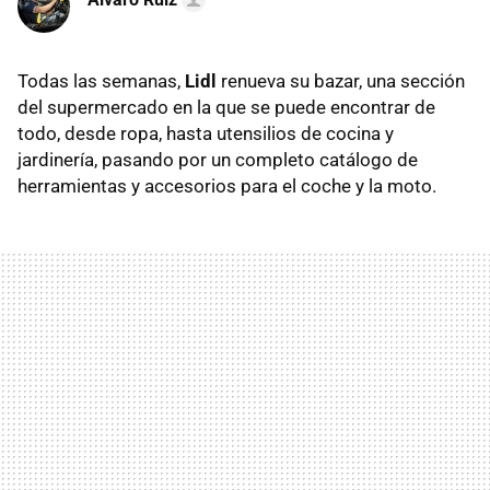
Todas las semanas,
Lidl
renueva su bazar, una sección
del supermercado en la que se puede encontrar de
todo, desde ropa, hasta utensilios de cocina y
jardinería, pasando por un completo catálogo de
herramientas y accesorios para el coche y la moto.