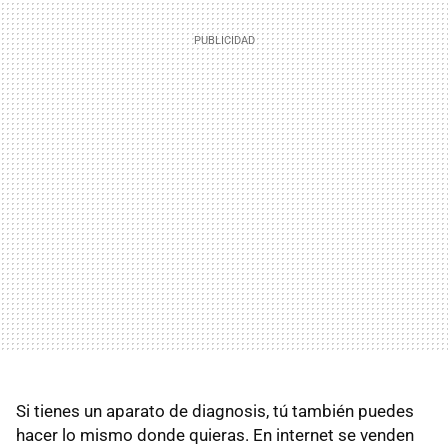
Si tienes un aparato de diagnosis, tú también puedes
hacer lo mismo donde quieras. En internet se venden