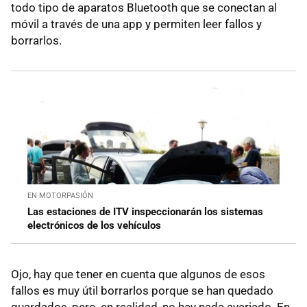
todo tipo de aparatos Bluetooth que se conectan al
móvil a través de una app y permiten leer fallos y
borrarlos.
EN MOTORPASIÓN
Las estaciones de ITV inspeccionarán los sistemas
electrónicos de los vehículos
Ojo, hay que tener en cuenta que algunos de esos
fallos es muy útil borrarlos porque se han quedado
guardados, pero, en realidad, no hay nada averiado. En