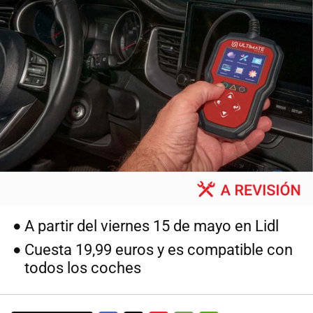
A partir del viernes 15 de mayo en Lidl
Cuesta 19,99 euros y es compatible con
todos los coches