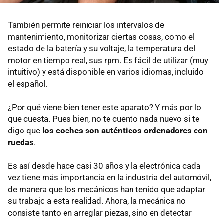
También permite reiniciar los intervalos de
mantenimiento, monitorizar ciertas cosas, como el
estado de la batería y su voltaje, la temperatura del
motor en tiempo real, sus rpm. Es fácil de utilizar (muy
intuitivo) y está disponible en varios idiomas, incluido
el español.
¿Por qué viene bien tener este aparato? Y más por lo
que cuesta. Pues bien, no te cuento nada nuevo si te
digo que
los coches son auténticos ordenadores con
ruedas
.
Es así desde hace casi 30 años y la electrónica cada
vez tiene más importancia en la industria del automóvil,
de manera que los mecánicos han tenido que adaptar
su trabajo a esta realidad. Ahora, la mecánica no
consiste tanto en arreglar piezas, sino en detectar