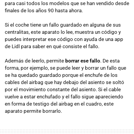
para casi todos los modelos que se han vendido desde
finales de los años 90 hasta ahora.
Si el coche tiene un fallo guardado en alguna de sus
centralitas, este aparato lo lee, muestra un código y
puedes interpretar ese código con ayuda de una app
de Lidl para saber en qué consiste el fallo.
Además de leerlo, permite
borrar ese fallo
. De esta
forma, por ejemplo, se puede leer y borrar un fallo que
se ha quedado guardado porque el enchufe de los
cables del airbag que hay debajo del asiento se soltó
por el movimiento constante del asiento. Si el cable
vuelve a estar enchufado y el fallo sigue apareciendo
en forma de testigo del airbag en el cuadro, este
aparato permite borrarlo.