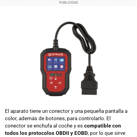
El aparato tiene un conector y una pequeña pantalla a
color, además de botones, para controlarlo. El
conector se enchufa al coche y es
compatible con
todos los protocolos OBDII y EOBD
, por lo que sirve