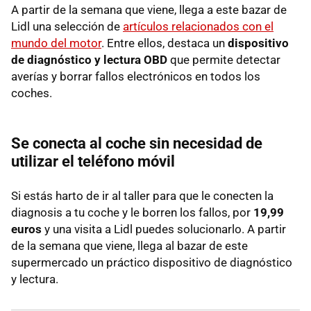
A partir de la semana que viene, llega a este bazar de
Lidl una selección de
artículos relacionados con el
mundo del motor
. Entre ellos, destaca un
dispositivo
de diagnóstico y lectura OBD
que permite detectar
averías y borrar fallos electrónicos en todos los
coches.
Se conecta al coche sin necesidad de
utilizar el teléfono móvil
Si estás harto de ir al taller para que le conecten la
diagnosis a tu coche y le borren los fallos, por
19,99
euros
y una visita a Lidl puedes solucionarlo. A partir
de la semana que viene, llega al bazar de este
supermercado un práctico dispositivo de diagnóstico
y lectura.