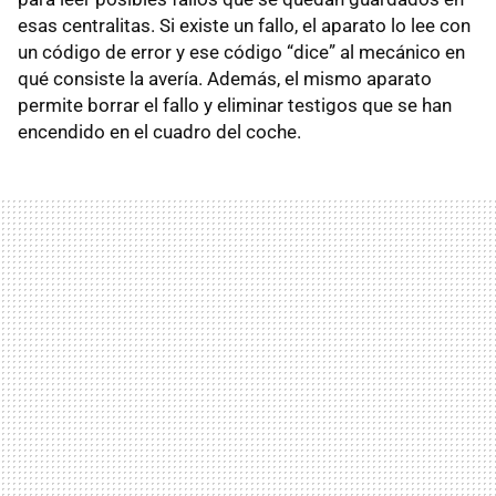
esas centralitas. Si existe un fallo, el aparato lo lee con
un código de error y ese código “dice” al mecánico en
qué consiste la avería. Además, el mismo aparato
permite borrar el fallo y eliminar testigos que se han
encendido en el cuadro del coche.