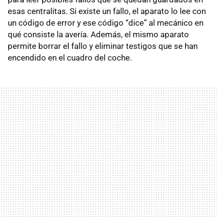
esas centralitas. Si existe un fallo, el aparato lo lee con
un código de error y ese código “dice” al mecánico en
qué consiste la avería. Además, el mismo aparato
permite borrar el fallo y eliminar testigos que se han
encendido en el cuadro del coche.