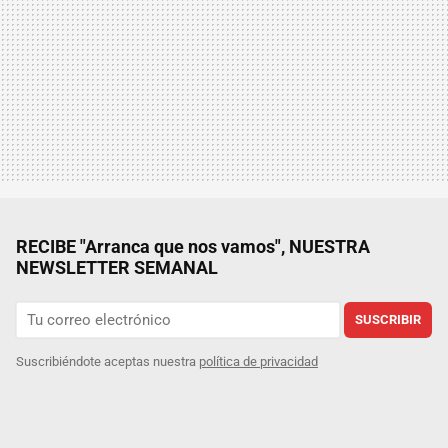
RECIBE "Arranca que nos vamos", NUESTRA
NEWSLETTER SEMANAL
SUSCRIBIR
Suscribiéndote aceptas nuestra
política de privacidad