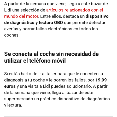
A partir de la semana que viene, llega a este bazar de
Lidl una selección de
artículos relacionados con el
mundo del motor
. Entre ellos, destaca un
dispositivo
de diagnóstico y lectura OBD
que permite detectar
averías y borrar fallos electrónicos en todos los
coches.
Se conecta al coche sin necesidad de
utilizar el teléfono móvil
Si estás harto de ir al taller para que le conecten la
diagnosis a tu coche y le borren los fallos, por
19,99
euros
y una visita a Lidl puedes solucionarlo. A partir
de la semana que viene, llega al bazar de este
supermercado un práctico dispositivo de diagnóstico
y lectura.