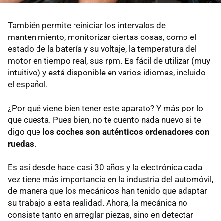
También permite reiniciar los intervalos de
mantenimiento, monitorizar ciertas cosas, como el
estado de la batería y su voltaje, la temperatura del
motor en tiempo real, sus rpm. Es fácil de utilizar (muy
intuitivo) y está disponible en varios idiomas, incluido
el español.
¿Por qué viene bien tener este aparato? Y más por lo
que cuesta. Pues bien, no te cuento nada nuevo si te
digo que
los coches son auténticos ordenadores con
ruedas
.
Es así desde hace casi 30 años y la electrónica cada
vez tiene más importancia en la industria del automóvil,
de manera que los mecánicos han tenido que adaptar
su trabajo a esta realidad. Ahora, la mecánica no
consiste tanto en arreglar piezas, sino en detectar