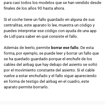
para casi todos los modelos que se han vendido desde
finales de los años 90 hasta ahora.
Si el coche tiene un fallo guardado en alguna de sus
centralitas, este aparato lo lee, muestra un código y
puedes interpretar ese código con ayuda de una app
de Lidl para saber en qué consiste el fallo.
Además de leerlo, permite
borrar ese fallo
. De esta
forma, por ejemplo, se puede leer y borrar un fallo que
se ha quedado guardado porque el enchufe de los
cables del airbag que hay debajo del asiento se soltó
por el movimiento constante del asiento. Si el cable
vuelve a estar enchufado y el fallo sigue apareciendo
en forma de testigo del airbag en el cuadro, este
aparato permite borrarlo.