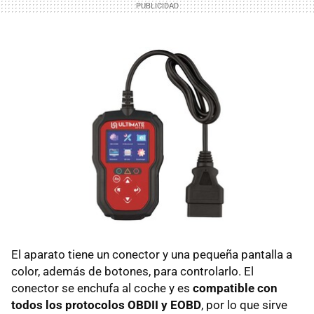
El aparato tiene un conector y una pequeña pantalla a
color, además de botones, para controlarlo. El
conector se enchufa al coche y es
compatible con
todos los protocolos OBDII y EOBD
, por lo que sirve