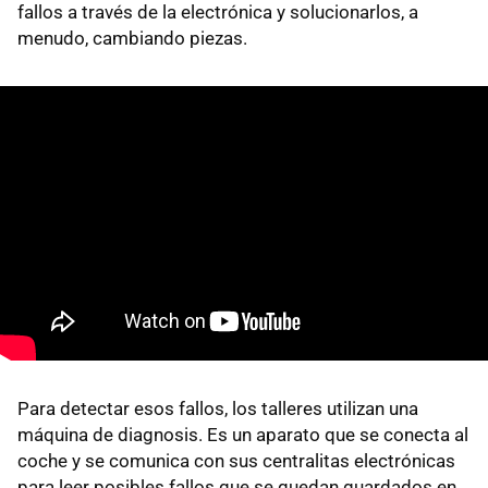
fallos a través de la electrónica y solucionarlos, a
menudo, cambiando piezas.
Para detectar esos fallos, los talleres utilizan una
máquina de diagnosis. Es un aparato que se conecta al
coche y se comunica con sus centralitas electrónicas
para leer posibles fallos que se quedan guardados en