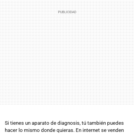
Si tienes un aparato de diagnosis, tú también puedes
hacer lo mismo donde quieras. En internet se venden