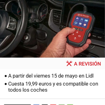
A partir del viernes 15 de mayo en Lidl
Cuesta 19,99 euros y es compatible con
todos los coches