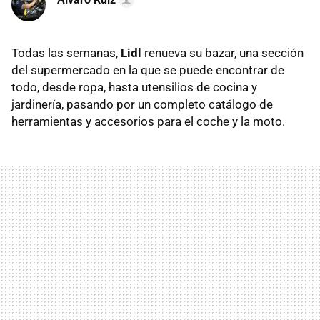
Todas las semanas,
Lidl
renueva su bazar, una sección
del supermercado en la que se puede encontrar de
todo, desde ropa, hasta utensilios de cocina y
jardinería, pasando por un completo catálogo de
herramientas y accesorios para el coche y la moto.