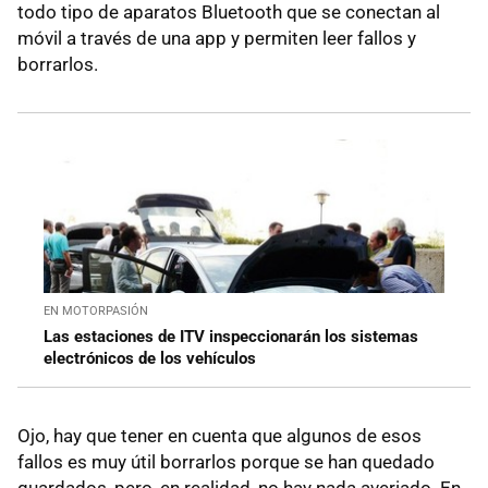
todo tipo de aparatos Bluetooth que se conectan al
móvil a través de una app y permiten leer fallos y
borrarlos.
EN MOTORPASIÓN
Las estaciones de ITV inspeccionarán los sistemas
electrónicos de los vehículos
Ojo, hay que tener en cuenta que algunos de esos
fallos es muy útil borrarlos porque se han quedado
guardados, pero, en realidad, no hay nada averiado. En