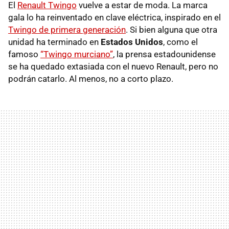
El
Renault Twingo
vuelve a estar de moda. La marca
gala lo ha reinventado en clave eléctrica, inspirado en el
Twingo de primera generación
. Si bien alguna que otra
unidad ha terminado en
Estados Unidos
, como el
famoso
“Twingo murciano”
, la prensa estadounidense
se ha quedado extasiada con el nuevo Renault, pero no
podrán catarlo. Al menos, no a corto plazo.