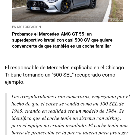
EN MOTORPASIÓN
Probamos el Mercedes-AMG GT 55: un
superdeportivo brutal con casi 500 CV que quiere
convencerte de que también es un coche familiar
El responsable de Mercedes explicaba en el Chicago
Tribune tomando un "500 SEL" recuperado como
ejemplo.
Las irregularidades eran numerosas, empezando por el
hecho de que el coche se vendía como un 500 SEL de
1985, cuando en realidad era un modelo de 1984. Se
identificó que el coche tenía un sistema con airbag,
pero el equipo no estaba instalado. El coche tenía una
barra de protección en la puerta lateral para proteger