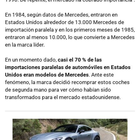
En 1984, según datos de Mercedes, entraron en
Estados Unidos alrededor de 13.000 Mercedes de
importación paralela y en los primeros meses de 1985,
entraron al menos 10.000, lo que convierte a Mercedes
en la marca líder.
En un momento dado,
casi el 70 % de las
importaciones paralelas de automóviles en Estados
Unidos eran modelos de Mercedes
. Ante este
fenómeno, la marca decidió recomprar estos coches
de segunda mano para ver cómo habían sido
transformados para el mercado estadounidense.