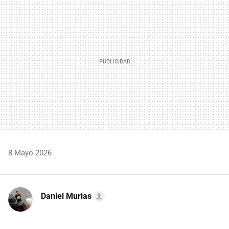
MAIL
8 Mayo 2026
Daniel Murias