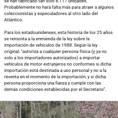
se han fabricado tan sólo 8.117 unidades.
Probablemente no hará falta más para atraer a algunos
coleccionistas y especuladores al otro lado del
Atlántico.
Para los estadounidenses, esta historia de los 25 años
se remonta a la enmienda de la ley sobre la
importación de vehículos de 1988. Según la ley
original, “autoriza a cualquier persona física (y ya no
solo a los importadores autorizados) a importar
vehículos de motor extranjeros no conformes si dicha
importación está destinada a uso personal y no a la
reventa en el momento de la importación, y si dicha
persona proporciona una fianza y cumple con las
demás condiciones establecidas por el Secretario”.