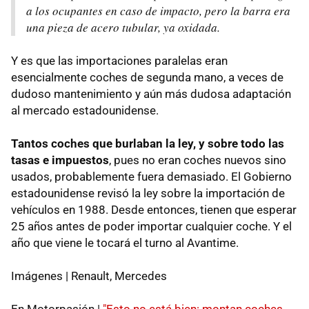
a los ocupantes en caso de impacto, pero la barra era
una pieza de acero tubular, ya oxidada.
Y es que las importaciones paralelas eran
esencialmente coches de segunda mano, a veces de
dudoso mantenimiento y aún más dudosa adaptación
al mercado estadounidense.
Tantos coches que burlaban la ley, y sobre todo las
tasas e impuestos
, pues no eran coches nuevos sino
usados, probablemente fuera demasiado. El Gobierno
estadounidense revisó la ley sobre la importación de
vehículos en 1988. Desde entonces, tienen que esperar
25 años antes de poder importar cualquier coche. Y el
año que viene le tocará el turno al Avantime.
Imágenes | Renault, Mercedes