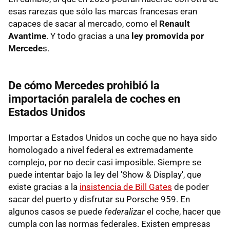
esas rarezas que sólo las marcas francesas eran
capaces de sacar al mercado, como el
Renault
Avantime
. Y todo gracias a una
ley promovida por
Mercede
s.
De cómo Mercedes prohibió la
importación paralela de coches en
Estados Unidos
Importar a Estados Unidos un coche que no haya sido
homologado a nivel federal es extremadamente
complejo, por no decir casi imposible. Siempre se
puede intentar bajo la ley del 'Show & Display', que
existe gracias a la
insistencia de Bill Gates
de poder
sacar del puerto y disfrutar su Porsche 959. En
algunos casos se puede
federalizar
el coche, hacer que
cumpla con las normas federales. Existen empresas