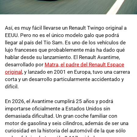
Así, es muy fácil llevarse un Renault Twingo original a
EEUU. Pero no es el único modelo galo que podrá
llegar al país del Tío Sam. Es uno de los vehículos de
lujo franceses que probablemente más ha dado qué
hablar desde su lanzamiento. El Renault Avantime,
desarrollado por
Matra, el padre del Renault Espace
original
, y lanzado en 2001 en Europa, tuvo una carrera
corta y un desarrollo particularmente accidentado y
difícil.
En 2026, el Avantime cumplirá 25 años y podrá
importarse oficialmente a Estados Unidos sin
demasiada dificultad. Un gran coche familiar con
motor de gasolina y seis cilindros, además de ser una
curiosidad en la historia del automóvil de la que sólo