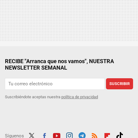
RECIBE "Arranca que nos vamos", NUESTRA
NEWSLETTER SEMANAL
SUSCRIBIR
Suscribiéndote aceptas nuestra
política de privacidad
Síguenos