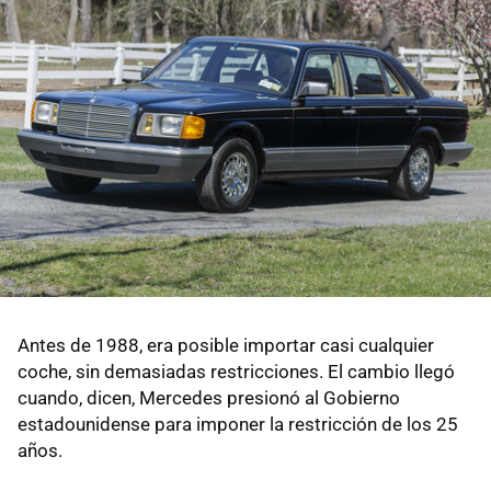
Antes de 1988, era posible importar casi cualquier
coche, sin demasiadas restricciones. El cambio llegó
cuando, dicen, Mercedes presionó al Gobierno
estadounidense para imponer la restricción de los 25
años.