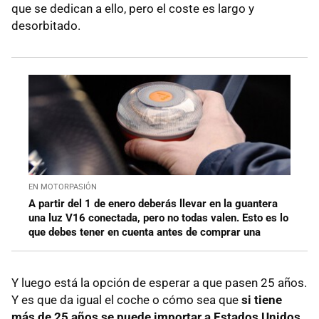
que se dedican a ello, pero el coste es largo y
desorbitado.
EN MOTORPASIÓN
A partir del 1 de enero deberás llevar en la guantera
una luz V16 conectada, pero no todas valen. Esto es lo
que debes tener en cuenta antes de comprar una
Y luego está la opción de esperar a que pasen 25 años.
Y es que da igual el coche o cómo sea que
si tiene
más de 25 años se puede importar a Estados Unidos