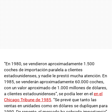
“En 1980, se vendieron aproximadamente 1.500
coches de importación paralela a clientes
estadounidenses, y nadie le prestó mucha atención. En
1985, se venderán aproximadamente 60.000 coches,
con un valor aproximado de 1.000 millones de dólares,
a clientes estadounidenses”, se podía leer en el
en el
Chicago Tribune de 1985
. “Se prevé que tanto las
ventas en unidades como en dólares se dupliquen para
1990. De repente, el mercado ha cobrado importancia”.