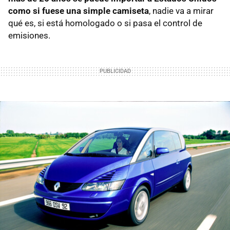
como si fuese una simple camiseta
, nadie va a mirar
qué es, si está homologado o si pasa el control de
emisiones.