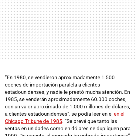
“En 1980, se vendieron aproximadamente 1.500
coches de importación paralela a clientes
estadounidenses, y nadie le prestó mucha atención. En
1985, se venderán aproximadamente 60.000 coches,
con un valor aproximado de 1.000 millones de dólares,
a clientes estadounidenses”, se podía leer en el
en el
Chicago Tribune de 1985
. “Se prevé que tanto las
ventas en unidades como en dólares se dupliquen para
1990. De repente, el mercado ha cobrado importancia”.