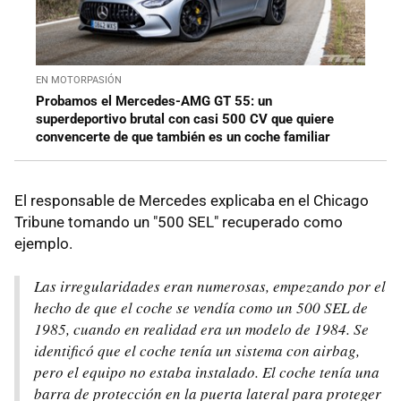
EN MOTORPASIÓN
Probamos el Mercedes-AMG GT 55: un
superdeportivo brutal con casi 500 CV que quiere
convencerte de que también es un coche familiar
El responsable de Mercedes explicaba en el Chicago
Tribune tomando un "500 SEL" recuperado como
ejemplo.
Las irregularidades eran numerosas, empezando por el
hecho de que el coche se vendía como un 500 SEL de
1985, cuando en realidad era un modelo de 1984. Se
identificó que el coche tenía un sistema con airbag,
pero el equipo no estaba instalado. El coche tenía una
barra de protección en la puerta lateral para proteger