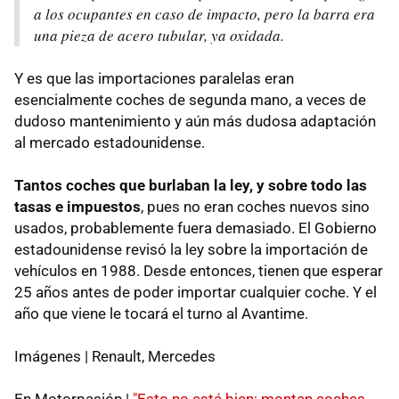
a los ocupantes en caso de impacto, pero la barra era
una pieza de acero tubular, ya oxidada.
Y es que las importaciones paralelas eran
esencialmente coches de segunda mano, a veces de
dudoso mantenimiento y aún más dudosa adaptación
al mercado estadounidense.
Tantos coches que burlaban la ley, y sobre todo las
tasas e impuestos
, pues no eran coches nuevos sino
usados, probablemente fuera demasiado. El Gobierno
estadounidense revisó la ley sobre la importación de
vehículos en 1988. Desde entonces, tienen que esperar
25 años antes de poder importar cualquier coche. Y el
año que viene le tocará el turno al Avantime.
Imágenes | Renault, Mercedes