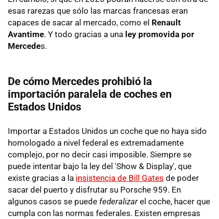
esas rarezas que sólo las marcas francesas eran
capaces de sacar al mercado, como el
Renault
Avantime
. Y todo gracias a una
ley promovida por
Mercede
s.
De cómo Mercedes prohibió la
importación paralela de coches en
Estados Unidos
Importar a Estados Unidos un coche que no haya sido
homologado a nivel federal es extremadamente
complejo, por no decir casi imposible. Siempre se
puede intentar bajo la ley del 'Show & Display', que
existe gracias a la
insistencia de Bill Gates
de poder
sacar del puerto y disfrutar su Porsche 959. En
algunos casos se puede
federalizar
el coche, hacer que
cumpla con las normas federales. Existen empresas