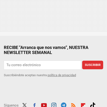
RECIBE "Arranca que nos vamos", NUESTRA
NEWSLETTER SEMANAL
SUSCRIBIR
Suscribiéndote aceptas nuestra
política de privacidad
Síguenos