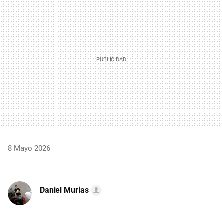
MAIL
8 Mayo 2026
Daniel Murias