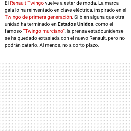
El
Renault Twingo
vuelve a estar de moda. La marca
gala lo ha reinventado en clave eléctrica, inspirado en el
Twingo de primera generación
. Si bien alguna que otra
unidad ha terminado en
Estados Unidos
, como el
famoso
“Twingo murciano”
, la prensa estadounidense
se ha quedado extasiada con el nuevo Renault, pero no
podrán catarlo. Al menos, no a corto plazo.