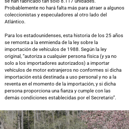
se han fabricado tan sólo 8.117 unidades.
Probablemente no hará falta más para atraer a algunos
coleccionistas y especuladores al otro lado del
Atlántico.
Para los estadounidenses, esta historia de los 25 años
se remonta a la enmienda de la ley sobre la
importación de vehículos de 1988. Según la ley
original, “autoriza a cualquier persona física (y ya no
solo a los importadores autorizados) a importar
vehículos de motor extranjeros no conformes si dicha
importación está destinada a uso personal y no a la
reventa en el momento de la importación, y si dicha
persona proporciona una fianza y cumple con las
demás condiciones establecidas por el Secretario”.