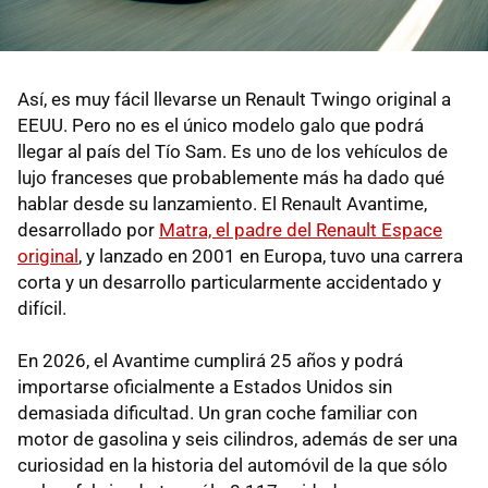
Así, es muy fácil llevarse un Renault Twingo original a
EEUU. Pero no es el único modelo galo que podrá
llegar al país del Tío Sam. Es uno de los vehículos de
lujo franceses que probablemente más ha dado qué
hablar desde su lanzamiento. El Renault Avantime,
desarrollado por
Matra, el padre del Renault Espace
original
, y lanzado en 2001 en Europa, tuvo una carrera
corta y un desarrollo particularmente accidentado y
difícil.
En 2026, el Avantime cumplirá 25 años y podrá
importarse oficialmente a Estados Unidos sin
demasiada dificultad. Un gran coche familiar con
motor de gasolina y seis cilindros, además de ser una
curiosidad en la historia del automóvil de la que sólo