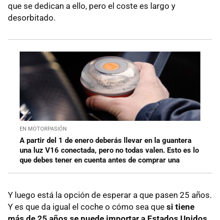
que se dedican a ello, pero el coste es largo y
desorbitado.
EN MOTORPASIÓN
A partir del 1 de enero deberás llevar en la guantera
una luz V16 conectada, pero no todas valen. Esto es lo
que debes tener en cuenta antes de comprar una
Y luego está la opción de esperar a que pasen 25 años.
Y es que da igual el coche o cómo sea que
si tiene
más de 25 años se puede importar a Estados Unidos