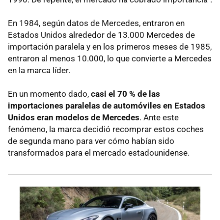
En 1984, según datos de Mercedes, entraron en
Estados Unidos alrededor de 13.000 Mercedes de
importación paralela y en los primeros meses de 1985,
entraron al menos 10.000, lo que convierte a Mercedes
en la marca líder.
En un momento dado,
casi el 70 % de las
importaciones paralelas de automóviles en Estados
Unidos eran modelos de Mercedes
. Ante este
fenómeno, la marca decidió recomprar estos coches
de segunda mano para ver cómo habían sido
transformados para el mercado estadounidense.