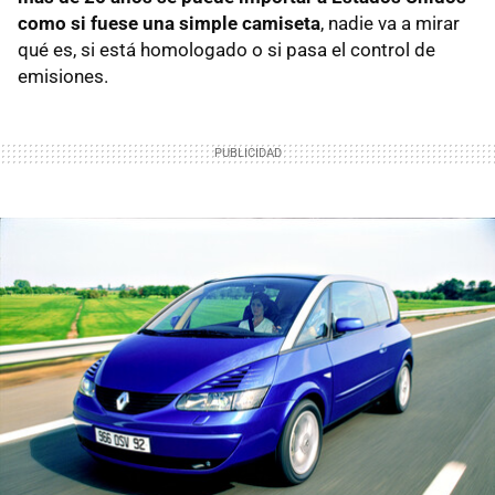
como si fuese una simple camiseta
, nadie va a mirar
qué es, si está homologado o si pasa el control de
emisiones.