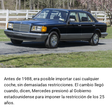
Antes de 1988, era posible importar casi cualquier
coche, sin demasiadas restricciones. El cambio llegó
cuando, dicen, Mercedes presionó al Gobierno
estadounidense para imponer la restricción de los 25
años.