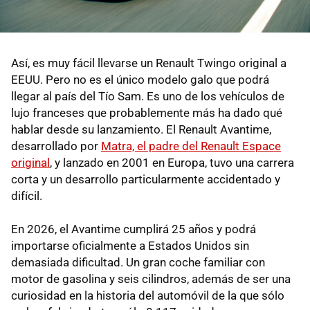
Así, es muy fácil llevarse un Renault Twingo original a
EEUU. Pero no es el único modelo galo que podrá
llegar al país del Tío Sam. Es uno de los vehículos de
lujo franceses que probablemente más ha dado qué
hablar desde su lanzamiento. El Renault Avantime,
desarrollado por
Matra, el padre del Renault Espace
original
, y lanzado en 2001 en Europa, tuvo una carrera
corta y un desarrollo particularmente accidentado y
difícil.
En 2026, el Avantime cumplirá 25 años y podrá
importarse oficialmente a Estados Unidos sin
demasiada dificultad. Un gran coche familiar con
motor de gasolina y seis cilindros, además de ser una
curiosidad en la historia del automóvil de la que sólo