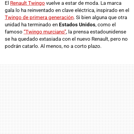
El
Renault Twingo
vuelve a estar de moda. La marca
gala lo ha reinventado en clave eléctrica, inspirado en el
Twingo de primera generación
. Si bien alguna que otra
unidad ha terminado en
Estados Unidos
, como el
famoso
“Twingo murciano”
, la prensa estadounidense
se ha quedado extasiada con el nuevo Renault, pero no
podrán catarlo. Al menos, no a corto plazo.