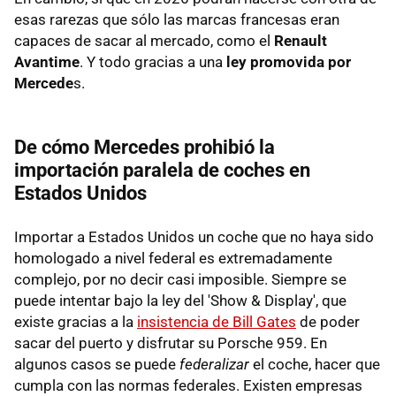
esas rarezas que sólo las marcas francesas eran
capaces de sacar al mercado, como el
Renault
Avantime
. Y todo gracias a una
ley promovida por
Mercede
s.
De cómo Mercedes prohibió la
importación paralela de coches en
Estados Unidos
Importar a Estados Unidos un coche que no haya sido
homologado a nivel federal es extremadamente
complejo, por no decir casi imposible. Siempre se
puede intentar bajo la ley del 'Show & Display', que
existe gracias a la
insistencia de Bill Gates
de poder
sacar del puerto y disfrutar su Porsche 959. En
algunos casos se puede
federalizar
el coche, hacer que
cumpla con las normas federales. Existen empresas