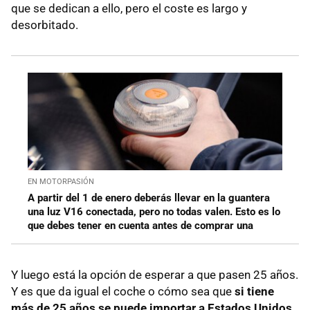
que se dedican a ello, pero el coste es largo y
desorbitado.
EN MOTORPASIÓN
A partir del 1 de enero deberás llevar en la guantera
una luz V16 conectada, pero no todas valen. Esto es lo
que debes tener en cuenta antes de comprar una
Y luego está la opción de esperar a que pasen 25 años.
Y es que da igual el coche o cómo sea que
si tiene
más de 25 años se puede importar a Estados Unidos