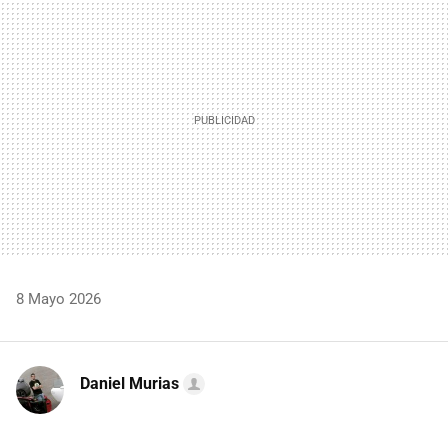
MAIL
8 Mayo 2026
Daniel Murias