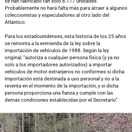
se han fabricado tan sólo 8.117 unidades.
Probablemente no hará falta más para atraer a algunos
coleccionistas y especuladores al otro lado del
Atlántico.
Para los estadounidenses, esta historia de los 25 años
se remonta a la enmienda de la ley sobre la
importación de vehículos de 1988. Según la ley
original, “autoriza a cualquier persona física (y ya no
solo a los importadores autorizados) a importar
vehículos de motor extranjeros no conformes si dicha
importación está destinada a uso personal y no a la
reventa en el momento de la importación, y si dicha
persona proporciona una fianza y cumple con las
demás condiciones establecidas por el Secretario”.