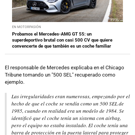
EN MOTORPASIÓN
Probamos el Mercedes-AMG GT 55: un
superdeportivo brutal con casi 500 CV que quiere
convencerte de que también es un coche familiar
El responsable de Mercedes explicaba en el Chicago
Tribune tomando un "500 SEL" recuperado como
ejemplo.
Las irregularidades eran numerosas, empezando por el
hecho de que el coche se vendía como un 500 SEL de
1985, cuando en realidad era un modelo de 1984. Se
identificó que el coche tenía un sistema con airbag,
pero el equipo no estaba instalado. El coche tenía una
barra de protección en la puerta lateral para proteger