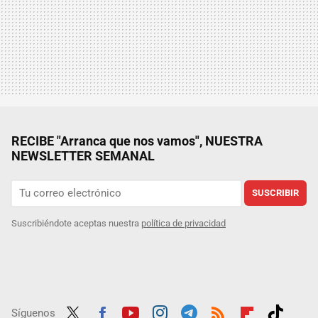
RECIBE "Arranca que nos vamos", NUESTRA
NEWSLETTER SEMANAL
SUSCRIBIR
Suscribiéndote aceptas nuestra
política de privacidad
Síguenos