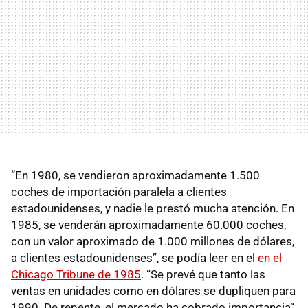
“En 1980, se vendieron aproximadamente 1.500
coches de importación paralela a clientes
estadounidenses, y nadie le prestó mucha atención. En
1985, se venderán aproximadamente 60.000 coches,
con un valor aproximado de 1.000 millones de dólares,
a clientes estadounidenses”, se podía leer en el
en el
Chicago Tribune de 1985
. “Se prevé que tanto las
ventas en unidades como en dólares se dupliquen para
1990. De repente, el mercado ha cobrado importancia”.