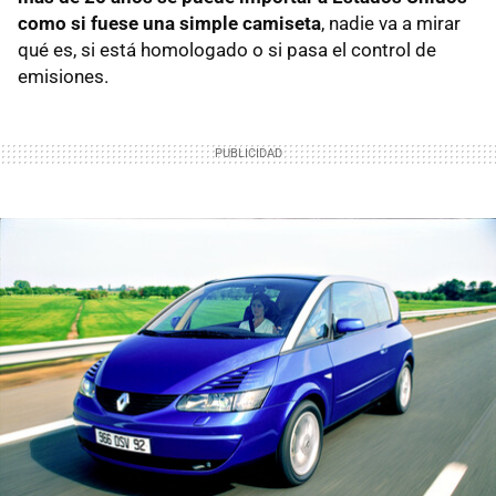
como si fuese una simple camiseta
, nadie va a mirar
qué es, si está homologado o si pasa el control de
emisiones.