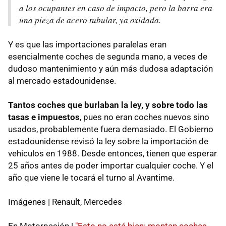
a los ocupantes en caso de impacto, pero la barra era
una pieza de acero tubular, ya oxidada.
Y es que las importaciones paralelas eran
esencialmente coches de segunda mano, a veces de
dudoso mantenimiento y aún más dudosa adaptación
al mercado estadounidense.
Tantos coches que burlaban la ley, y sobre todo las
tasas e impuestos
, pues no eran coches nuevos sino
usados, probablemente fuera demasiado. El Gobierno
estadounidense revisó la ley sobre la importación de
vehículos en 1988. Desde entonces, tienen que esperar
25 años antes de poder importar cualquier coche. Y el
año que viene le tocará el turno al Avantime.
Imágenes | Renault, Mercedes