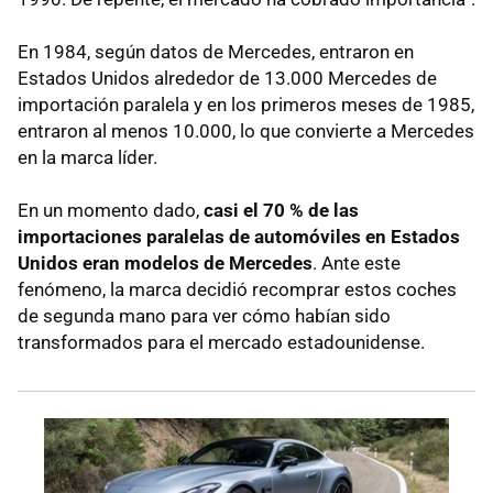
En 1984, según datos de Mercedes, entraron en
Estados Unidos alrededor de 13.000 Mercedes de
importación paralela y en los primeros meses de 1985,
entraron al menos 10.000, lo que convierte a Mercedes
en la marca líder.
En un momento dado,
casi el 70 % de las
importaciones paralelas de automóviles en Estados
Unidos eran modelos de Mercedes
. Ante este
fenómeno, la marca decidió recomprar estos coches
de segunda mano para ver cómo habían sido
transformados para el mercado estadounidense.