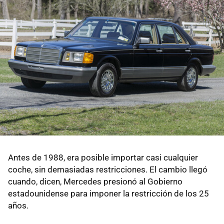
Antes de 1988, era posible importar casi cualquier
coche, sin demasiadas restricciones. El cambio llegó
cuando, dicen, Mercedes presionó al Gobierno
estadounidense para imponer la restricción de los 25
años.