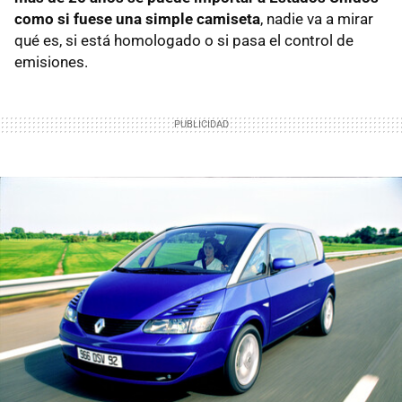
como si fuese una simple camiseta
, nadie va a mirar
qué es, si está homologado o si pasa el control de
emisiones.