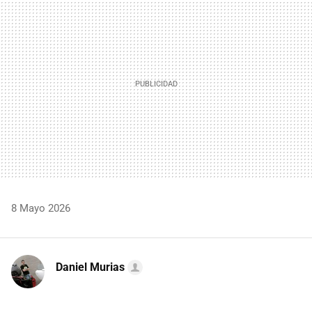
MAIL
8 Mayo 2026
Daniel Murias