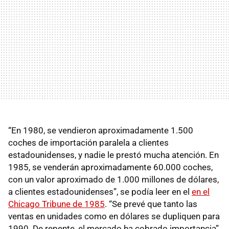
“En 1980, se vendieron aproximadamente 1.500
coches de importación paralela a clientes
estadounidenses, y nadie le prestó mucha atención. En
1985, se venderán aproximadamente 60.000 coches,
con un valor aproximado de 1.000 millones de dólares,
a clientes estadounidenses”, se podía leer en el
en el
Chicago Tribune de 1985
. “Se prevé que tanto las
ventas en unidades como en dólares se dupliquen para
1990. De repente, el mercado ha cobrado importancia”.