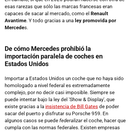
esas rarezas que sólo las marcas francesas eran
capaces de sacar al mercado, como el
Renault
Avantime
. Y todo gracias a una
ley promovida por
Mercede
s.
De cómo Mercedes prohibió la
importación paralela de coches en
Estados Unidos
Importar a Estados Unidos un coche que no haya sido
homologado a nivel federal es extremadamente
complejo, por no decir casi imposible. Siempre se
puede intentar bajo la ley del 'Show & Display', que
existe gracias a la
insistencia de Bill Gates
de poder
sacar del puerto y disfrutar su Porsche 959. En
algunos casos se puede
federalizar
el coche, hacer que
cumpla con las normas federales. Existen empresas