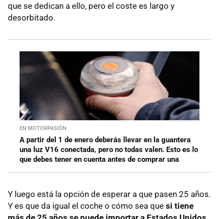
que se dedican a ello, pero el coste es largo y
desorbitado.
EN MOTORPASIÓN
A partir del 1 de enero deberás llevar en la guantera
una luz V16 conectada, pero no todas valen. Esto es lo
que debes tener en cuenta antes de comprar una
Y luego está la opción de esperar a que pasen 25 años.
Y es que da igual el coche o cómo sea que
si tiene
más de 25 años se puede importar a Estados Unidos