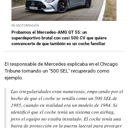
EN MOTORPASIÓN
Probamos el Mercedes-AMG GT 55: un
superdeportivo brutal con casi 500 CV que quiere
convencerte de que también es un coche familiar
El responsable de Mercedes explicaba en el Chicago
Tribune tomando un "500 SEL" recuperado como
ejemplo.
Las irregularidades eran numerosas, empezando por el
hecho de que el coche se vendía como un 500 SEL de
1985, cuando en realidad era un modelo de 1984. Se
identificó que el coche tenía un sistema con airbag,
pero el equipo no estaba instalado. El coche tenía una
barra de protección en la puerta lateral para proteger