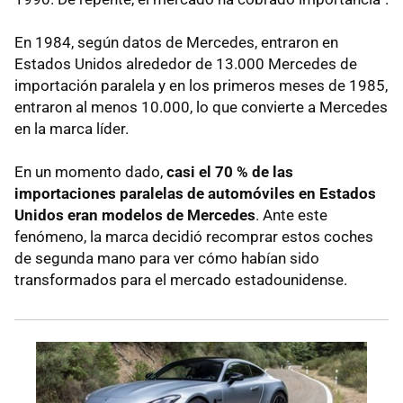
En 1984, según datos de Mercedes, entraron en
Estados Unidos alrededor de 13.000 Mercedes de
importación paralela y en los primeros meses de 1985,
entraron al menos 10.000, lo que convierte a Mercedes
en la marca líder.
En un momento dado,
casi el 70 % de las
importaciones paralelas de automóviles en Estados
Unidos eran modelos de Mercedes
. Ante este
fenómeno, la marca decidió recomprar estos coches
de segunda mano para ver cómo habían sido
transformados para el mercado estadounidense.