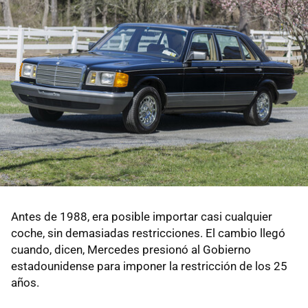
Antes de 1988, era posible importar casi cualquier
coche, sin demasiadas restricciones. El cambio llegó
cuando, dicen, Mercedes presionó al Gobierno
estadounidense para imponer la restricción de los 25
años.