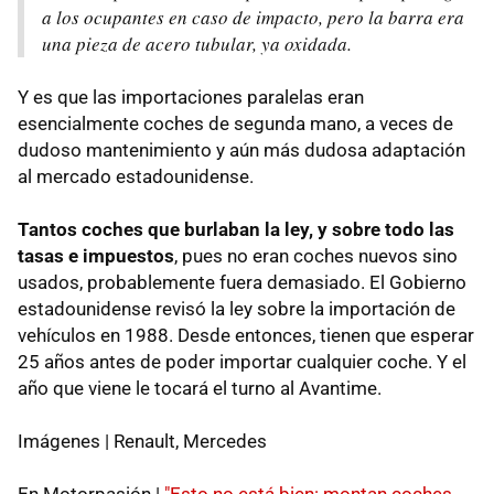
a los ocupantes en caso de impacto, pero la barra era
una pieza de acero tubular, ya oxidada.
Y es que las importaciones paralelas eran
esencialmente coches de segunda mano, a veces de
dudoso mantenimiento y aún más dudosa adaptación
al mercado estadounidense.
Tantos coches que burlaban la ley, y sobre todo las
tasas e impuestos
, pues no eran coches nuevos sino
usados, probablemente fuera demasiado. El Gobierno
estadounidense revisó la ley sobre la importación de
vehículos en 1988. Desde entonces, tienen que esperar
25 años antes de poder importar cualquier coche. Y el
año que viene le tocará el turno al Avantime.
Imágenes | Renault, Mercedes