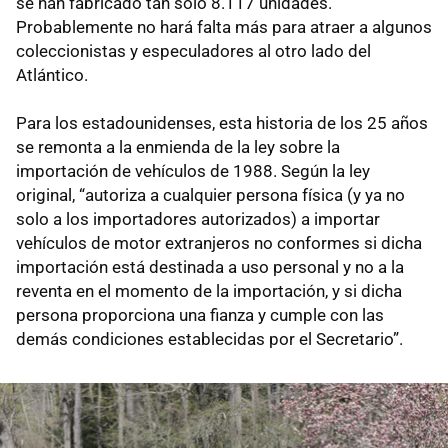
se han fabricado tan sólo 8.117 unidades.
Probablemente no hará falta más para atraer a algunos
coleccionistas y especuladores al otro lado del
Atlántico.
Para los estadounidenses, esta historia de los 25 años
se remonta a la enmienda de la ley sobre la
importación de vehículos de 1988. Según la ley
original, “autoriza a cualquier persona física (y ya no
solo a los importadores autorizados) a importar
vehículos de motor extranjeros no conformes si dicha
importación está destinada a uso personal y no a la
reventa en el momento de la importación, y si dicha
persona proporciona una fianza y cumple con las
demás condiciones establecidas por el Secretario”.