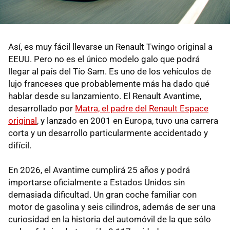
Así, es muy fácil llevarse un Renault Twingo original a
EEUU. Pero no es el único modelo galo que podrá
llegar al país del Tío Sam. Es uno de los vehículos de
lujo franceses que probablemente más ha dado qué
hablar desde su lanzamiento. El Renault Avantime,
desarrollado por
Matra, el padre del Renault Espace
original
, y lanzado en 2001 en Europa, tuvo una carrera
corta y un desarrollo particularmente accidentado y
difícil.
En 2026, el Avantime cumplirá 25 años y podrá
importarse oficialmente a Estados Unidos sin
demasiada dificultad. Un gran coche familiar con
motor de gasolina y seis cilindros, además de ser una
curiosidad en la historia del automóvil de la que sólo