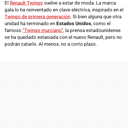
El
Renault Twingo
vuelve a estar de moda. La marca
gala lo ha reinventado en clave eléctrica, inspirado en el
Twingo de primera generación
. Si bien alguna que otra
unidad ha terminado en
Estados Unidos
, como el
famoso
“Twingo murciano”
, la prensa estadounidense
se ha quedado extasiada con el nuevo Renault, pero no
podrán catarlo. Al menos, no a corto plazo.