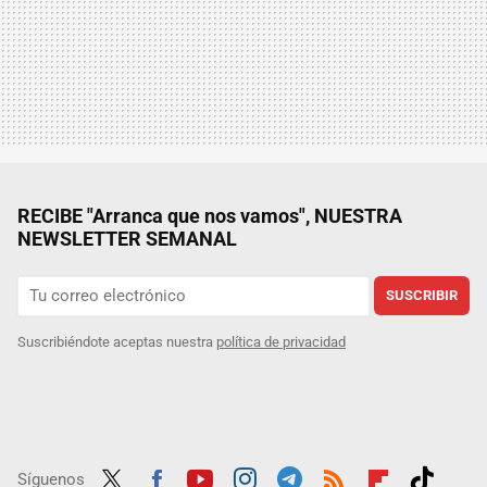
RECIBE "Arranca que nos vamos", NUESTRA
NEWSLETTER SEMANAL
SUSCRIBIR
Suscribiéndote aceptas nuestra
política de privacidad
Síguenos