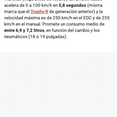
acelera de 0 a 100 km/h en
5,8 segundos
(misma
marca que el
Trophy-R
de generación anterior) y la
velocidad máxima es de 250 km/h en el EDC y de 255
km/h en el manual. Promete un consumo medio de
entre 6,9 y 7,2 litros
, en función del cambio y los
neumáticos (18 ó 19 pulgadas).