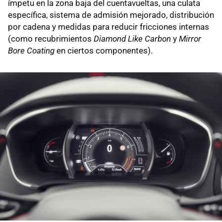
ímpetu en la zona baja del cuentavueltas, una culata
específica, sistema de admisión mejorado, distribución
por cadena y medidas para reducir fricciones internas
(como recubrimientos
Diamond Like Carbon
y
Mirror
Bore Coating
en ciertos componentes).