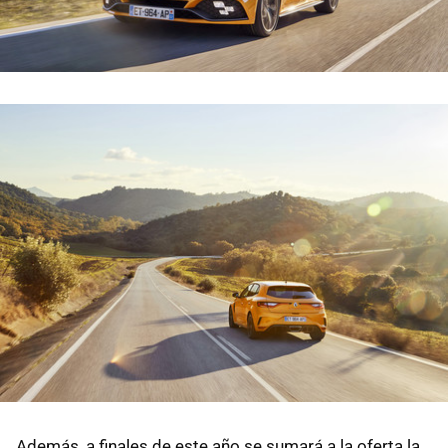
Además, a finales de este año se sumará a la oferta la