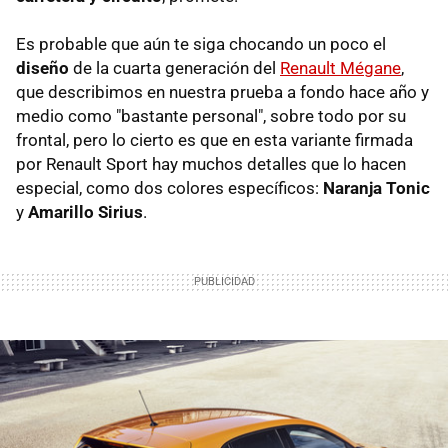
Es probable que aún te siga chocando un poco el
diseño
de la cuarta generación del
Renault Mégane
,
que describimos en nuestra prueba a fondo hace año y
medio como "bastante personal", sobre todo por su
frontal, pero lo cierto es que en esta variante firmada
por Renault Sport hay muchos detalles que lo hacen
especial, como dos colores específicos:
Naranja Tonic
y
Amarillo Sirius
.