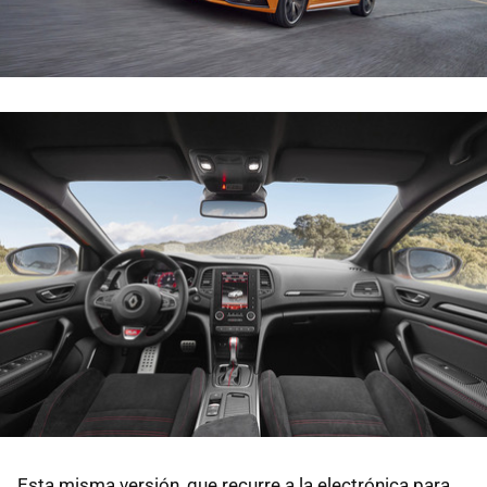
Esta misma versión, que recurre a la electrónica para