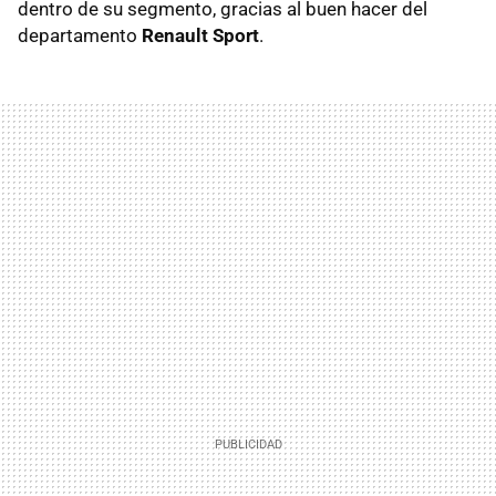
dentro de su segmento, gracias al buen hacer del
departamento
Renault Sport
.