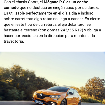
Con el chasis Sport,
el Mégane R.S es un coche
cómodo
que no destaca en ningún caso por su dureza.
Es utilizable perfectamente en el día a día e incluso
sobre carreteras algo rotas no llega a cansar. Es cierto
que en este tipo de carreteras el eje delantero lee
bastante el terreno (con gomas 245/35 R19) y obliga a
hacer correcciones en la dirección para mantener la
trayectoria.