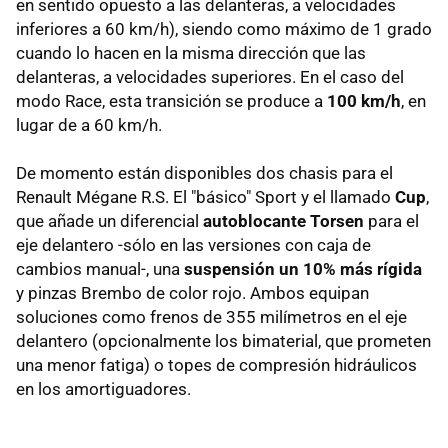
en sentido opuesto a las delanteras, a velocidades
inferiores a 60 km/h), siendo como máximo de 1 grado
cuando lo hacen en la misma dirección que las
delanteras, a velocidades superiores. En el caso del
modo Race, esta transición se produce a
100 km/h
, en
lugar de a 60 km/h.
De momento están disponibles dos chasis para el
Renault Mégane R.S. El "básico" Sport y el llamado
Cup
,
que añade un diferencial
autoblocante Torsen
para el
eje delantero -sólo en las versiones con caja de
cambios manual-, una
suspensión un 10% más rígida
y pinzas Brembo de color rojo. Ambos equipan
soluciones como frenos de 355 milímetros en el eje
delantero (opcionalmente los bimaterial, que prometen
una menor fatiga) o topes de compresión hidráulicos
en los amortiguadores.