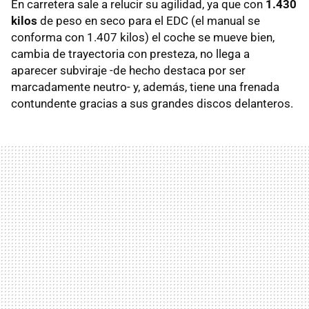
En carretera sale a relucir su agilidad, ya que con
1.430
kilos
de peso en seco para el EDC (el manual se
conforma con 1.407 kilos) el coche se mueve bien,
cambia de trayectoria con presteza, no llega a
aparecer subviraje -de hecho destaca por ser
marcadamente neutro- y, además, tiene una frenada
contundente gracias a sus grandes discos delanteros.