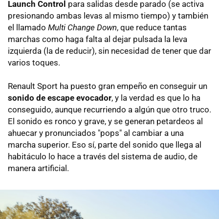
Launch Control
para salidas desde parado (se activa
presionando ambas levas al mismo tiempo) y también
el llamado
Multi Change Down
, que reduce tantas
marchas como haga falta al dejar pulsada la leva
izquierda (la de reducir), sin necesidad de tener que dar
varios toques.
Renault Sport ha puesto gran empeño en conseguir un
sonido de escape evocador
, y la verdad es que lo ha
conseguido, aunque recurriendo a algún que otro truco.
El sonido es ronco y grave, y se generan petardeos al
ahuecar y pronunciados "pops" al cambiar a una
marcha superior. Eso sí, parte del sonido que llega al
habitáculo lo hace a través del sistema de audio, de
manera artificial.