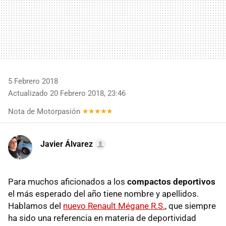
5 Febrero 2018
Actualizado 20 Febrero 2018, 23:46
Nota de Motorpasión
Javier Álvarez
Para muchos aficionados a los
compactos deportivos
el más esperado del año tiene nombre y apellidos.
Hablamos del
nuevo Renault Mégane R.S.
, que siempre
ha sido una referencia en materia de deportividad