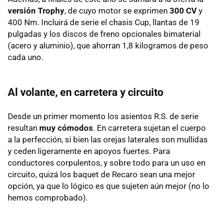
versión Trophy
, de cuyo motor se exprimen
300 CV
y
400 Nm. Incluirá de serie el chasis Cup, llantas de 19
pulgadas y los discos de freno opcionales bimaterial
(acero y aluminio), que ahorran 1,8 kilogramos de peso
cada uno.
Al volante, en carretera y circuito
Desde un primer momento los asientos R.S. de serie
resultan
muy cómodos
. En carretera sujetan el cuerpo
a la perfección, si bien las orejas laterales son mullidas
y ceden ligeramente en apoyos fuertes. Para
conductores corpulentos, y sobre todo para un uso en
circuito, quizá los baquet de Recaro sean una mejor
opción, ya que lo lógico es que sujeten aún mejor (no lo
hemos comprobado).