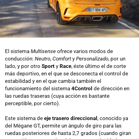
El sistema
Multisense
ofrece varios modos de
conducción:
Neutro
,
Comfort
y
Personalizado
, por un
lado, y por otro
Sport
y
Race
, éste último el de corte
más deportivo, en el que se desconecta el control de
estabilidad y en el que cambia también el
funcionamiento del sistema
4Control
de dirección en
las ruedas traseras (cuya acción es bastante
perceptible, por cierto).
Este sistema de
eje trasero direccional
, conocido ya
del Mégane GT, permite un ángulo de giro para las
ruedas posteriores de hasta 2,7 grados (cuando giran