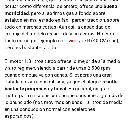
actuar como diferencial delantero, ofrece una
buena
motricidad
, pero si abrimos gas a fondo sobre
asfaltos en mal estado es fácil perder tracción, sobre
todo en marchas cortas. Aún así, la capacidad de
empuje del modelo es acorde a sus cifras. No corre
tanto como por ejemplo un
Civic Type R
(40 CV más),
pero es bastante rápido.
El motor 1.8 litros turbo ofrece lo mejor de sí a medio
y alto régimen, siendo a partir de unas 2.500 rpm
cuando empuja ya con ganas. Si esperas una gran
patada no vas a encontrarla, ya que el bloque
resulta
bastante progresivo y lineal
. En general, un gran
motor para un coche así, aunque consume algo más de
lo anunciado (nos movimos en unos 10 litros de media
en una conducción normal con acelerones
esporádicos).