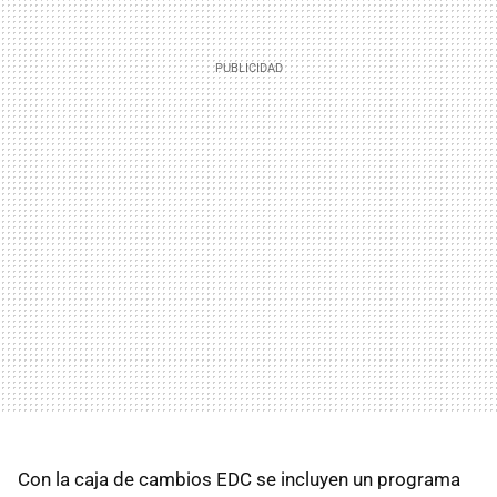
Con la caja de cambios EDC se incluyen un programa