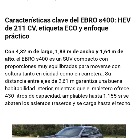
Características clave del EBRO s400: HEV
de 211 CV, etiqueta ECO y enfoque
práctico
Con 4,32 m de largo, 1,83 m de ancho y 1,64 m de
alto
, el EBRO s400 es un SUV compacto con
proporciones muy equilibradas para moverse con
soltura tanto en ciudad como en carretera. Su
distancia entre ejes de 2,61 m garantiza una buena
habitabilidad interior, mientras que el maletero ofrece
430 litros de capacidad, ampliables hasta 1.155 si se
abaten los asientos traseros y se carga hasta el techo.