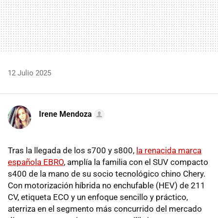
12 Julio 2025
Irene Mendoza
Tras la llegada de los s700 y s800,
la renacida marca
española EBRO
, amplía la familia con el SUV compacto
s400 de la mano de su socio tecnológico chino Chery.
Con motorización híbrida no enchufable (HEV) de 211
CV, etiqueta ECO y un enfoque sencillo y práctico,
aterriza en el segmento más concurrido del mercado