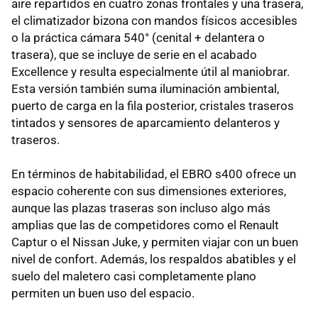
aire repartidos en cuatro zonas frontales y una trasera,
el climatizador bizona con mandos físicos accesibles
o la práctica cámara 540° (cenital + delantera o
trasera), que se incluye de serie en el acabado
Excellence y resulta especialmente útil al maniobrar.
Esta versión también suma iluminación ambiental,
puerto de carga en la fila posterior, cristales traseros
tintados y sensores de aparcamiento delanteros y
traseros.
En términos de habitabilidad, el EBRO s400 ofrece un
espacio coherente con sus dimensiones exteriores,
aunque las plazas traseras son incluso algo más
amplias que las de competidores como el Renault
Captur o el Nissan Juke, y permiten viajar con un buen
nivel de confort. Además, los respaldos abatibles y el
suelo del maletero casi completamente plano
permiten un buen uso del espacio.