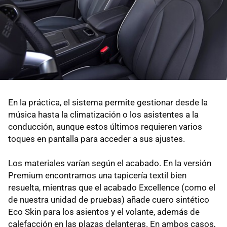
En la práctica, el sistema permite gestionar desde la
música hasta la climatización o los asistentes a la
conducción, aunque estos últimos requieren varios
toques en pantalla para acceder a sus ajustes.
Los materiales varían según el acabado. En la versión
Premium encontramos una tapicería textil bien
resuelta, mientras que el acabado Excellence (como el
de nuestra unidad de pruebas) añade cuero sintético
Eco Skin para los asientos y el volante, además de
calefacción en las plazas delanteras. En ambos casos,