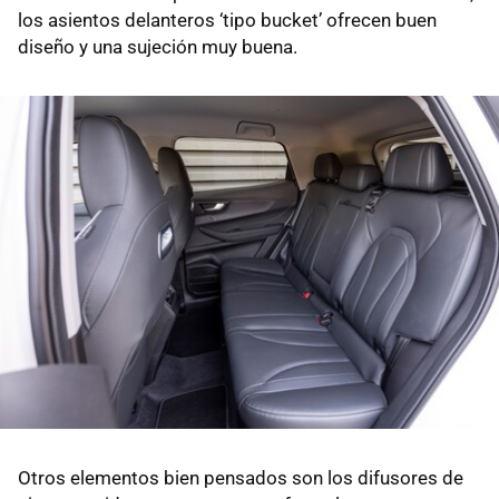
los asientos delanteros ‘tipo bucket’ ofrecen buen
diseño y una sujeción muy buena.
Otros elementos bien pensados son los difusores de