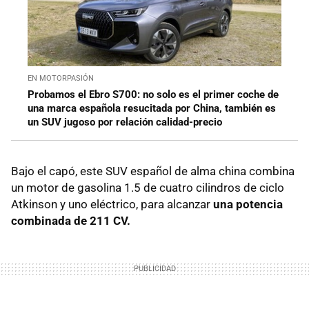
EN MOTORPASIÓN
Probamos el Ebro S700: no solo es el primer coche de
una marca española resucitada por China, también es
un SUV jugoso por relación calidad-precio
Bajo el capó, este SUV español de alma china combina
un motor de gasolina 1.5 de cuatro cilindros de ciclo
Atkinson y uno eléctrico, para alcanzar
una potencia
combinada de 211 CV.