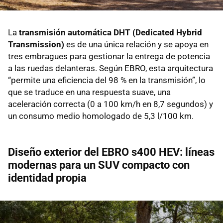
La
transmisión automática DHT (Dedicated Hybrid
Transmission)
es de una única relación y se apoya en
tres embragues para gestionar la entrega de potencia
a las ruedas delanteras. Según EBRO, esta arquitectura
“permite una eficiencia del 98 % en la transmisión”, lo
que se traduce en una respuesta suave, una
aceleración correcta (0 a 100 km/h en 8,7 segundos) y
un consumo medio homologado de 5,3 l/100 km.
Diseño exterior del EBRO s400 HEV: líneas
modernas para un SUV compacto con
identidad propia