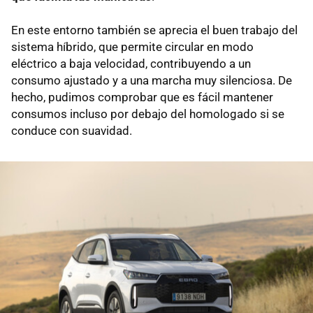
En este entorno también se aprecia el buen trabajo del
sistema híbrido, que permite circular en modo
eléctrico a baja velocidad, contribuyendo a un
consumo ajustado y a una marcha muy silenciosa. De
hecho, pudimos comprobar que es fácil mantener
consumos incluso por debajo del homologado si se
conduce con suavidad.