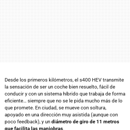
Desde los primeros kilómetros, el s400 HEV transmite
la sensación de ser un coche bien resuelto, fácil de
conducir y con un sistema híbrido que trabaja de forma
eficiente… siempre que no se le pida mucho más de lo
que promete. En ciudad, se mueve con soltura,
apoyado en una dirección muy asistida (aunque con
poco feedback), y un
diámetro de giro de 11 metros
que facilita las maniobras
.