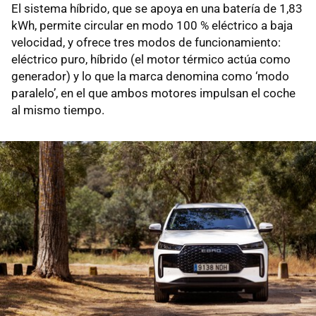
El sistema híbrido, que se apoya en una batería de 1,83
kWh, permite circular en modo 100 % eléctrico a baja
velocidad, y ofrece tres modos de funcionamiento:
eléctrico puro, híbrido (el motor térmico actúa como
generador) y lo que la marca denomina como ‘modo
paralelo’, en el que ambos motores impulsan el coche
al mismo tiempo.