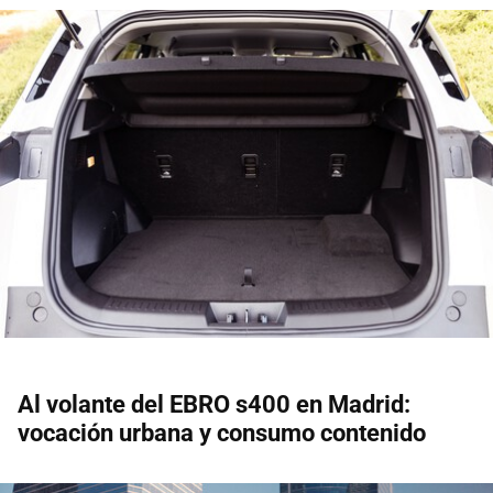
Al volante del EBRO s400 en Madrid:
vocación urbana y consumo contenido