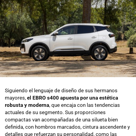
Siguiendo el lenguaje de diseño de sus hermanos
mayores,
el EBRO s400 apuesta por una estética
robusta y moderna
, que encaja con las tendencias
actuales de su segmento. Sus proporciones
compactas van acompañadas de una silueta bien
definida, con hombros marcados, cintura ascendente y
detalles que refuerzan su personalidad, como las