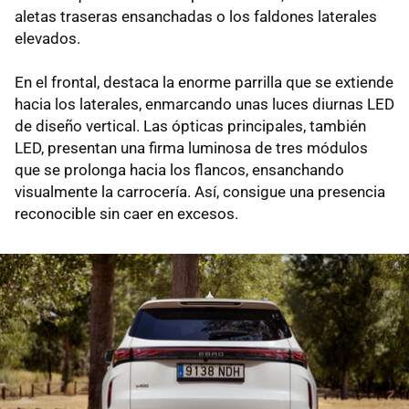
aletas traseras ensanchadas o los faldones laterales
elevados.
En el frontal, destaca la enorme parrilla que se extiende
hacia los laterales, enmarcando unas luces diurnas LED
de diseño vertical. Las ópticas principales, también
LED, presentan una firma luminosa de tres módulos
que se prolonga hacia los flancos, ensanchando
visualmente la carrocería. Así, consigue una presencia
reconocible sin caer en excesos.