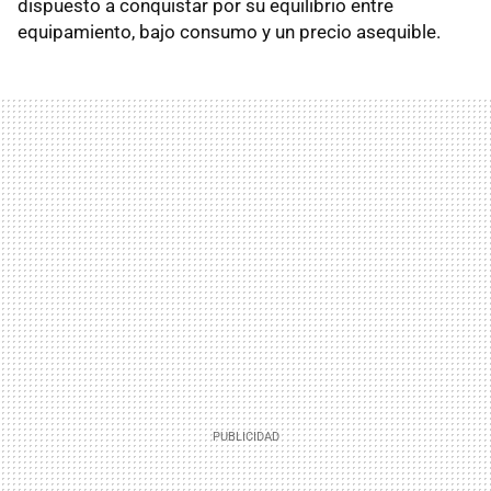
dispuesto a conquistar por su equilibrio entre
equipamiento, bajo consumo y un precio asequible.