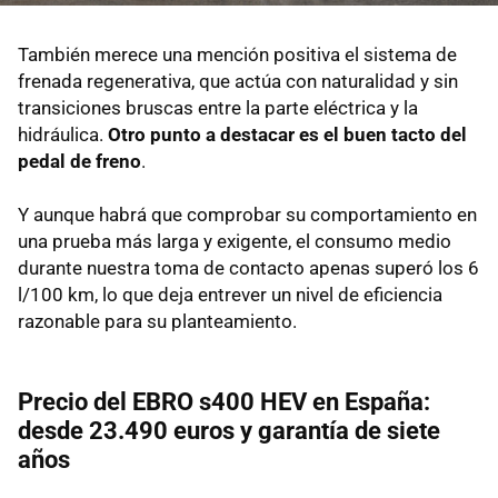
También merece una mención positiva el sistema de
frenada regenerativa, que actúa con naturalidad y sin
transiciones bruscas entre la parte eléctrica y la
hidráulica.
Otro punto a destacar es el buen tacto del
pedal de freno
.
Y aunque habrá que comprobar su comportamiento en
una prueba más larga y exigente, el consumo medio
durante nuestra toma de contacto apenas superó los 6
l/100 km, lo que deja entrever un nivel de eficiencia
razonable para su planteamiento.
Precio del EBRO s400 HEV en España:
desde 23.490 euros y garantía de siete
años