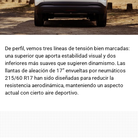
De perfil, vemos tres líneas de tensión bien marcadas:
una superior que aporta estabilidad visual y dos
inferiores más suaves que sugieren dinamismo. Las
llantas de aleación de 17” envueltas por neumáticos
215/60 R17 han sido diseñadas para reducir la
resistencia aerodinámica, manteniendo un aspecto
actual con cierto aire deportivo.