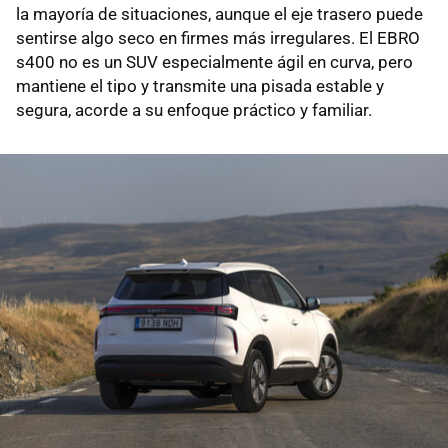
la mayoría de situaciones, aunque el eje trasero puede
sentirse algo seco en firmes más irregulares. El EBRO
s400 no es un SUV especialmente ágil en curva, pero
mantiene el tipo y transmite una pisada estable y
segura, acorde a su enfoque práctico y familiar.