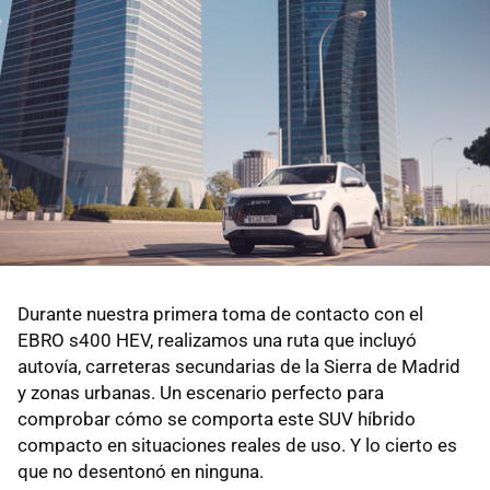
Durante nuestra primera toma de contacto con el
EBRO s400 HEV, realizamos una ruta que incluyó
autovía, carreteras secundarias de la Sierra de Madrid
y zonas urbanas. Un escenario perfecto para
comprobar cómo se comporta este SUV híbrido
compacto en situaciones reales de uso. Y lo cierto es
que no desentonó en ninguna.