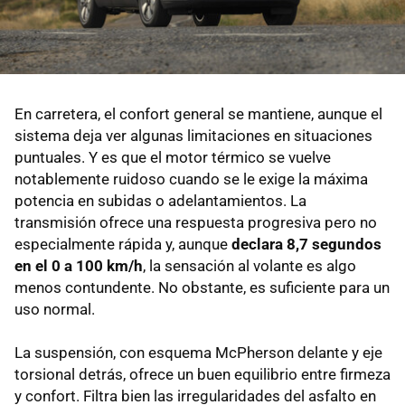
En carretera, el confort general se mantiene, aunque el
sistema deja ver algunas limitaciones en situaciones
puntuales. Y es que el motor térmico se vuelve
notablemente ruidoso cuando se le exige la máxima
potencia en subidas o adelantamientos. La
transmisión ofrece una respuesta progresiva pero no
especialmente rápida y, aunque
declara 8,7 segundos
en el 0 a 100 km/h
, la sensación al volante es algo
menos contundente. No obstante, es suficiente para un
uso normal.
La suspensión, con esquema McPherson delante y eje
torsional detrás, ofrece un buen equilibrio entre firmeza
y confort. Filtra bien las irregularidades del asfalto en