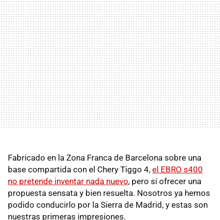
Fabricado en la Zona Franca de Barcelona sobre una
base compartida con el Chery Tiggo 4,
el EBRO s400
no pretende inventar nada nuevo
, pero sí ofrecer una
propuesta sensata y bien resuelta. Nosotros ya hemos
podido conducirlo por la Sierra de Madrid, y estas son
nuestras primeras impresiones.