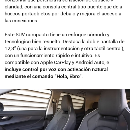
claridad, con una consola central tipo puente que deja
huecos portaobjetos por debajo y mejora el acceso a
las conexiones.
Este SUV compacto tiene un enfoque cómodo y
tecnológico bien resuelto. Destaca la doble pantalla de
12,3” (una para la instrumentación y otra táctil central),
con un funcionamiento rápido e intuitivo. Es
compatible con Apple CarPlay y Android Auto, e
incluye control por voz con activación natural
mediante el comando “Hola, Ebro”
.