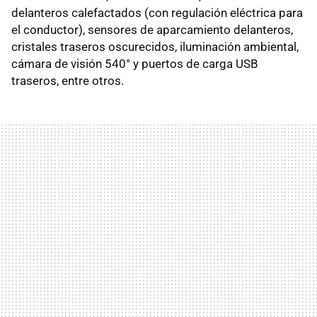
delanteros calefactados (con regulación eléctrica para
el conductor), sensores de aparcamiento delanteros,
cristales traseros oscurecidos, iluminación ambiental,
cámara de visión 540° y puertos de carga USB
traseros, entre otros.