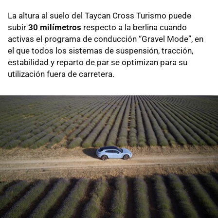
La altura al suelo del Taycan Cross Turismo puede
subir
30 milímetros
respecto a la berlina cuando
activas el programa de conducción “Gravel Mode”, en
el que todos los sistemas de suspensión, tracción,
estabilidad y reparto de par se optimizan para su
utilización fuera de carretera.