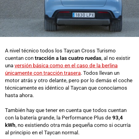
A nivel técnico todos los Taycan Cross Turismo
cuentan con
tracción a las cuatro ruedas
, al no existir
una
versión básica como en el caso de la berlina
únicamente con tracción trasera
. Todos llevan un
motor atrás y otro delante, pero por lo demás el coche
técnicamente es idéntico al Taycan que conocíamos
hasta ahora.
También hay que tener en cuenta que todos cuentan
con la batería grande, la Performance Plus de
93,4
kWh
, no existiendo otra más pequeña como si ocurría
al principio en el Taycan normal.