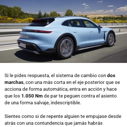
Si le pides respuesta, el sistema de cambio con
dos
marchas
, con una más corta en el eje posterior que se
acciona de forma automática, entra en acción y hace
que los
1.050 Nm
de par te peguen contra el asiento
de una forma salvaje, indescriptible.
Sientes como si de repente alguien te empujase desde
atrás con una contundencia que jamás habrás