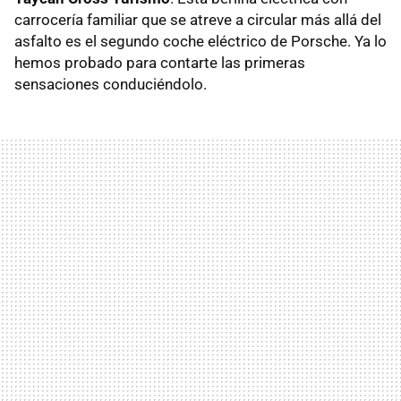
carrocería familiar que se atreve a circular más allá del
asfalto es el segundo coche eléctrico de Porsche. Ya lo
hemos probado para contarte las primeras
sensaciones conduciéndolo.