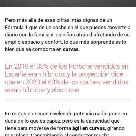
Pero más allá de esas cifras, más dignas de un
Fórmula 1 que de un coche en el que puedes moverte a
diario con la familia y los niños atrás disfrutando de su
amplio espacio y confort, lo que más sorprende es lo
bien que se comporta en
curvas
.
En 2019 el 33% de los Porsche vendidos en
España eran híbridos y la proyección dice
que en 2023 el 63% de los coches vendidos
serán híbridos y eléctricos
En rectas con esos niveles de potencia nadie pone en
duda de lo que es capaz, pero es la capacidad que
tiene para moverse de forma
ágil en curvas
, girando
muy plano, transmitiendo al conductor mucha