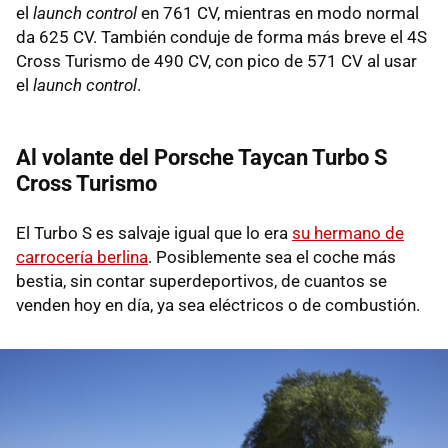
el
launch control
en 761 CV, mientras en modo normal
da 625 CV. También conduje de forma más breve el 4S
Cross Turismo de 490 CV, con pico de 571 CV al usar
el
launch control
.
Al volante del Porsche Taycan Turbo S
Cross Turismo
El Turbo S es salvaje igual que lo era
su hermano de
carrocería berlina
. Posiblemente sea el coche más
bestia, sin contar superdeportivos, de cuantos se
venden hoy en día, ya sea eléctricos o de combustión.