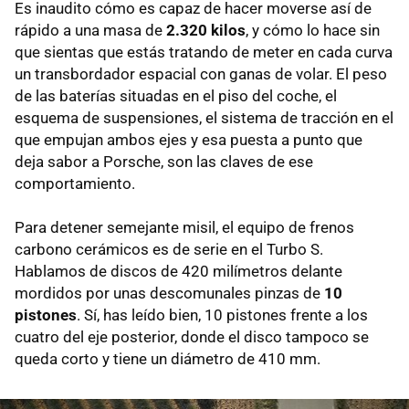
Es inaudito cómo es capaz de hacer moverse así de
rápido a una masa de
2.320 kilos
, y cómo lo hace sin
que sientas que estás tratando de meter en cada curva
un transbordador espacial con ganas de volar. El peso
de las baterías situadas en el piso del coche, el
esquema de suspensiones, el sistema de tracción en el
que empujan ambos ejes y esa puesta a punto que
deja sabor a Porsche, son las claves de ese
comportamiento.
Para detener semejante misil, el equipo de frenos
carbono cerámicos es de serie en el Turbo S.
Hablamos de discos de 420 milímetros delante
mordidos por unas descomunales pinzas de
10
pistones
. Sí, has leído bien, 10 pistones frente a los
cuatro del eje posterior, donde el disco tampoco se
queda corto y tiene un diámetro de 410 mm.