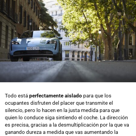
Todo está
perfectamente aislado
para que los
ocupantes disfruten del placer que transmite el
silencio, pero lo hacen en la justa medida para que
quien lo conduce siga sintiendo el coche. La dirección
es precisa, gracias a la desmultiplicación por la que va
ganando dureza a medida que vas aumentando la