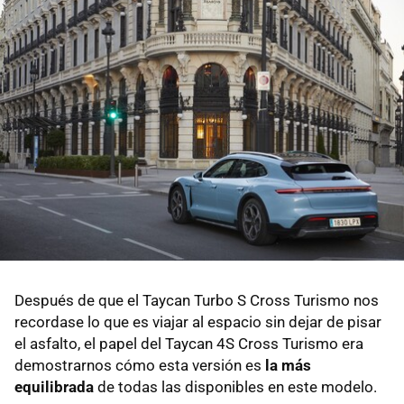
Después de que el Taycan Turbo S Cross Turismo nos
recordase lo que es viajar al espacio sin dejar de pisar
el asfalto, el papel del Taycan 4S Cross Turismo era
demostrarnos cómo esta versión es
la más
equilibrada
de todas las disponibles en este modelo.