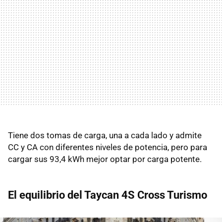
Tiene dos tomas de carga, una a cada lado y admite
CC y CA con diferentes niveles de potencia, pero para
cargar sus 93,4 kWh mejor optar por carga potente.
El equilibrio del Taycan 4S Cross Turismo