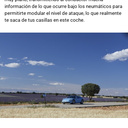
información de lo que ocurre bajo los neumáticos para
permitirte modular el nivel de ataque, lo que realmente
te saca de tus casillas en este coche.