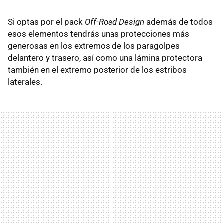
Si optas por el pack
Off-Road Design
además de todos
esos elementos tendrás unas protecciones más
generosas en los extremos de los paragolpes
delantero y trasero, así como una lámina protectora
también en el extremo posterior de los estribos
laterales.