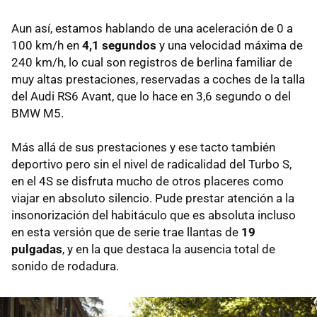
Aun así, estamos hablando de una aceleración de 0 a
100 km/h en
4,1 segundos
y una velocidad máxima de
240 km/h, lo cual son registros de berlina familiar de
muy altas prestaciones, reservadas a coches de la talla
del Audi RS6 Avant, que lo hace en 3,6 segundo o del
BMW M5.
Más allá de sus prestaciones y ese tacto también
deportivo pero sin el nivel de radicalidad del Turbo S,
en el 4S se disfruta mucho de otros placeres como
viajar en absoluto silencio. Pude prestar atención a la
insonorización del habitáculo que es absoluta incluso
en esta versión que de serie trae llantas de
19
pulgadas
, y en la que destaca la ausencia total de
sonido de rodadura.