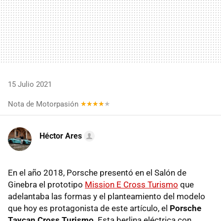
15 Julio 2021
Nota de Motorpasión
Héctor Ares
En el año 2018, Porsche presentó en el Salón de
Ginebra el prototipo
Mission E Cross Turismo
que
adelantaba las formas y el planteamiento del modelo
que hoy es protagonista de este artículo, el
Porsche
Taycan Cross Turismo
. Esta berlina eléctrica con