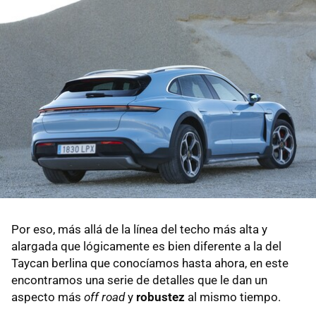
Por eso, más allá de la línea del techo más alta y
alargada que lógicamente es bien diferente a la del
Taycan berlina que conocíamos hasta ahora, en este
encontramos una serie de detalles que le dan un
aspecto más
off road
y
robustez
al mismo tiempo.