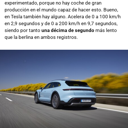
experimentado, porque no hay coche de gran
producción en el mundo capaz de hacer esto. Bueno,
en Tesla también hay alguno. Acelera de 0 a 100 km/h
en 2,9 segundos y de 0 a 200 km/h en 9,7 segundos,
siendo por tanto
una décima de segundo
más lento
que la berlina en ambos registros.