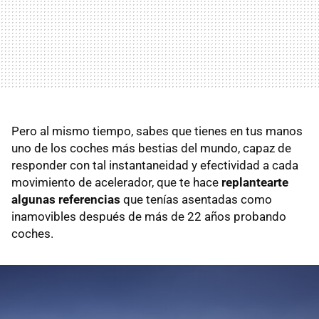
Pero al mismo tiempo, sabes que tienes en tus manos
uno de los coches más bestias del mundo, capaz de
responder con tal instantaneidad y efectividad a cada
movimiento de acelerador, que te hace
replantearte
algunas referencias
que tenías asentadas como
inamovibles después de más de 22 años probando
coches.