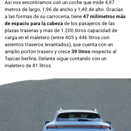
Así nos encontramos con un coche que mide 4,97
metros de largo, 1,96 de ancho y 1,40 de alto. Gracias
a las formas de su carrocería, tiene
47 milímetros más
de espacio para la cabeza
de los pasajeros de las
plazas traseras y más de 1.200 litros capacidad de
carga en el maletero (entre 405 y 446 litros con
asientos traseros levantados), que cuenta con un
amplio portón trasero y crece
39 litros
respecto al
Taycan berlina. Delante sigue contando con un
maletero de 81 litros.