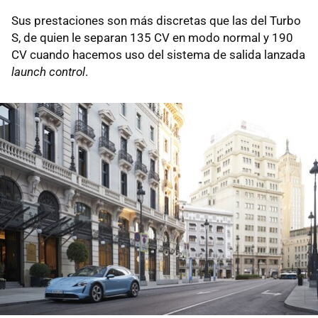
Sus prestaciones son más discretas que las del Turbo
S, de quien le separan 135 CV en modo normal y 190
CV cuando hacemos uso del sistema de salida lanzada
launch control
.