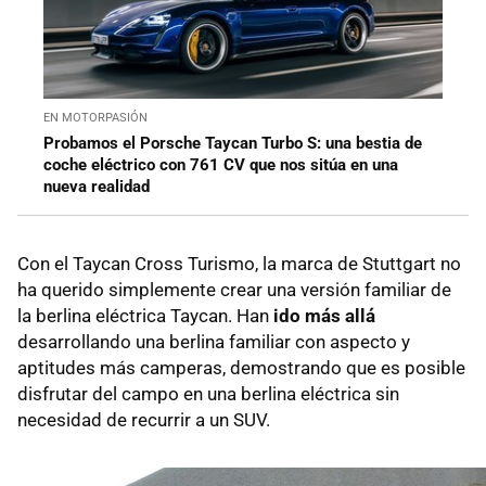
EN MOTORPASIÓN
Probamos el Porsche Taycan Turbo S: una bestia de
coche eléctrico con 761 CV que nos sitúa en una
nueva realidad
Con el Taycan Cross Turismo, la marca de Stuttgart no
ha querido simplemente crear una versión familiar de
la berlina eléctrica Taycan. Han
ido más allá
desarrollando una berlina familiar con aspecto y
aptitudes más camperas, demostrando que es posible
disfrutar del campo en una berlina eléctrica sin
necesidad de recurrir a un SUV.