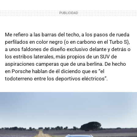
Me refiero a las barras del techo, a los pasos de rueda
perfilados en color negro (o en carbono en el Turbo S),
a unos faldones de diseño exclusivo delante y detrás o
los estribos laterales, más propios de un SUV de
aspiraciones camperas que de una berlina. De hecho
en Porsche hablan de él diciendo que es “el
todoterreno entre los deportivos eléctricos”.