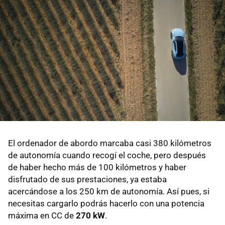
El ordenador de abordo marcaba casi 380 kilómetros
de autonomía cuando recogí el coche, pero después
de haber hecho más de 100 kilómetros y haber
disfrutado de sus prestaciones, ya estaba
acercándose a los 250 km de autonomía. Así pues, si
necesitas cargarlo podrás hacerlo con una potencia
máxima en CC de
270 kW
.