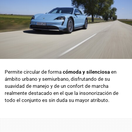
Permite circular de forma
cómoda y silenciosa
en
ámbito urbano y semiurbano, disfrutando de su
suavidad de manejo y de un confort de marcha
realmente destacado en el que la insonorización de
todo el conjunto es sin duda su mayor atributo.