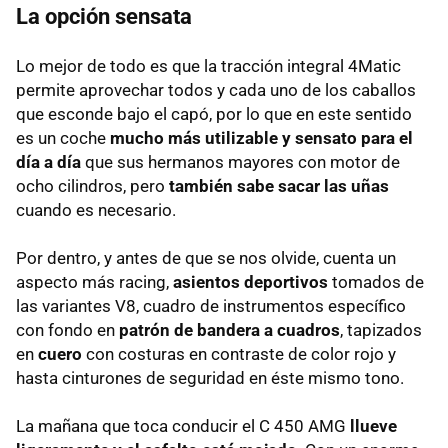
La opción sensata
Lo mejor de todo es que la tracción integral 4Matic
permite aprovechar todos y cada uno de los caballos
que esconde bajo el capó, por lo que en este sentido
es un coche
mucho más utilizable y sensato para el
día a día
que sus hermanos mayores con motor de
ocho cilindros, pero
también sabe sacar las uñas
cuando es necesario.
Por dentro, y antes de que se nos olvide, cuenta un
aspecto más racing,
asientos deportivos
tomados de
las variantes V8, cuadro de instrumentos específico
con fondo en
patrón de bandera a cuadros
, tapizados
en
cuero
con costuras en contraste de color rojo y
hasta cinturones de seguridad en éste mismo tono.
La mañana que toca conducir el C 450 AMG
llueve