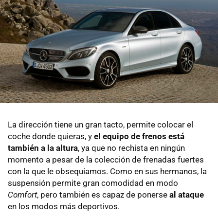
La dirección tiene un gran tacto, permite colocar el
coche donde quieras, y
el equipo de frenos está
también a la altura
, ya que no rechista en ningún
momento a pesar de la colección de frenadas fuertes
con la que le obsequiamos. Como en sus hermanos, la
suspensión permite gran comodidad en modo
Comfort
, pero también es capaz de ponerse
al ataque
en los modos más deportivos.