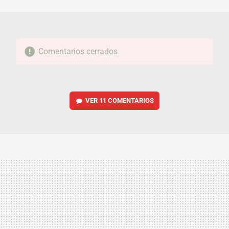
MAIL
Comentarios cerrados
VER
11 COMENTARIOS