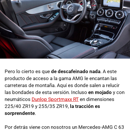
Pero lo cierto es que
de descafeinado nada
. A este
producto de acceso a la gama AMG le encantan las
carreteras de montaña. Aquí es donde salen a relucir
las bondades de esta versión. Incluso
en mojado
y con
neumáticos
Dunlop Sportmaxx RT
en dimensiones
225/40 ZR19 y 255/35 ZR19,
la tracción es
sorprendente
.
Por detrás viene con nosotros un Mercedes-AMG C 63