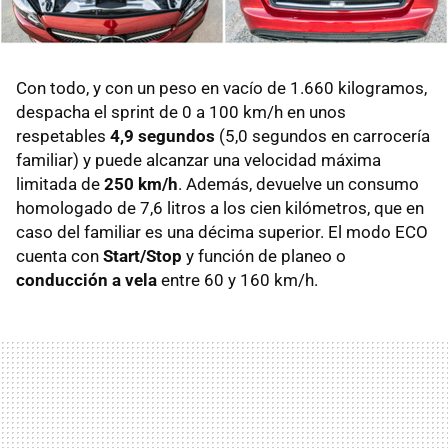
Con todo, y con un peso en vacío de 1.660 kilogramos,
despacha el sprint de 0 a 100 km/h en unos
respetables
4,9 segundos
(5,0 segundos en carrocería
familiar) y puede alcanzar una velocidad máxima
limitada de
250 km/h
. Además, devuelve un consumo
homologado de 7,6 litros a los cien kilómetros, que en
caso del familiar es una décima superior. El modo ECO
cuenta con
Start/Stop
y función de planeo o
conducción a vela
entre 60 y 160 km/h.