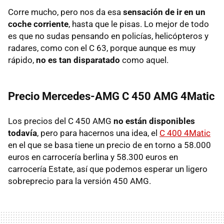
Corre mucho, pero nos da esa
sensación de ir en un
coche corriente
, hasta que le pisas. Lo mejor de todo
es que no sudas pensando en policías, helicópteros y
radares, como con el C 63, porque aunque es muy
rápido,
no es tan disparatado
como aquel.
Precio Mercedes-AMG C 450 AMG 4Matic
Los precios del C 450 AMG
no están disponibles
todavía
, pero para hacernos una idea, el
C 400 4Matic
en el que se basa tiene un precio de en torno a 58.000
euros en carrocería berlina y 58.300 euros en
carrocería Estate, así que podemos esperar un ligero
sobreprecio para la versión 450 AMG.