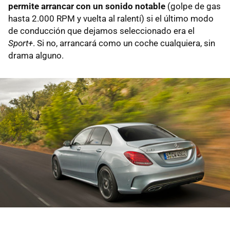
permite arrancar con un sonido notable
(golpe de gas
hasta 2.000 RPM y vuelta al ralentí) si el último modo
de conducción que dejamos seleccionado era el
Sport+
. Si no, arrancará como un coche cualquiera, sin
drama alguno.