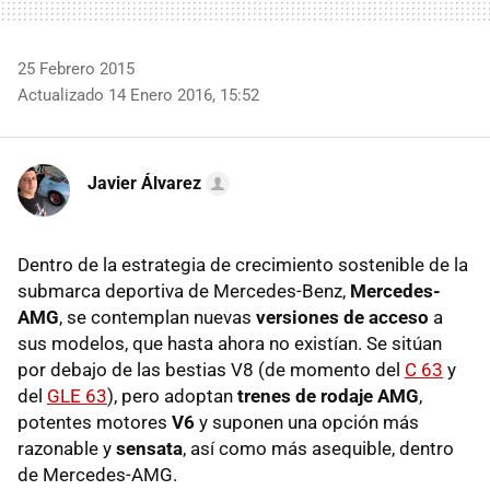
25 Febrero 2015
Actualizado 14 Enero 2016, 15:52
Javier Álvarez
Dentro de la estrategia de crecimiento sostenible de la
submarca deportiva de Mercedes-Benz,
Mercedes-
AMG
, se contemplan nuevas
versiones de acceso
a
sus modelos, que hasta ahora no existían. Se sitúan
por debajo de las bestias V8 (de momento del
C 63
y
del
GLE 63
), pero adoptan
trenes de rodaje AMG
,
potentes motores
V6
y suponen una opción más
razonable y
sensata
, así como más asequible, dentro
de Mercedes-AMG.