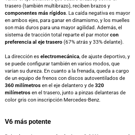
trasero (también multibrazo), reciben brazos y
componentes más rígidos
. La caída negativa es mayor
en ambos ejes, para ganar en dinamismo, y los muelles
son más duros para una mayor agilidad. Además, el
sistema de tracción total reparte el par motor
con
preferencia al eje trasero
(67% atrás y 33% delante).
La dirección es
electromecánica
, de ajuste deportivo, y
se puede configurar también en varios modos, que
varían su dureza. En cuanto a la frenada, queda a cargo
de un equipo de frenos con discos autoventilados de
360 milímetros
en el eje delantero y de
320
milímetros
en el trasero, junto a pinzas delanteras de
color gris con inscripción Mercedes-Benz.
V6 más potente