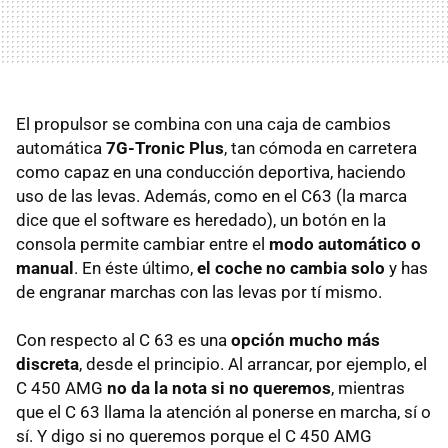
El propulsor se combina con una caja de cambios
automática
7G-Tronic Plus
, tan cómoda en carretera
como capaz en una conducción deportiva, haciendo
uso de las levas. Además, como en el C63 (la marca
dice que el software es heredado), un botón en la
consola permite cambiar entre el
modo automático o
manual
. En éste último,
el coche no cambia solo
y has
de engranar marchas con las levas por tí mismo.
Con respecto al C 63 es una
opción mucho más
discreta
, desde el principio. Al arrancar, por ejemplo, el
C 450 AMG
no da la nota si no queremos
, mientras
que el C 63 llama la atención al ponerse en marcha, sí o
sí. Y digo si no queremos porque el C 450 AMG