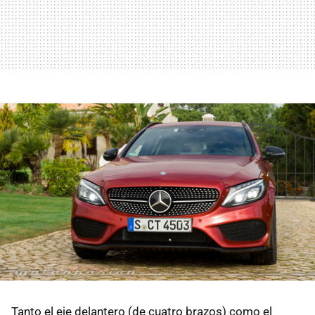
Tanto el eje delantero (de cuatro brazos) como el