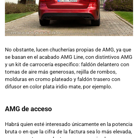
No obstante, lucen chucherías propias de AMG, ya que
se basan en el acabado AMG Line, con distintivos AMG
y un kit de carrocería específico: faldón delantero con
tomas de aire más generosas, rejilla de rombos,
molduras en cromo plateado y faldón trasero con
difusor en color plata iridio mate, por ejemplo.
AMG de acceso
Habrá quien esté interesado únicamente en la potencia
bruta o en que la cifra de la factura sea lo más elevada,