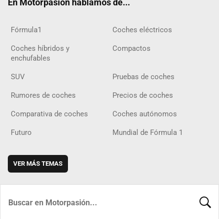
En Motorpasión hablamos de...
Fórmula1
Coches eléctricos
Coches híbridos y
Compactos
enchufables
SUV
Pruebas de coches
Rumores de coches
Precios de coches
Comparativa de coches
Coches autónomos
Futuro
Mundial de Fórmula 1
VER MÁS TEMAS