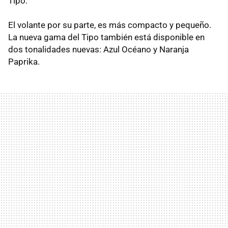
Tipo.
El volante por su parte, es más compacto y pequeño.
La nueva gama del Tipo también está disponible en
dos tonalidades nuevas: Azul Océano y Naranja
Paprika.