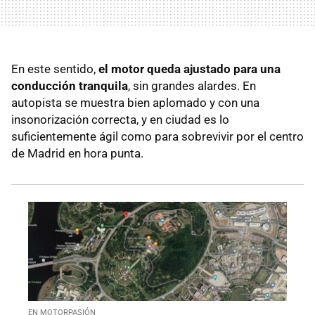
En este sentido,
el motor queda ajustado para una
conducción tranquila
, sin grandes alardes. En
autopista se muestra bien aplomado y con una
insonorización correcta, y en ciudad es lo
suficientemente ágil como para sobrevivir por el centro
de Madrid en hora punta.
EN MOTORPASIÓN