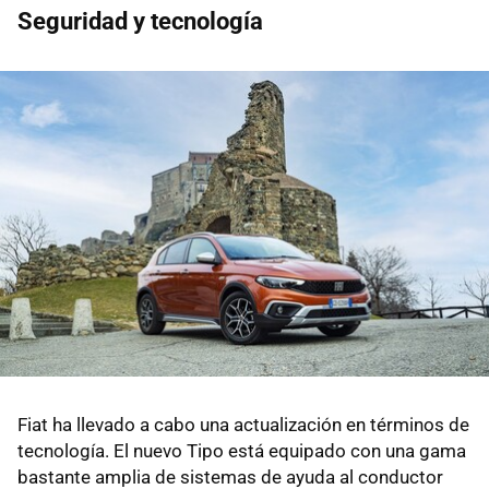
Seguridad y tecnología
Fiat ha llevado a cabo una actualización en términos de
tecnología. El nuevo Tipo está equipado con una gama
bastante amplia de sistemas de ayuda al conductor