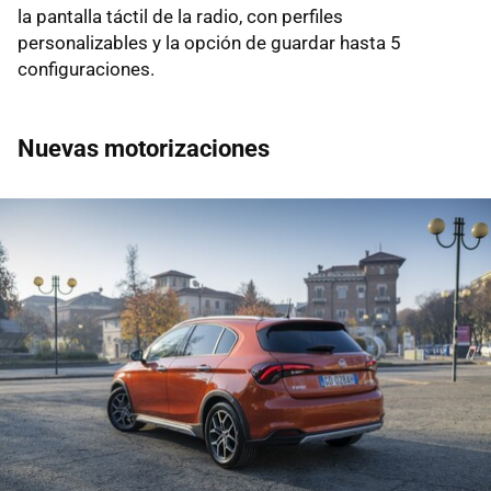
la pantalla táctil de la radio, con perfiles
personalizables y la opción de guardar hasta 5
configuraciones.
Nuevas motorizaciones