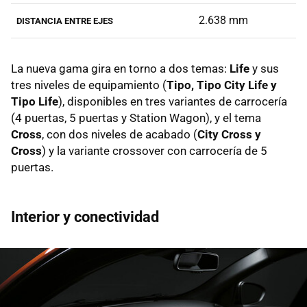
2.638 mm
DISTANCIA ENTRE EJES
La nueva gama gira en torno a dos temas:
Life
y sus
tres niveles de equipamiento (
Tipo, Tipo City Life y
Tipo Life
), disponibles en tres variantes de carrocería
(4 puertas, 5 puertas y Station Wagon), y el tema
Cross
, con dos niveles de acabado (
City Cross y
Cross
) y la variante crossover con carrocería de 5
puertas.
Interior y conectividad