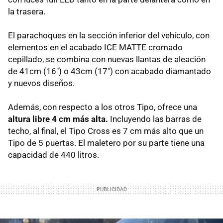
la trasera.
El parachoques en la sección inferior del vehículo, con
elementos en el acabado ICE MATTE cromado
cepillado, se combina con nuevas llantas de aleación
de 41cm (16") o 43cm (17") con acabado diamantado
y nuevos diseños.
Además, con respecto a los otros Tipo, ofrece una
altura libre 4 cm más alta.
Incluyendo las barras de
techo, al final, el Tipo Cross es 7 cm más alto que un
Tipo de 5 puertas. El maletero por su parte tiene una
capacidad de 440 litros.