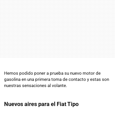
Hemos podido poner a prueba su nuevo motor de
gasolina en una primera toma de contacto y estas son
nuestras sensaciones al volante.
Nuevos aires para el Fiat Tipo