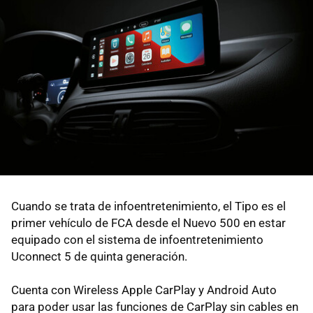
Cuando se trata de infoentretenimiento, el Tipo es el
primer vehículo de FCA desde el Nuevo 500 en estar
equipado con el sistema de infoentretenimiento
Uconnect 5 de quinta generación.
Cuenta con Wireless Apple CarPlay y Android Auto
para poder usar las funciones de CarPlay sin cables en