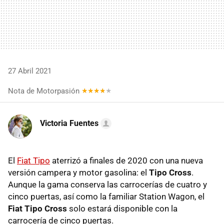
27 Abril 2021
Nota de Motorpasión
Victoria Fuentes
El
Fiat Tipo
aterrizó a finales de 2020 con una nueva
versión campera y motor gasolina: el
Tipo Cross
.
Aunque la gama conserva las carrocerías de cuatro y
cinco puertas, así como la familiar Station Wagon, el
Fiat Tipo Cross
solo estará disponible con la
carrocería de cinco puertas.