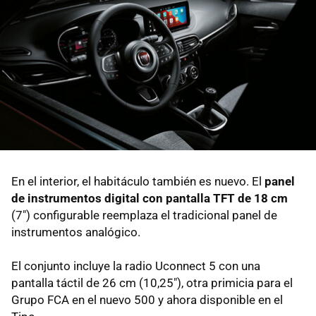
En el interior, el habitáculo también es nuevo. El
panel
de instrumentos digital con pantalla TFT de 18 cm
(7") configurable reemplaza el tradicional panel de
instrumentos analógico.
El conjunto incluye la radio Uconnect 5 con una
pantalla táctil de 26 cm (10,25"), otra primicia para el
Grupo FCA en el nuevo 500 y ahora disponible en el