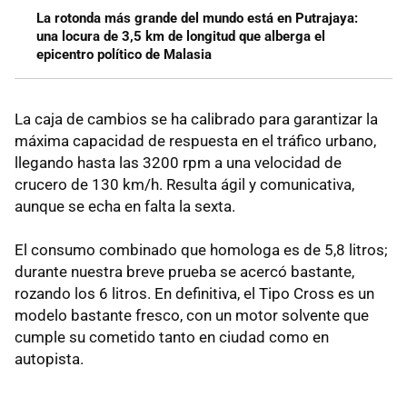
La rotonda más grande del mundo está en Putrajaya:
una locura de 3,5 km de longitud que alberga el
epicentro político de Malasia
La caja de cambios se ha calibrado para garantizar la
máxima capacidad de respuesta en el tráfico urbano,
llegando hasta las 3200 rpm a una velocidad de
crucero de 130 km/h. Resulta ágil y comunicativa,
aunque se echa en falta la sexta.
El consumo combinado que homologa es de 5,8 litros;
durante nuestra breve prueba se acercó bastante,
rozando los 6 litros. En definitiva, el Tipo Cross es un
modelo bastante fresco, con un motor solvente que
cumple su cometido tanto en ciudad como en
autopista.