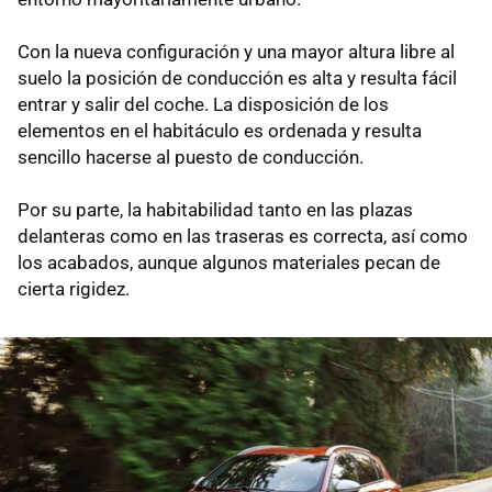
Con la nueva configuración y una mayor altura libre al
suelo la posición de conducción es alta y resulta fácil
entrar y salir del coche. La disposición de los
elementos en el habitáculo es ordenada y resulta
sencillo hacerse al puesto de conducción.
Por su parte, la habitabilidad tanto en las plazas
delanteras como en las traseras es correcta, así como
los acabados, aunque algunos materiales pecan de
cierta rigidez.