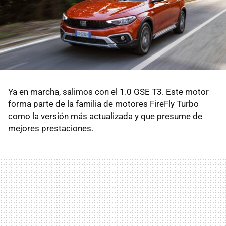
Ya en marcha, salimos con el 1.0 GSE T3. Este motor
forma parte de la familia de motores FireFly Turbo
como la versión más actualizada y que presume de
mejores prestaciones.