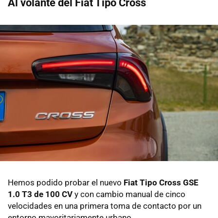
Al volante del Fiat Tipo Cross
Hemos podido probar el nuevo
Fiat Tipo Cross GSE
1.0 T3 de 100 CV
y con cambio manual de cinco
velocidades en una primera toma de contacto por un
entorno mayoritariamente urbano.