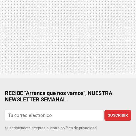
RECIBE "Arranca que nos vamos", NUESTRA
NEWSLETTER SEMANAL
SUSCRIBIR
Suscribiéndote aceptas nuestra
política de privacidad