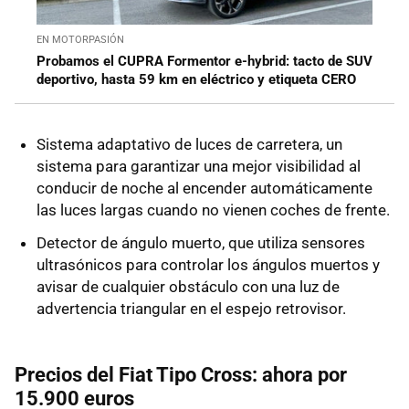
EN MOTORPASIÓN
Probamos el CUPRA Formentor e-hybrid: tacto de SUV
deportivo, hasta 59 km en eléctrico y etiqueta CERO
Sistema adaptativo de luces de carretera, un
sistema para garantizar una mejor visibilidad al
conducir de noche al encender automáticamente
las luces largas cuando no vienen coches de frente.
Detector de ángulo muerto, que utiliza sensores
ultrasónicos para controlar los ángulos muertos y
avisar de cualquier obstáculo con una luz de
advertencia triangular en el espejo retrovisor.
Precios del Fiat Tipo Cross: ahora por
15.900 euros