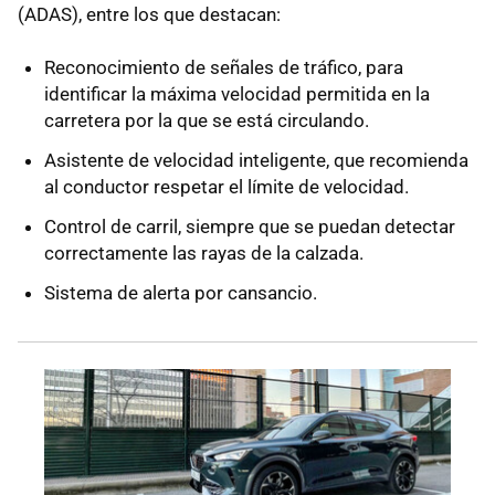
(ADAS), entre los que destacan:
Reconocimiento de señales de tráfico, para
identificar la máxima velocidad permitida en la
carretera por la que se está circulando.
Asistente de velocidad inteligente, que recomienda
al conductor respetar el límite de velocidad.
Control de carril, siempre que se puedan detectar
correctamente las rayas de la calzada.
Sistema de alerta por cansancio.