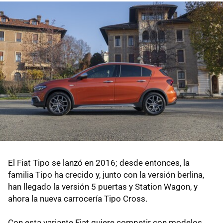
El Fiat Tipo se lanzó en 2016; desde entonces, la
familia Tipo ha crecido y, junto con la versión berlina,
han llegado la versión 5 puertas y Station Wagon, y
ahora la nueva carrocería Tipo Cross.
Con esta variante Fiat quiere competir con modelos