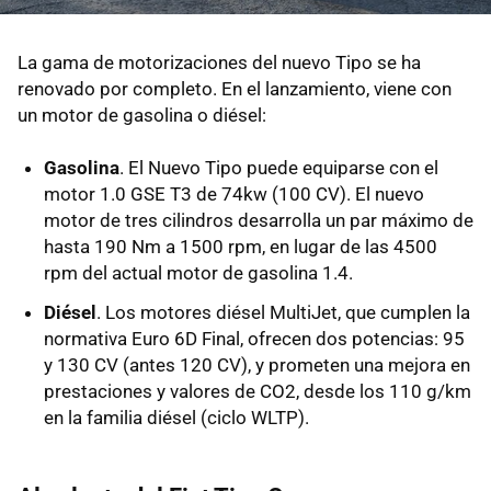
La gama de motorizaciones del nuevo Tipo se ha
renovado por completo. En el lanzamiento, viene con
un motor de gasolina o diésel:
Gasolina
. El Nuevo Tipo puede equiparse con el
motor 1.0 GSE T3 de 74kw (100 CV). El nuevo
motor de tres cilindros desarrolla un par máximo de
hasta 190 Nm a 1500 rpm, en lugar de las 4500
rpm del actual motor de gasolina 1.4.
Diésel
. Los motores diésel MultiJet, que cumplen la
normativa Euro 6D Final, ofrecen dos potencias: 95
y 130 CV (antes 120 CV), y prometen una mejora en
prestaciones y valores de CO2, desde los 110 g/km
en la familia diésel (ciclo WLTP).