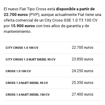
El nuevo Fiat Tipo Cross está
disponible a partir de
22.700 euros
(PVP), aunque actualmente Fiat tiene una
oferta comercial de un City Cross GSE 1.0 T3 100 CV
por
15.900 euros
con tres años de garantía y de
mantenimiento.
22.700 euros
CITY CROSS 1.0 100 CV
23.850 euros
CITY CROSS 1.3 MJET DIESEL 95 CV
24.250 euros
CROSS 1.0 100 CV
25.350 euros
CROSS 1.3 MJET DIESEL 95 CV
27.400 euros
CROSS 1.6 MJET DIESEL 130 CV