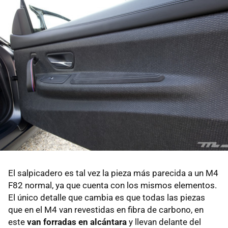
El salpicadero es tal vez la pieza más parecida a un M4
F82 normal, ya que cuenta con los mismos elementos.
El único detalle que cambia es que todas las piezas
que en el M4 van revestidas en fibra de carbono, en
este
van forradas en alcántara
y llevan delante del