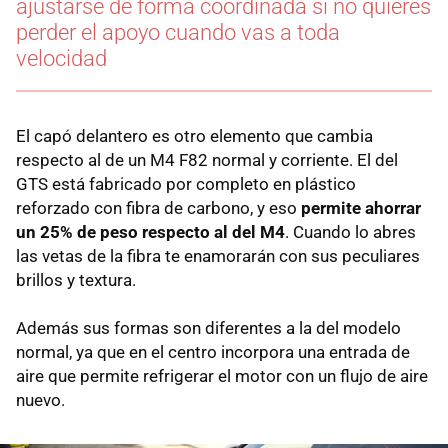
ajustarse de forma coordinada si no quieres
perder el apoyo cuando vas a toda
velocidad
El capó delantero es otro elemento que cambia
respecto al de un M4 F82 normal y corriente. El del
GTS está fabricado por completo en plástico
reforzado con fibra de carbono, y eso
permite ahorrar
un 25% de peso respecto al del M4
. Cuando lo abres
las vetas de la fibra te enamorarán con sus peculiares
brillos y textura.
Además sus formas son diferentes a la del modelo
normal, ya que en el centro incorpora una entrada de
aire que permite refrigerar el motor con un flujo de aire
nuevo.