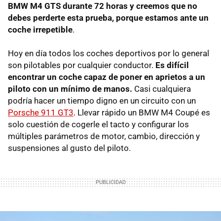
BMW M4 GTS durante 72 horas y creemos que no
debes perderte esta prueba, porque estamos ante un
coche irrepetible
.
Hoy en día todos los coches deportivos por lo general
son pilotables por cualquier conductor.
Es difícil
encontrar un coche capaz de poner en aprietos a un
piloto con un mínimo de manos.
Casi cualquiera
podría hacer un tiempo digno en un circuito con un
Porsche 911 GT3
. Llevar rápido un BMW M4 Coupé es
solo cuestión de cogerle el tacto y configurar los
múltiples parámetros de motor, cambio, dirección y
suspensiones al gusto del piloto.