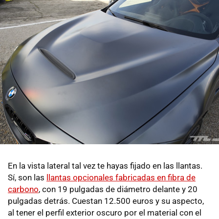
En la vista lateral tal vez te hayas fijado en las llantas.
Sí, son las
llantas opcionales fabricadas en fibra de
carbono
, con 19 pulgadas de diámetro delante y 20
pulgadas detrás. Cuestan 12.500 euros y su aspecto,
al tener el perfil exterior oscuro por el material con el