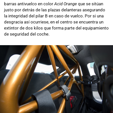
barras antivuelco en color
Acid Orange
que se sitúan
justo por detrás de las plazas delanteras asegurando
la integridad del pilar B en caso de vuelco. Por si una
desgracia así ocurriese, en el centro se encuentra un
extintor de dos kilos que forma parte del equipamiento
de seguridad del coche.