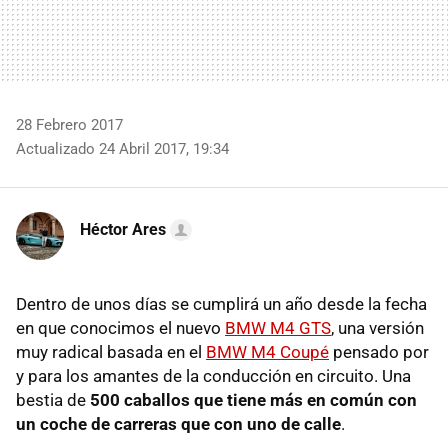
28 Febrero 2017
Actualizado 24 Abril 2017, 19:34
Héctor Ares
Dentro de unos días se cumplirá un año desde la fecha
en que conocimos el nuevo
BMW M4 GTS
, una versión
muy radical basada en el
BMW M4 Coupé
pensado por
y para los amantes de la conducción en circuito. Una
bestia de
500 caballos que tiene más en común con
un coche de carreras que con uno de calle
.