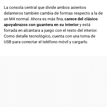
La consola central que divide ambos asientos
delanteros también cambia de formas respecto a la de
un M4 normal. Ahora es más fina,
carece del clásico
apoyabrazos con guantera en su interior
y está
forrada en alcántara a juego con el resto del interior.
Como detalle tecnológico, cuenta con una toma de
USB para conectar el teléfono móvil y cargarlo.