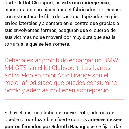
parte del kit Clubsport, un
extra sin sobreprecio
,
incorpora dos precisos baquet fabricados por Recaro
con estructura de fibra de carbono, tapizados en piel
en los laterales y alcántara en el centro que gracias a
sus envolventes formas, aseguran que el cuerpo de
sus víctimas no se moverá por muy dura que sea la
tortura a la que se les someta.
Debería estar prohibido encargar un BMW
M4 GTS sin el kit Clubsport. Las barras
antivuelco en color Acid Orange son el
mejor afrodisíaco que puedes consumir a
bordo y además no tienen sobreprecio
Si hay el mínimo atisbo de movimiento, además se
pueden amordazar bien fuerte con los
arneses de seis
puntos firmados por Schroth Racing
que se fijan a las