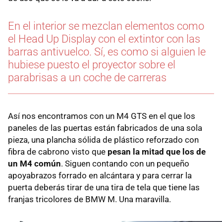
En el interior se mezclan elementos como
el Head Up Display con el extintor con las
barras antivuelco. Sí, es como si alguien le
hubiese puesto el proyector sobre el
parabrisas a un coche de carreras
Así nos encontramos con un M4 GTS en el que los
paneles de las puertas están fabricados de una sola
pieza, una plancha sólida de plástico reforzado con
fibra de cabrono visto que
pesan la mitad que los de
un M4 común
. Siguen contando con un pequeño
apoyabrazos forrado en alcántara y para cerrar la
puerta deberás tirar de una tira de tela que tiene las
franjas tricolores de BMW M. Una maravilla.