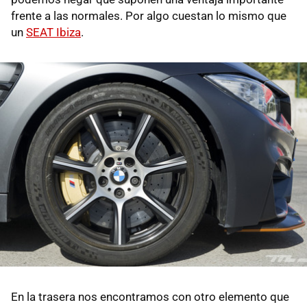
frente a las normales. Por algo cuestan lo mismo que
un
SEAT Ibiza
.
En la trasera nos encontramos con otro elemento que