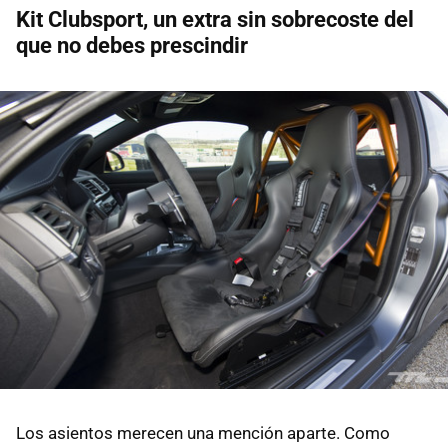
Kit Clubsport, un extra sin sobrecoste del
que no debes prescindir
Los asientos merecen una mención aparte. Como