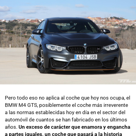
Pero todo eso no aplica al coche que hoy nos ocupa, el
BMW M4 GTS, posiblemente el coche más irreverente
a las normas establecidas hoy en día en el sector del
automóvil de cuantos se han fabricado en los últimos
años.
Un exceso de carácter que enamora y engancha
a partes iguales, un coche que pasará a la historia