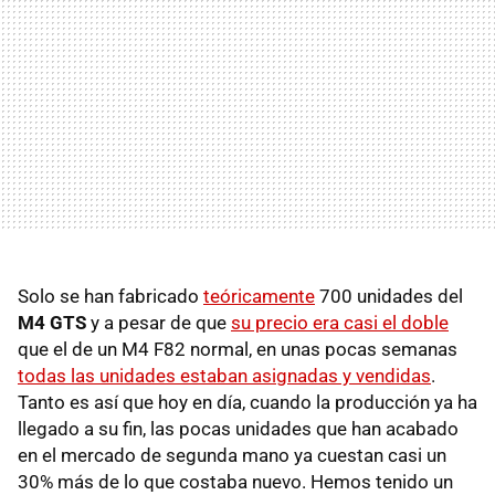
Solo se han fabricado
teóricamente
700 unidades del
M4 GTS
y a pesar de que
su precio era casi el doble
que el de un M4 F82 normal, en unas pocas semanas
todas las unidades estaban asignadas y vendidas
.
Tanto es así que hoy en día, cuando la producción ya ha
llegado a su fin, las pocas unidades que han acabado
en el mercado de segunda mano ya cuestan casi un
30% más de lo que costaba nuevo. Hemos tenido un