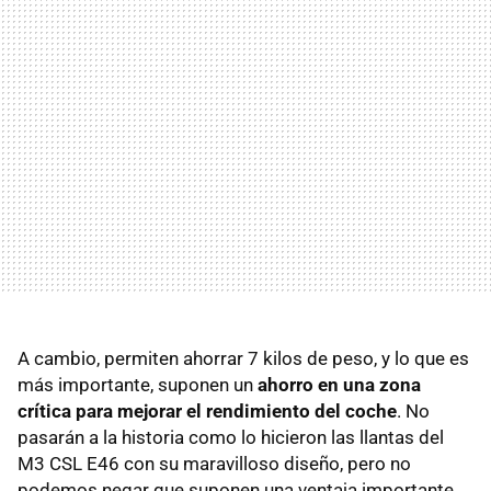
A cambio, permiten ahorrar 7 kilos de peso, y lo que es
más importante, suponen un
ahorro en una zona
crítica para mejorar el rendimiento del coche
. No
pasarán a la historia como lo hicieron las llantas del
M3 CSL E46 con su maravilloso diseño, pero no
podemos negar que suponen una ventaja importante