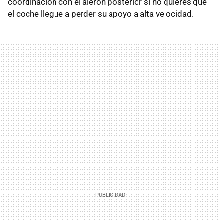
coordinación con el alerón posterior si no quieres que
el coche llegue a perder su apoyo a alta velocidad.