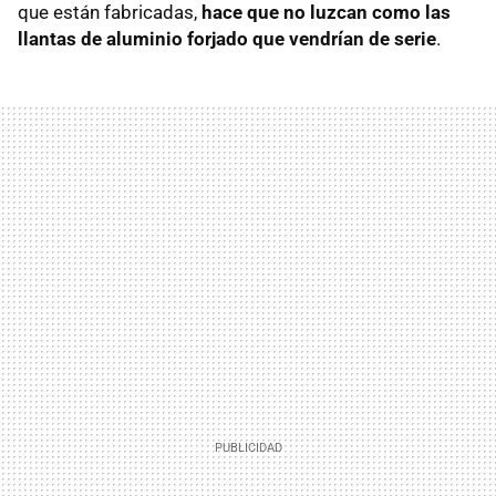
que están fabricadas,
hace que no luzcan como las
llantas de aluminio forjado que vendrían de serie
.