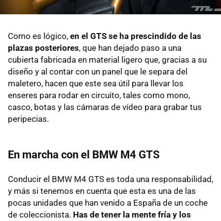
Como es lógico,
en el GTS se ha prescindido de las
plazas posteriores
, que han dejado paso a una
cubierta fabricada en material ligero que, gracias a su
diseño y al contar con un panel que le separa del
maletero, hacen que este sea útil para llevar los
enseres para rodar en circuito, tales como mono,
casco, botas y las cámaras de vídeo para grabar tus
peripecias.
En marcha con el BMW M4 GTS
Conducir el BMW M4 GTS es toda una responsabilidad,
y más si tenemos en cuenta que esta es una de las
pocas unidades que han venido a España de un coche
de coleccionista.
Has de tener la mente fría y los