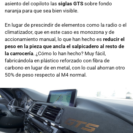
asiento del copiloto las
siglas GTS
sobre fondo
naranja para que sea bien visible.
En lugar de prescindir de elementos como la radio o el
climatizador, que en este caso es monozona y de
accionamiento manual, lo que han hecho es
reducir el
peso en la pieza que ancla el salpicadero al resto de
la carrocería
. ¿Cómo lo han hecho? Muy fácil,
fabricándola en plástico reforzado con fibra de
carbono en lugar de en metal, con lo cual ahorran otro
50% de peso respecto al M4 normal.