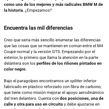
como uno de los mejores y más radicales BMW M de
la historia
. ¿Empezamos?
Encuentra las mil diferencias
Creo que sería más sencillo enumerar las diferencias
que las cosas que se mantienen en común entre el M4
Coupé normal y la versión GTS. Empezando por el
exterior, lo primero que llama la atención en la parte
delantera son los
perfiles de los riñones pintados en
color negro
.
Bajo el paragolpes encontramos un
splitter
inferior
fabricado en plástico reforzado con fibra de carbono,
que tiene como misión mejorar el apoyo aerodinámico
del tren delantero. Cuenta con
dos posiciones, una de
calle y otra para uso en circuito
y debe ajustarse en