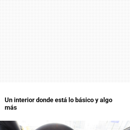
Un interior donde está lo básico y algo
más