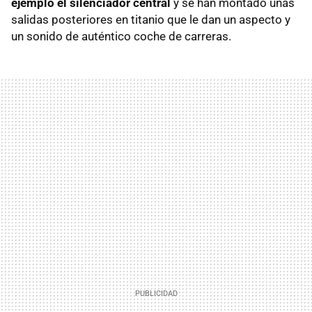
ejemplo el silenciador central
y se han montado unas
salidas posteriores en titanio que le dan un aspecto y
un sonido de auténtico coche de carreras.