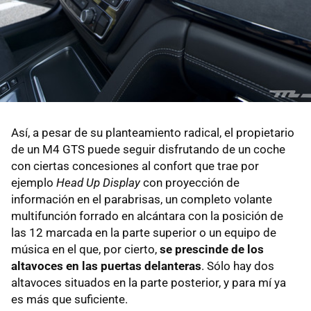
Así, a pesar de su planteamiento radical, el propietario
de un M4 GTS puede seguir disfrutando de un coche
con ciertas concesiones al confort que trae por
ejemplo
Head Up Display
con proyección de
información en el parabrisas, un completo volante
multifunción forrado en alcántara con la posición de
las 12 marcada en la parte superior o un equipo de
música en el que, por cierto,
se prescinde de los
altavoces en las puertas delanteras
. Sólo hay dos
altavoces situados en la parte posterior, y para mí ya
es más que suficiente.