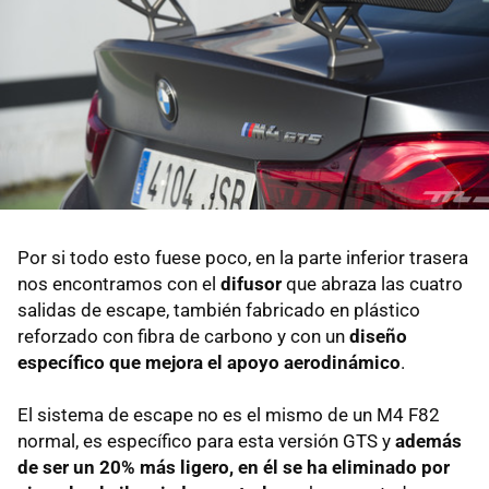
Por si todo esto fuese poco, en la parte inferior trasera
nos encontramos con el
difusor
que abraza las cuatro
salidas de escape, también fabricado en plástico
reforzado con fibra de carbono y con un
diseño
específico que mejora el apoyo aerodinámico
.
El sistema de escape no es el mismo de un M4 F82
normal, es específico para esta versión GTS y
además
de ser un 20% más ligero, en él se ha eliminado por