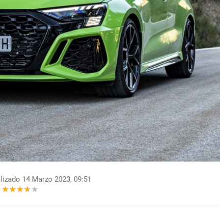
lizado 14 Marzo 2023, 09:51