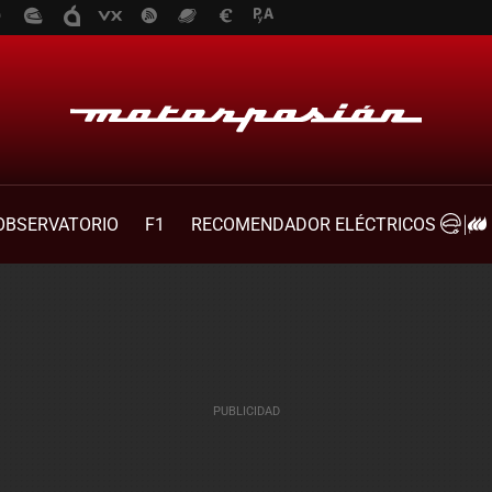
OBSERVATORIO
F1
RECOMENDADOR ELÉCTRICOS