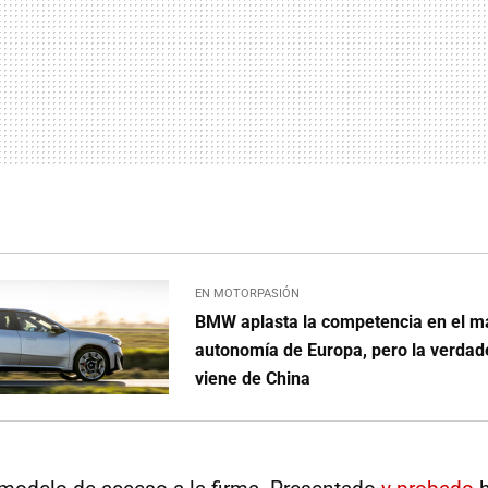
EN MOTORPASIÓN
BMW aplasta la competencia en el ma
autonomía de Europa, pero la verdad
viene de China