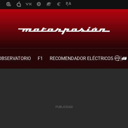
OBSERVATORIO
F1
RECOMENDADOR ELÉCTRICOS