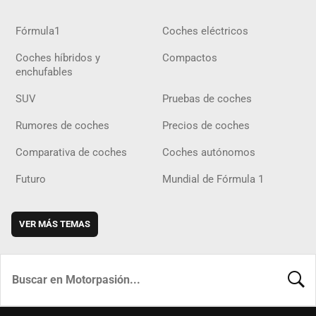
Fórmula1
Coches eléctricos
Coches híbridos y
Compactos
enchufables
SUV
Pruebas de coches
Rumores de coches
Precios de coches
Comparativa de coches
Coches autónomos
Futuro
Mundial de Fórmula 1
VER MÁS TEMAS
BUSCA