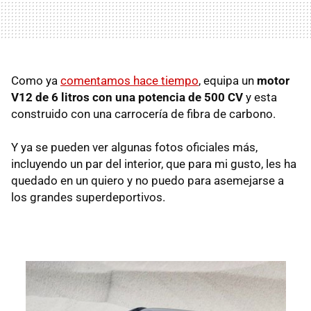
Como ya
comentamos hace tiempo
, equipa un
motor
V12 de 6 litros con una potencia de 500 CV
y esta
construido con una carrocería de fibra de carbono.
Y ya se pueden ver algunas fotos oficiales más,
incluyendo un par del interior, que para mi gusto, les ha
quedado en un quiero y no puedo para asemejarse a
los grandes superdeportivos.