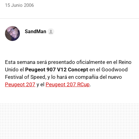
15 Junio 2006
SandMan
Esta semana será presentado oficialmente en el Reino
Unido el
Peugeot 907 V12 Concept
en el Goodwood
Festival of Speed, y lo hará en compañia del nuevo
Peugeot 207
y el
Peugeot 207 RCup
.