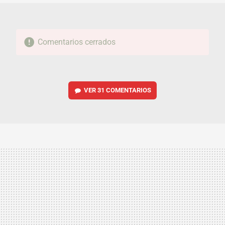
Comentarios cerrados
VER
31 COMENTARIOS