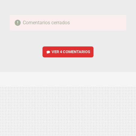
Comentarios cerrados
VER
4 COMENTARIOS