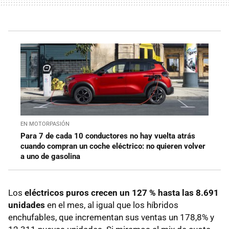
EN MOTORPASIÓN
Para 7 de cada 10 conductores no hay vuelta atrás
cuando compran un coche eléctrico: no quieren volver
a uno de gasolina
Los
eléctricos puros crecen un 127 % hasta las 8.691
unidades
en el mes, al igual que los híbridos
enchufables, que incrementan sus ventas un 178,8% y