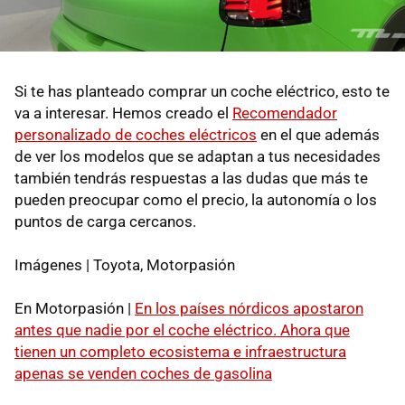
Si te has planteado comprar un coche eléctrico, esto te
va a interesar. Hemos creado el
Recomendador
personalizado de coches eléctricos
en el que además
de ver los modelos que se adaptan a tus necesidades
también tendrás respuestas a las dudas que más te
pueden preocupar como el precio, la autonomía o los
puntos de carga cercanos.
Imágenes | Toyota, Motorpasión
En Motorpasión |
En los países nórdicos apostaron
antes que nadie por el coche eléctrico. Ahora que
tienen un completo ecosistema e infraestructura
apenas se venden coches de gasolina