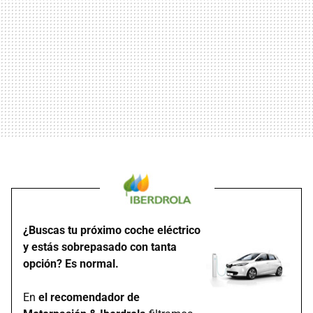
¿Buscas tu próximo coche eléctrico
y estás sobrepasado con tanta
opción? Es normal.
En
el recomendador de