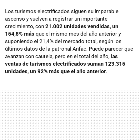
Los turismos electrificados siguen su imparable
ascenso y vuelven a registrar un importante
crecimiento, con
21.002 unidades vendidas, un
154,8% más
que el mismo mes del año anterior y
suponiendo el 21,4% del mercado total, según los
últimos datos de la patronal Anfac. Puede parecer que
avanzan con cautela, pero en el total del año,
las
ventas de turismos electrificados suman 123.315
unidades, un 92% más que el año anterior
.