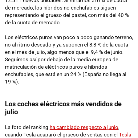
12.311 nuevas unidades. Si miramos al mix de cuota
de mercado, los híbridos no enchufables siguen
representando el grueso del pastel, con más del 40 %
de la cuota de mercado.
Los eléctricos puros van poco a poco ganando terreno,
no al ritmo deseado y ya suponen el 8,8 % de la cuota
en el mes de julio, algo menos que el 9,4 % de junio.
Seguimos así por debajo de la media europea de
matriculación de eléctricos puros e híbridos
enchufables, que está en un 24 % (España no llega al
19 %).
Los coches eléctricos más vendidos de
julio
La foto del ranking
ha cambiado respecto a junio
,
cuando Tesla acaparó el grueso de ventas con el
Tesla