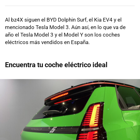
Al bz4X siguen el BYD Dolphin Surf, el Kia EV4 y el
mencionado Tesla Model 3. Aún así, en lo que va de
año el Tesla Model 3 y el Model Y son los coches
eléctricos más vendidos en España.
Encuentra tu coche eléctrico ideal