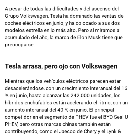
A pesar de todas las dificultades y del ascenso del
Grupo Volkswagen, Tesla ha dominado las ventas de
coches eléctricos en junio, y ha colocado a sus dos
modelos estrella en lo más alto. Pero si miramos al
acumulado del año, la marca de Elon Musk tiene que
preocuparse.
Tesla arrasa, pero ojo con Volkswagen
Mientras que los vehículos eléctricos parecen estar
desacelerándose, con un crecimiento interanual del 16
% en junio, hasta alcanzar las 242.000 unidades, los
híbridos enchufables están acelerando el ritmo, con un
aumento interanual del 40 % en junio. El principal
competidor en el segmento de PHEV fue el BYD Seal U
PHEV, pero otras marcas chinas también están
contribuyendo, como el Jaecoo de Chery y el Lynk &