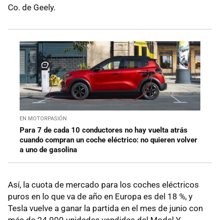
Co. de Geely.
EN MOTORPASIÓN
Para 7 de cada 10 conductores no hay vuelta atrás
cuando compran un coche eléctrico: no quieren volver
a uno de gasolina
Así, la cuota de mercado para los coches eléctricos
puros en lo que va de año en Europa es del 18 %, y
Tesla vuelve a ganar la partida en el mes de junio con