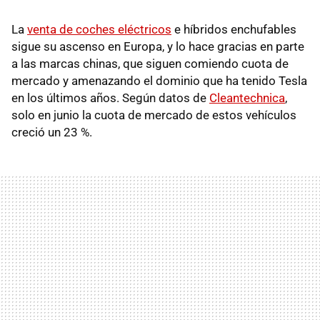
La
venta de coches eléctricos
e híbridos enchufables
sigue su ascenso en Europa, y lo hace gracias en parte
a las marcas chinas, que siguen comiendo cuota de
mercado y amenazando el dominio que ha tenido Tesla
en los últimos años. Según datos de
Cleantechnica
,
solo en junio la cuota de mercado de estos vehículos
creció un 23 %.