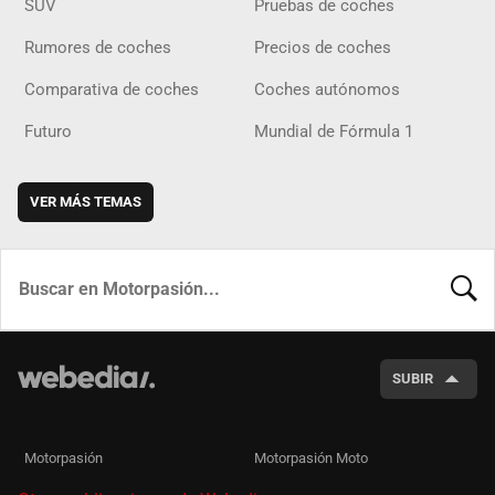
SUV
Pruebas de coches
Rumores de coches
Precios de coches
Comparativa de coches
Coches autónomos
Futuro
Mundial de Fórmula 1
VER MÁS TEMAS
BUSCA
SUBIR
Motorpasión
Motorpasión Moto