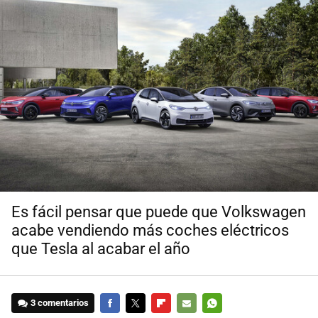
Es fácil pensar que puede que Volkswagen
acabe vendiendo más coches eléctricos
que Tesla al acabar el año
3 comentarios