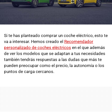
Si te has planteado comprar un coche eléctrico, esto te
va a interesar. Hemos creado el
Recomendador
personalizado de coches eléctricos
en el que además
de ver los modelos que se adaptan a tus necesidades
también tendrás respuestas a las dudas que más te
pueden preocupar como el precio, la autonomía o los
puntos de carga cercanos.