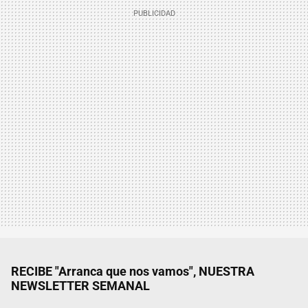
RECIBE "Arranca que nos vamos", NUESTRA
NEWSLETTER SEMANAL