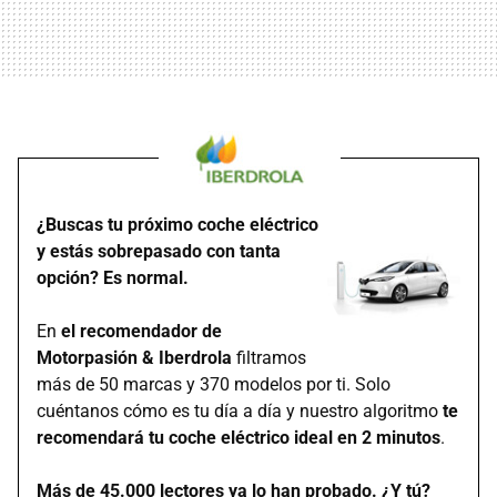
¿Buscas tu próximo coche eléctrico
y estás sobrepasado con tanta
opción? Es normal.
En
el recomendador de
Motorpasión & Iberdrola
filtramos
más de 50 marcas y 370 modelos por ti. Solo
cuéntanos cómo es tu día a día y nuestro algoritmo
te
recomendará tu coche eléctrico ideal en 2 minutos
.
Más de 45.000 lectores ya lo han probado. ¿Y tú?