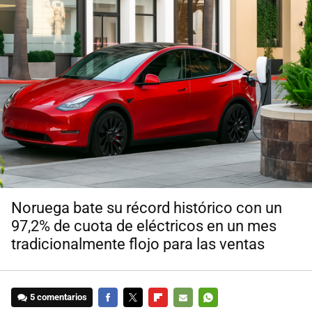
Noruega bate su récord histórico con un
97,2% de cuota de eléctricos en un mes
tradicionalmente flojo para las ventas
5 comentarios