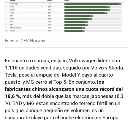
Fuente: OFV Norway
En cuanto a marcas, en julio, Volkswagen lideró con
1.116 unidades vendidas, seguido por Volvo y Skoda.
Tesla, pese al empuje del Model Y, cayó al cuarto
puesto, y MG cerró el Top 5. En conjunto,
los
fabricantes chinos alcanzaron una cuota récord del
18,6 %,
más del doble que las marcas japonesas (8,3
%). BYD y MG están encontrando terreno fértil en un
país que, aunque pequeño en volumen, es un
escaparate clave para el coche eléctrico en Europa.