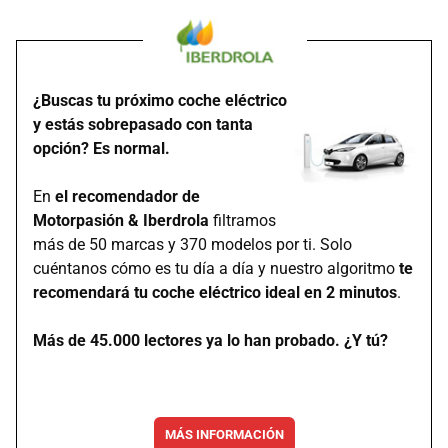
¿Buscas tu próximo coche eléctrico
y estás sobrepasado con tanta
opción? Es normal.
En
el recomendador de
Motorpasión & Iberdrola
filtramos
más de 50 marcas y 370 modelos por ti. Solo
cuéntanos cómo es tu día a día y nuestro algoritmo
te
recomendará tu coche eléctrico ideal en 2 minutos
.
Más de 45.000 lectores ya lo han probado. ¿Y tú?
MÁS INFORMACIÓN