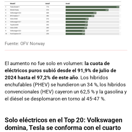
Fuente: OFV Norway
El aumento no fue solo en volumen:
la cuota de
eléctricos puros subió desde el 91,9% de julio de
2024 hasta el 97,2% de este año
. Los híbridos
enchufables (PHEV) se hundieron un 34 %, los híbridos
convencionales (HEV) cayeron un 62,5 % y la gasolina y
el diésel se desplomaron en torno al 45-47 %.
Solo eléctricos en el Top 20: Volkswagen
domina, Tesla se conforma con el cuarto