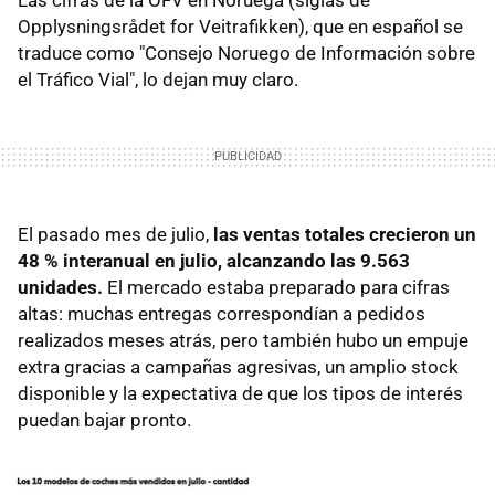
Las cifras de la OFV en Noruega (siglas de
Opplysningsrådet for Veitrafikken), que en español se
traduce como "Consejo Noruego de Información sobre
el Tráfico Vial", lo dejan muy claro.
El pasado mes de julio,
las ventas totales crecieron un
48 % interanual en julio, alcanzando las 9.563
unidades.
El mercado estaba preparado para cifras
altas: muchas entregas correspondían a pedidos
realizados meses atrás, pero también hubo un empuje
extra gracias a campañas agresivas, un amplio stock
disponible y la expectativa de que los tipos de interés
puedan bajar pronto.