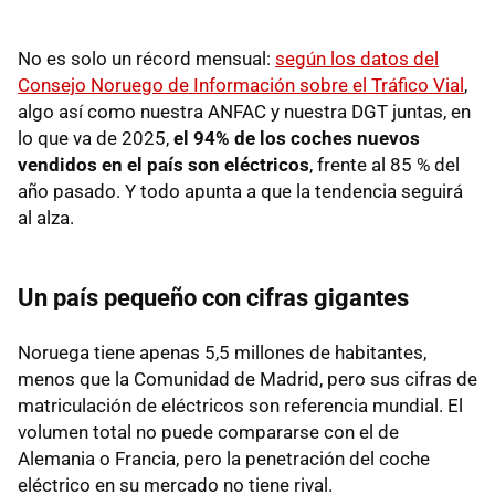
No es solo un récord mensual:
según los datos del
Consejo Noruego de Información sobre el Tráfico Vial
,
algo así como nuestra ANFAC y nuestra DGT juntas, en
lo que va de 2025,
el 94% de los coches nuevos
vendidos en el país son eléctricos
, frente al 85 % del
año pasado. Y todo apunta a que la tendencia seguirá
al alza.
Un país pequeño con cifras gigantes
Noruega tiene apenas 5,5 millones de habitantes,
menos que la Comunidad de Madrid, pero sus cifras de
matriculación de eléctricos son referencia mundial. El
volumen total no puede compararse con el de
Alemania o Francia, pero la penetración del coche
eléctrico en su mercado no tiene rival.