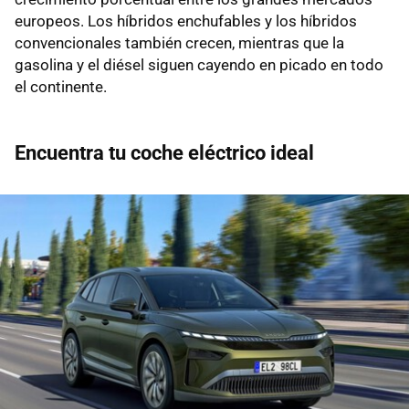
europeos. Los híbridos enchufables y los híbridos
convencionales también crecen, mientras que la
gasolina y el diésel siguen cayendo en picado en todo
el continente.
Encuentra tu coche eléctrico ideal