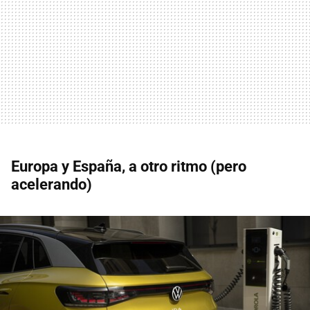
Europa y España, a otro ritmo (pero
acelerando)