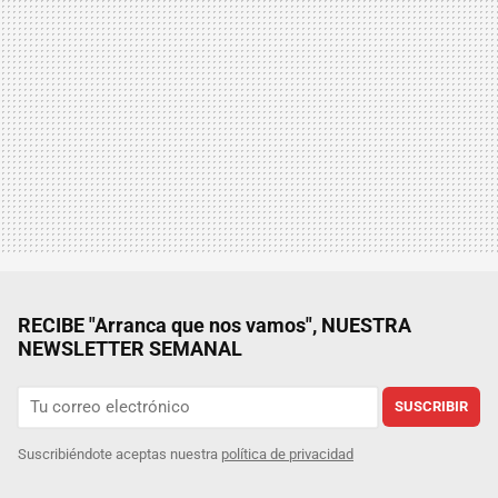
RECIBE "Arranca que nos vamos", NUESTRA
NEWSLETTER SEMANAL
SUSCRIBIR
Suscribiéndote aceptas nuestra
política de privacidad