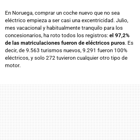
En Noruega, comprar un coche nuevo que no sea
eléctrico empieza a ser casi una excentricidad. Julio,
mes vacacional y habitualmente tranquilo para los
concesionarios, ha roto todos los registros:
el 97,2%
de las matriculaciones fueron de eléctricos puros
. Es
decir, de 9.563 turismos nuevos, 9.291 fueron 100%
eléctricos, y solo 272 tuvieron cualquier otro tipo de
motor.