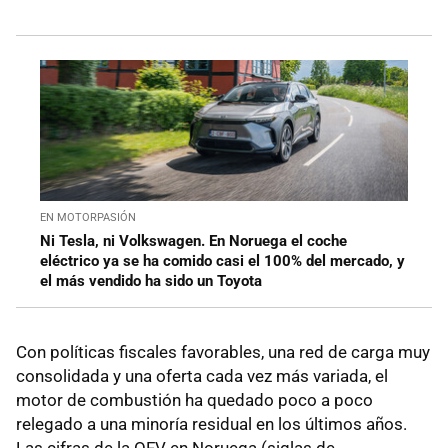
EN MOTORPASIÓN
Ni Tesla, ni Volkswagen. En Noruega el coche
eléctrico ya se ha comido casi el 100% del mercado, y
el más vendido ha sido un Toyota
Con políticas fiscales favorables, una red de carga muy
consolidada y una oferta cada vez más variada, el
motor de combustión ha quedado poco a poco
relegado a una minoría residual en los últimos años.