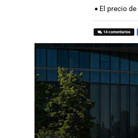
El precio d
14 comentarios