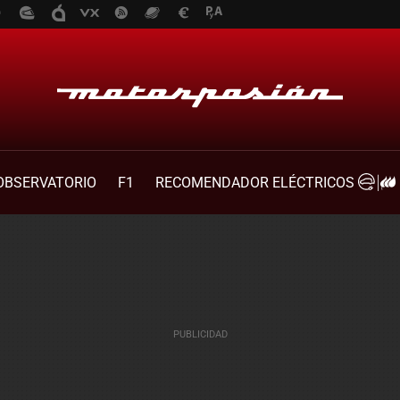
OBSERVATORIO
F1
RECOMENDADOR ELÉCTRICOS