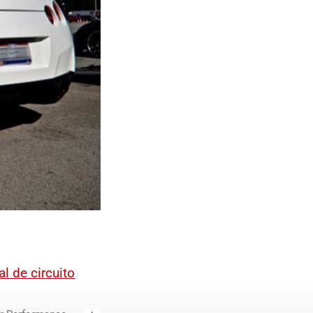
l de circuito