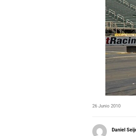
26 Junio 2010
Daniel Seij