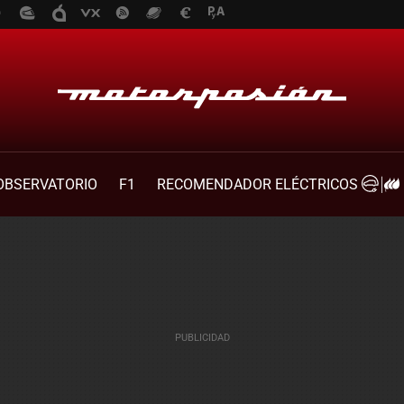
OBSERVATORIO
F1
RECOMENDADOR ELÉCTRICOS